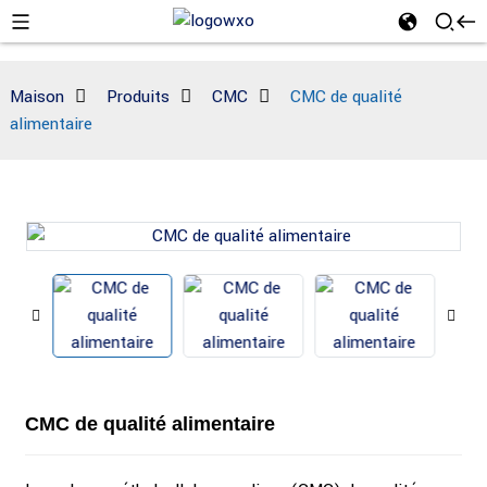
Maison
Produits
CMC
CMC de qualité
alimentaire
CMC de qualité alimentaire