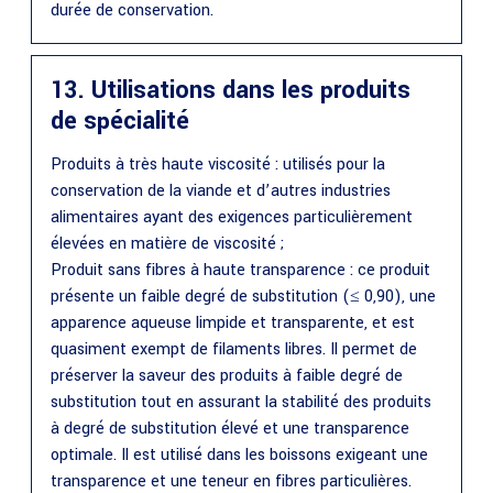
durée de conservation.
13. Utilisations dans les produits
de spécialité
Produits à très haute viscosité : utilisés pour la
conservation de la viande et d’autres industries
alimentaires ayant des exigences particulièrement
élevées en matière de viscosité ;
Produit sans fibres à haute transparence : ce produit
présente un faible degré de substitution (≤ 0,90), une
apparence aqueuse limpide et transparente, et est
quasiment exempt de filaments libres. Il permet de
préserver la saveur des produits à faible degré de
substitution tout en assurant la stabilité des produits
à degré de substitution élevé et une transparence
optimale. Il est utilisé dans les boissons exigeant une
transparence et une teneur en fibres particulières.