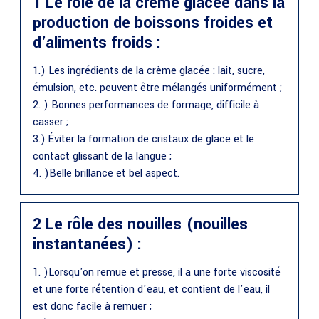
1 Le rôle de la crème glacée dans la
production de boissons froides et
d'aliments froids :
1.) Les ingrédients de la crème glacée : lait, sucre,
émulsion, etc. peuvent être mélangés uniformément ;
2. ) Bonnes performances de formage, difficile à
casser ;
3.) Éviter la formation de cristaux de glace et le
contact glissant de la langue ;
4. )Belle brillance et bel aspect.
2 Le rôle des nouilles (nouilles
instantanées) :
1. )Lorsqu'on remue et presse, il a une forte viscosité
et une forte rétention d'eau, et contient de l'eau, il
est donc facile à remuer ;