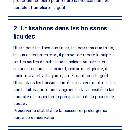
production de bière pour rendre la mousse riche et
durable et améliorer le goût.
2. Utilisations dans les boissons
liquides
Utilisé pour les thés aux fruits, les boissons aux fruits,
les jus de légumes, etc., il permet de rendre la pulpe,
toutes sortes de substances solides ou autres en
suspension dans le récipient, uniforme et pleine, de
couleur vive et attrayante, améliorant ainsi le goût ;
Utilisé dans les boissons lactées à saveur neutre telles
que le lait cacaoté pour augmenter la viscosité du lait
cacaoté et empêcher la précipitation de la poudre de
cacao ;
Préserver la stabilité de la boisson et prolonger sa
durée de conservation.