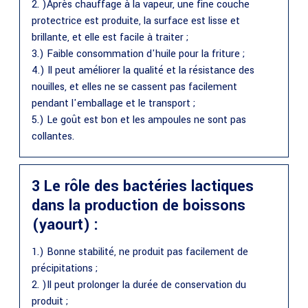
2. )Après chauffage à la vapeur, une fine couche
protectrice est produite, la surface est lisse et
brillante, et elle est facile à traiter ;
3.) Faible consommation d'huile pour la friture ;
4.) Il peut améliorer la qualité et la résistance des
nouilles, et elles ne se cassent pas facilement
pendant l'emballage et le transport ;
5.) Le goût est bon et les ampoules ne sont pas
collantes.
3 Le rôle des bactéries lactiques
dans la production de boissons
(yaourt) :
1.) Bonne stabilité, ne produit pas facilement de
précipitations ;
2. )Il peut prolonger la durée de conservation du
produit ;