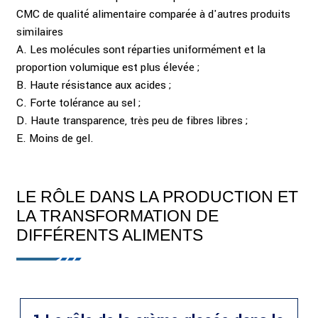
CMC de qualité alimentaire comparée à d'autres produits
similaires
A. Les molécules sont réparties uniformément et la
proportion volumique est plus élevée ;
B. Haute résistance aux acides ;
C. Forte tolérance au sel ;
D. Haute transparence, très peu de fibres libres ;
E. Moins de gel.
LE RÔLE DANS LA PRODUCTION ET
LA TRANSFORMATION DE
DIFFÉRENTS ALIMENTS