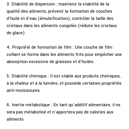
3. Stabilité de dispersion : maintenir la stabilité de la
qualité des aliments, prévenir la formation de couches
d'huile et d'eau (émulsification), contrôler la taille des
cristaux dans les aliments congelés (réduire les cristaux
de glace).
4. Propriété de formation de film : Une couche de film
collant se forme dans les aliments frits pour empêcher une
absorption excessive de graisses et d'huiles.
5. Stabilité chimique : Il est stable aux produits chimiques,
à la chaleur et à la lumière, et possède certaines propriétés
anti-moisissures.
6. Inertie métabolique : En tant qu'additif alimentaire, il ne
sera pas métabolisé et n'apportera pas de calories aux
aliments.