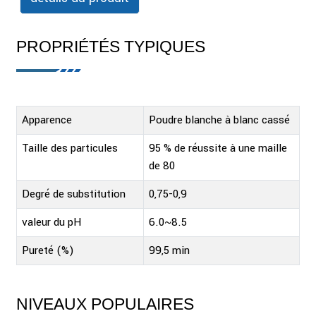
PROPRIÉTÉS TYPIQUES
Apparence
Poudre blanche à blanc cassé
Taille des particules
95 % de réussite à une maille
de 80
Degré de substitution
0,75-0,9
valeur du pH
6.0~8.5
Pureté (%)
99,5 min
NIVEAUX POPULAIRES