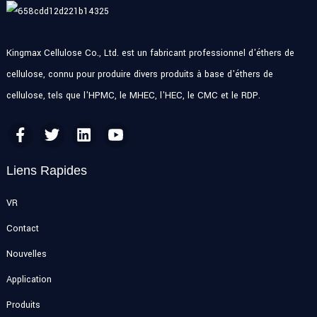
Kingmax Cellulose Co., Ltd. est un fabricant professionnel d'éthers de
cellulose, connu pour produire divers produits à base d'éthers de
cellulose, tels que l'HPMC, le MHEC, l'HEC, le CMC et le RDP.
Liens Rapides
VR
Contact
Nouvelles
Application
Produits