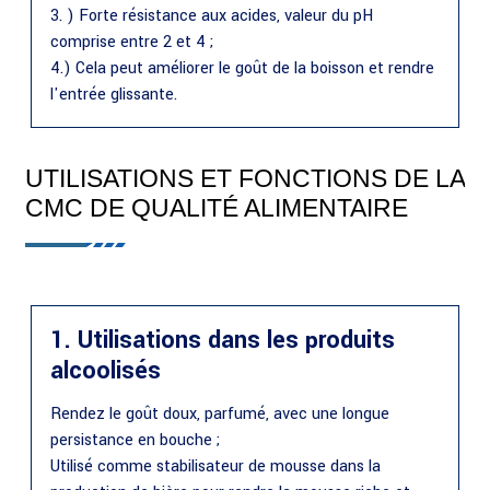
3. ) Forte résistance aux acides, valeur du pH
comprise entre 2 et 4 ;
4.) Cela peut améliorer le goût de la boisson et rendre
l'entrée glissante.
UTILISATIONS ET FONCTIONS DE LA
CMC DE QUALITÉ ALIMENTAIRE
1. Utilisations dans les produits
alcoolisés
Rendez le goût doux, parfumé, avec une longue
persistance en bouche ;
Utilisé comme stabilisateur de mousse dans la