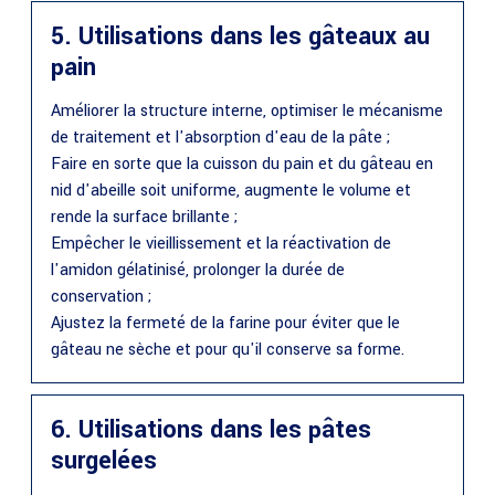
5. Utilisations dans les gâteaux au
pain
Améliorer la structure interne, optimiser le mécanisme
de traitement et l'absorption d'eau de la pâte ;
Faire en sorte que la cuisson du pain et du gâteau en
nid d'abeille soit uniforme, augmente le volume et
rende la surface brillante ;
Empêcher le vieillissement et la réactivation de
l'amidon gélatinisé, prolonger la durée de
conservation ;
Ajustez la fermeté de la farine pour éviter que le
gâteau ne sèche et pour qu'il conserve sa forme.
6. Utilisations dans les pâtes
surgelées