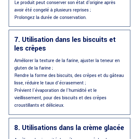
Le produit peut conserver son état d'origine après
avoir été congelé à plusieurs reprises ;
Prolongez la durée de conservation.
7. Utilisation dans les biscuits et
les crêpes
Améliorer la texture de la farine, ajuster la teneur en
gluten de la farine ;
Rendre la forme des biscuits, des crêpes et du gâteau
lisse, réduire le taux d'écrasement ;
Prévient l'évaporation de l'humidité et le
vieillissement, pour des biscuits et des crêpes
croustillants et délicieux.
8. Utilisations dans la crème glacée