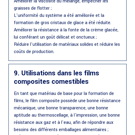
Améliorer la viscosité du mélange, empêcher les
graisses de flotter ;
L'uniformité du système a été améliorée et la
formation de gros cristaux de glace a été réduite.
Améliorer la résistance à la fonte de la crème glacée,
lui conférant un goût délicat et onctueux ;
Réduire l'utilisation de matériaux solides et réduire les
coûts de production.
9. Utilisations dans les films
composites comestibles
En tant que matériau de base pour la formation de
films, le film composite possède une bonne résistance
mécanique, une bonne transparence, une bonne
aptitude au thermoscellage, à l'impression, une bonne
résistance aux gaz et à l'eau, afin de répondre aux
besoins des différents emballages alimentaires ;