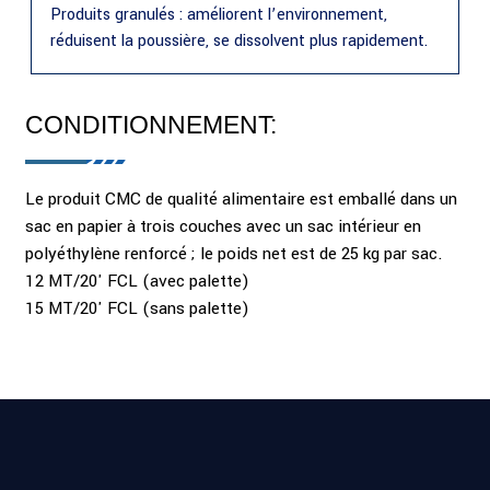
Produits granulés : améliorent l’environnement,
réduisent la poussière, se dissolvent plus rapidement.
CONDITIONNEMENT:
Le produit CMC de qualité alimentaire est emballé dans un
sac en papier à trois couches avec un sac intérieur en
polyéthylène renforcé ; le poids net est de 25 kg par sac.
12 MT/20' FCL (avec palette)
15 MT/20' FCL (sans palette)