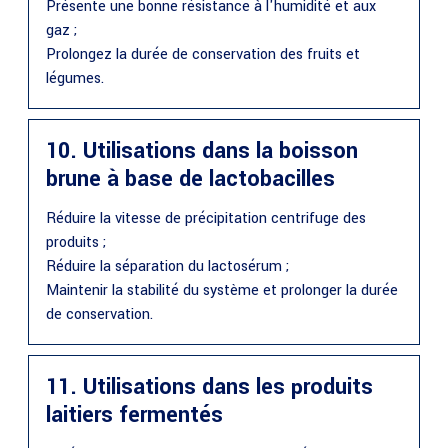
Présente une bonne résistance à l'humidité et aux
gaz ;
Prolongez la durée de conservation des fruits et
légumes.
10. Utilisations dans la boisson
brune à base de lactobacilles
Réduire la vitesse de précipitation centrifuge des
produits ;
Réduire la séparation du lactosérum ;
Maintenir la stabilité du système et prolonger la durée
de conservation.
11. Utilisations dans les produits
laitiers fermentés