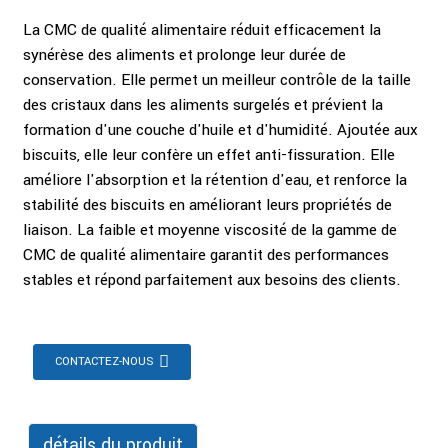
La CMC de qualité alimentaire réduit efficacement la
synérèse des aliments et prolonge leur durée de
conservation. Elle permet un meilleur contrôle de la taille
des cristaux dans les aliments surgelés et prévient la
formation d'une couche d'huile et d'humidité. Ajoutée aux
biscuits, elle leur confère un effet anti-fissuration. Elle
améliore l'absorption et la rétention d'eau, et renforce la
stabilité des biscuits en améliorant leurs propriétés de
liaison. La faible et moyenne viscosité de la gamme de
CMC de qualité alimentaire garantit des performances
stables et répond parfaitement aux besoins des clients.
CONTACTEZ-NOUS
détails du produit