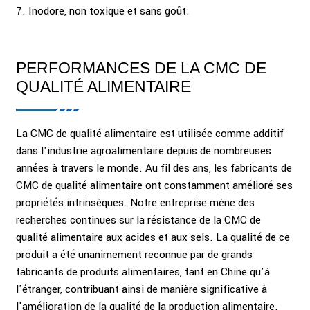
7. Inodore, non toxique et sans goût.
PERFORMANCES DE LA CMC DE
QUALITÉ ALIMENTAIRE
La CMC de qualité alimentaire est utilisée comme additif
dans l'industrie agroalimentaire depuis de nombreuses
années à travers le monde. Au fil des ans, les fabricants de
CMC de qualité alimentaire ont constamment amélioré ses
propriétés intrinsèques. Notre entreprise mène des
recherches continues sur la résistance de la CMC de
qualité alimentaire aux acides et aux sels. La qualité de ce
produit a été unanimement reconnue par de grands
fabricants de produits alimentaires, tant en Chine qu'à
l'étranger, contribuant ainsi de manière significative à
l'amélioration de la qualité de la production alimentaire.