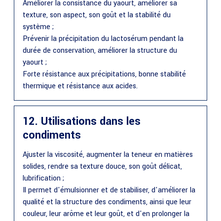
Améliorer la consistance du yaourt, améliorer sa
texture, son aspect, son goût et la stabilité du
système ;
Prévenir la précipitation du lactosérum pendant la
durée de conservation, améliorer la structure du
yaourt ;
Forte résistance aux précipitations, bonne stabilité
thermique et résistance aux acides.
12. Utilisations dans les
condiments
Ajuster la viscosité, augmenter la teneur en matières
solides, rendre sa texture douce, son goût délicat,
lubrification ;
Il permet d'émulsionner et de stabiliser, d'améliorer la
qualité et la structure des condiments, ainsi que leur
couleur, leur arôme et leur goût, et d'en prolonger la