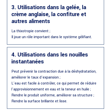
3. Utilisations dans la gelée, la
crème anglaise, la confiture et
autres aliments
La thixotropie convient ;
Il joue un rôle important dans le système gélifiant.
4. Utilisations dans les nouilles
instantanées
Peut prévenir la contraction due à la déshydratation,
améliorer le taux d'expansion ;
L'eau est facile à contrôler, ce qui permet de réduire
l'approvisionnement en eau et la teneur en huile ;
Rendre le produit uniforme, améliorer sa structure ;
Rendre la surface brillante et lisse.