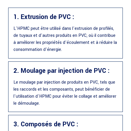
1. Extrusion de PVC :
L'HPMC peut être utilisé dans l'extrusion de profilés,
de tuyaux et d'autres produits en PVC, où il contribue
à améliorer les propriétés d'écoulement et à réduire la
consommation d'énergie.
2. Moulage par injection de PVC :
Le moulage par injection de produits en PVC, tels que
les raccords et les composants, peut bénéficier de
l'utilisation d'HPMC pour éviter le collage et améliorer
le démoulage.
3. Composés de PVC :