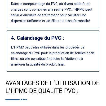
Dans le compoundage du PVC, où divers additifs et
charges sont combinés à la résine PVC, l'HPMC peut
servir d'auxiliaire de traitement pour faciliter une
dispersion uniforme et améliorer la transformabilité.
4. Calandrage du PVC :
L'HPMC peut être utilisée dans les procédés de
calandrage du PVC pour la production de feuilles et de
films, où elle contribue à réduire la friction et à
améliorer la qualité du produit final.
AVANTAGES DE L'UTILISATION DE
L'HPMC DE QUALITÉ PVC :