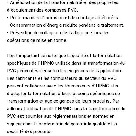
- Amélioration de la transformabilité et des propriétés
d'écoulement des composés PVC.
- Performances d'extrusion et de moulage améliorées.
- Consommation d'énergie réduite pendant le traitement.
- Prévention du collage ou de l'adhérence lors des
opérations de mise en forme.
Il est important de noter que la qualité et la formulation
spécifiques de l'HPMC utilisée dans la transformation du
PVC peuvent varier selon les exigences de l'application.
Les fabricants et les formulateurs du secteur du PVC
peuvent collaborer avec les fournisseurs d'HPMC afin
d'adapter la formulation à leurs besoins spécifiques de
transformation et aux exigences de leurs produits. Par
ailleurs, l'utilisation de l'HPMC dans la transformation du
PVC est soumise aux réglementations et normes en
vigueur dans le secteur afin de garantir la qualité et la
sécurité des produits.