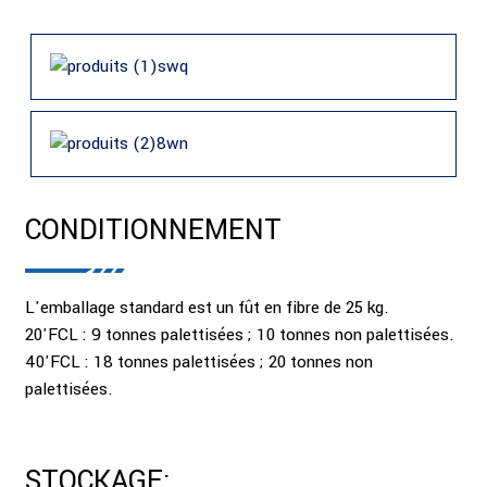
CONDITIONNEMENT
L'emballage standard est un fût en fibre de 25 kg.
20'FCL : 9 tonnes palettisées ; 10 tonnes non palettisées.
40'FCL : 18 tonnes palettisées ; 20 tonnes non
palettisées.
STOCKAGE: