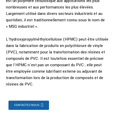
est un polymère cellulosique aux applications les plus
nombreuses et aux performances les plus élevées.
Largement utilisé dans divers secteurs industriels et au
quotidien, il est traditionnellement connu sous le nom de
« MSG industriel ».
L'hydroxypropylméthylcellulose (HPMC) peut être utilisée
dans la fabrication de produits en polychlorure de vinyle
(PVC), notamment pour la transformation des résines et
composés de PVC. Il est toutefois essentiel de préciser
que l'HPMC n'est pas un composant du PVC ; elle peut
être employée comme lubrifiant externe ou adjuvant de
transformation lors de la production de composés et de
résines de PVC.
CONTACTEZ-NOUS