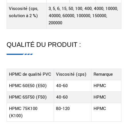
Viscosité (cps,
3, 5, 6, 15, 50, 100, 400, 4000, 10000,
solution à 2 %)
40000, 60000, 100000, 150000,
200000
QUALITÉ DU PRODUIT :
HPMC de qualité PVC
Viscosité (cps)
Remarque
HPMC 60E50 (E50)
40-60
HPMC
HPMC 65F50 (F50)
40-60
HPMC
HPMC 75K100
80-120
HPMC
(K100)