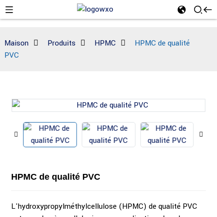
Maison
Produits
HPMC
HPMC de qualité
PVC
HPMC de qualité PVC
L'hydroxypropylméthylcellulose (HPMC) de qualité PVC