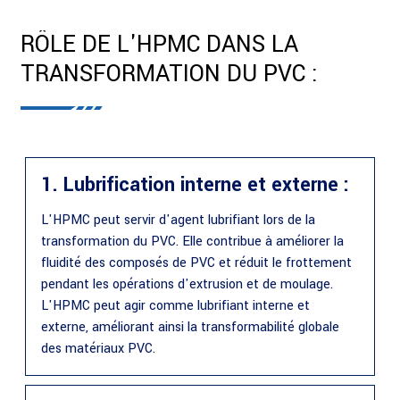
RÔLE DE L'HPMC DANS LA
TRANSFORMATION DU PVC :
1. Lubrification interne et externe :
L'HPMC peut servir d'agent lubrifiant lors de la
transformation du PVC. Elle contribue à améliorer la
fluidité des composés de PVC et réduit le frottement
pendant les opérations d'extrusion et de moulage.
L'HPMC peut agir comme lubrifiant interne et
externe, améliorant ainsi la transformabilité globale
des matériaux PVC.