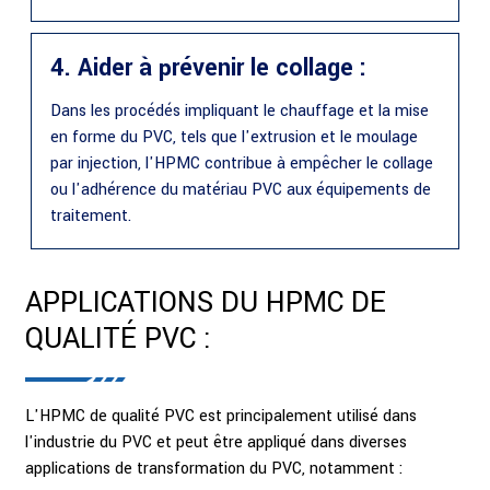
4. Aider à prévenir le collage :
Dans les procédés impliquant le chauffage et la mise
en forme du PVC, tels que l'extrusion et le moulage
par injection, l'HPMC contribue à empêcher le collage
ou l'adhérence du matériau PVC aux équipements de
traitement.
APPLICATIONS DU HPMC DE
QUALITÉ PVC :
L'HPMC de qualité PVC est principalement utilisé dans
l'industrie du PVC et peut être appliqué dans diverses
applications de transformation du PVC, notamment :