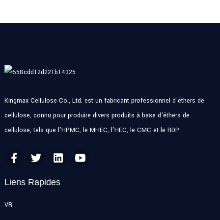
Kingmax Cellulose Co., Ltd. est un fabricant professionnel d'éthers de
cellulose, connu pour produire divers produits à base d'éthers de
cellulose, tels que l'HPMC, le MHEC, l'HEC, le CMC et le RDP.
Liens Rapides
VR