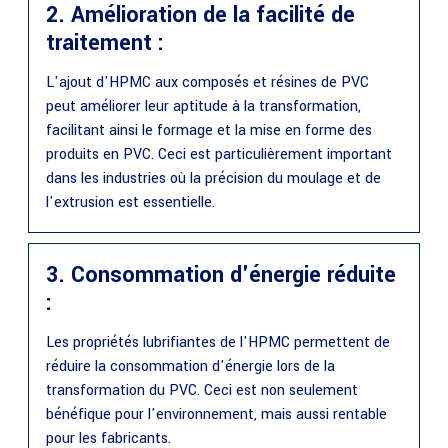
2. Amélioration de la facilité de
traitement :
L'ajout d'HPMC aux composés et résines de PVC
peut améliorer leur aptitude à la transformation,
facilitant ainsi le formage et la mise en forme des
produits en PVC. Ceci est particulièrement important
dans les industries où la précision du moulage et de
l'extrusion est essentielle.
3. Consommation d'énergie réduite
:
Les propriétés lubrifiantes de l'HPMC permettent de
réduire la consommation d'énergie lors de la
transformation du PVC. Ceci est non seulement
bénéfique pour l'environnement, mais aussi rentable
pour les fabricants.