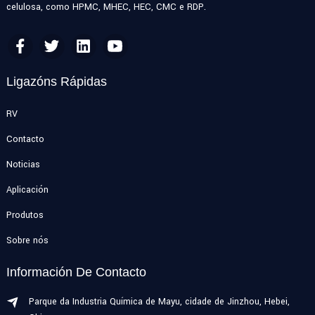
celulosa, como HPMC, MHEC, HEC, CMC e RDP.
Ligazóns Rápidas
RV
Contacto
Noticias
Aplicación
Produtos
Sobre nós
Información De Contacto
Parque da Industria Química de Mayu, cidade de Jinzhou, Hebei,