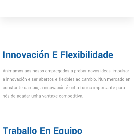
Innovación E Flexibilidade
Animamos aos nosos empregados a probar novas ideas, impulsar
a innovación e ser abertos e flexibles ao cambio. Nun mercado en
constante cambio, a innovación é unha forma importante para
nós de acadar unha vantaxe competitiva.
Traballo En Equipo