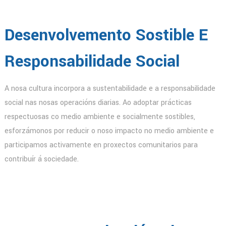
Desenvolvemento Sostible E
Responsabilidade Social
A nosa cultura incorpora a sustentabilidade e a responsabilidade
social nas nosas operacións diarias. Ao adoptar prácticas
respectuosas co medio ambiente e socialmente sostibles,
esforzámonos por reducir o noso impacto no medio ambiente e
participamos activamente en proxectos comunitarios para
contribuír á sociedade.