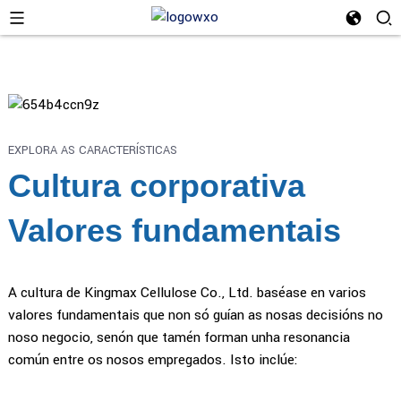
EXPLORA AS CARACTERÍSTICAS
Cultura corporativa
Valores fundamentais
A cultura de Kingmax Cellulose Co., Ltd. baséase en varios
valores fundamentais que non só guían as nosas decisións no
noso negocio, senón que tamén forman unha resonancia
común entre os nosos empregados. Isto inclúe: