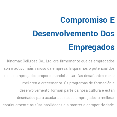
Compromiso E
Desenvolvemento Dos
Empregados
Kingmax Cellulose Co., Ltd. cre firmemente que os empregados
son o activo máis valioso da empresa. Inspiramos o potencial dos
nosos empregados proporcionándolles tarefas desafiantes e que
melloren o crecemento. Os programas de formación e
desenvolvemento forman parte da nosa cultura e están
deseñados para axudar aos nosos empregados a mellorar
continuamente as súas habilidades e a manter a competitividade.