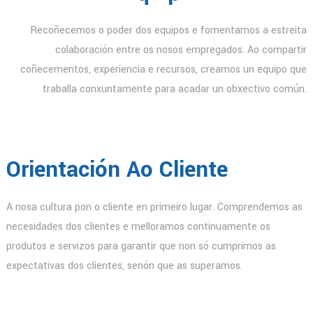
Recoñecemos o poder dos equipos e fomentamos a estreita
colaboración entre os nosos empregados. Ao compartir
coñecementos, experiencia e recursos, creamos un equipo que
traballa conxuntamente para acadar un obxectivo común.
Orientación Ao Cliente
A nosa cultura pon o cliente en primeiro lugar. Comprendemos as
necesidades dos clientes e melloramos continuamente os
produtos e servizos para garantir que non só cumprimos as
expectativas dos clientes, senón que as superamos.