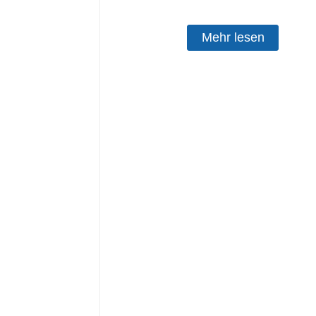
Mehr lesen