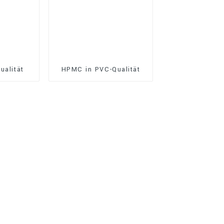
ualität
HPMC in PVC-Qualität