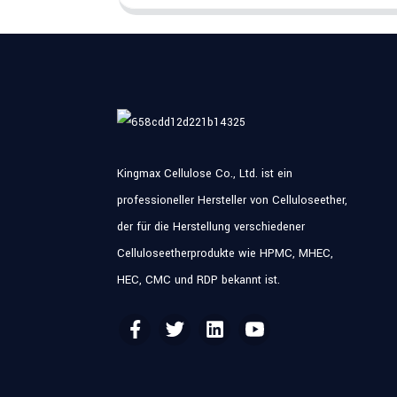
Kingmax Cellulose Co., Ltd. ist ein
professioneller Hersteller von Celluloseether,
der für die Herstellung verschiedener
Celluloseetherprodukte wie HPMC, MHEC,
HEC, CMC und RDP bekannt ist.