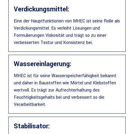
Verdickungsmittel:
Eine der Hauptfunktionen von MHEC ist seine Rolle als
Verdickungsmittel. Es verleiht Lösungen und
Formulierungen Viskosität und trägt so zu einer
verbesserten Textur und Konsistenz bei.
Wassereinlagerung:
MHEC ist für seine Wasserspeicherfähigkeit bekannt
und daher in Baustoffen wie Mörtel und Klebstoffen
wertvoll. Es trägt zur Aufrechterhaltung des
Feuchtigkeitsgehalts bei und verbessert so die
Verarbeitbarkeit.
Stabilisator: