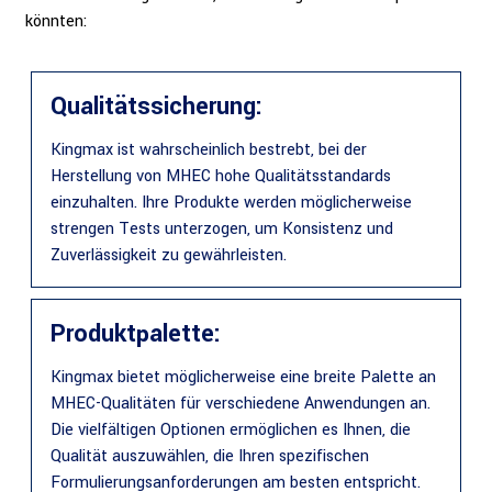
könnten:
Qualitätssicherung:
Kingmax ist wahrscheinlich bestrebt, bei der
Herstellung von MHEC hohe Qualitätsstandards
einzuhalten. Ihre Produkte werden möglicherweise
strengen Tests unterzogen, um Konsistenz und
Zuverlässigkeit zu gewährleisten.
Produktpalette:
Kingmax bietet möglicherweise eine breite Palette an
MHEC-Qualitäten für verschiedene Anwendungen an.
Die vielfältigen Optionen ermöglichen es Ihnen, die
Qualität auszuwählen, die Ihren spezifischen
Formulierungsanforderungen am besten entspricht.