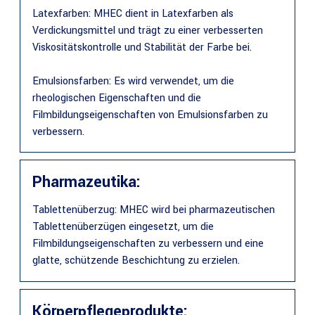
Latexfarben: MHEC dient in Latexfarben als
Verdickungsmittel und trägt zu einer verbesserten
Viskositätskontrolle und Stabilität der Farbe bei.
Emulsionsfarben: Es wird verwendet, um die
rheologischen Eigenschaften und die
Filmbildungseigenschaften von Emulsionsfarben zu
verbessern.
Pharmazeutika:
Tablettenüberzug: MHEC wird bei pharmazeutischen
Tablettenüberzügen eingesetzt, um die
Filmbildungseigenschaften zu verbessern und eine
glatte, schützende Beschichtung zu erzielen.
Körperpflegeprodukte: