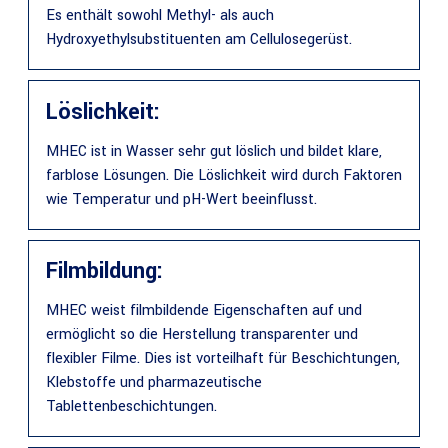
Es enthält sowohl Methyl- als auch
Hydroxyethylsubstituenten am Cellulosegerüst.
Löslichkeit:
MHEC ist in Wasser sehr gut löslich und bildet klare,
farblose Lösungen. Die Löslichkeit wird durch Faktoren
wie Temperatur und pH-Wert beeinflusst.
Filmbildung:
MHEC weist filmbildende Eigenschaften auf und
ermöglicht so die Herstellung transparenter und
flexibler Filme. Dies ist vorteilhaft für Beschichtungen,
Klebstoffe und pharmazeutische
Tablettenbeschichtungen.