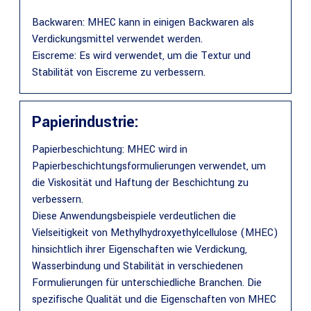
Backwaren: MHEC kann in einigen Backwaren als
Verdickungsmittel verwendet werden.
Eiscreme: Es wird verwendet, um die Textur und
Stabilität von Eiscreme zu verbessern.
Papierindustrie:
Papierbeschichtung: MHEC wird in
Papierbeschichtungsformulierungen verwendet, um
die Viskosität und Haftung der Beschichtung zu
verbessern.
Diese Anwendungsbeispiele verdeutlichen die
Vielseitigkeit von Methylhydroxyethylcellulose (MHEC)
hinsichtlich ihrer Eigenschaften wie Verdickung,
Wasserbindung und Stabilität in verschiedenen
Formulierungen für unterschiedliche Branchen. Die
spezifische Qualität und die Eigenschaften von MHEC