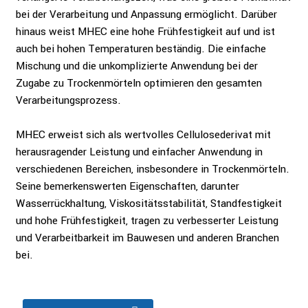
bei der Verarbeitung und Anpassung ermöglicht. Darüber
hinaus weist MHEC eine hohe Frühfestigkeit auf und ist
auch bei hohen Temperaturen beständig. Die einfache
Mischung und die unkomplizierte Anwendung bei der
Zugabe zu Trockenmörteln optimieren den gesamten
Verarbeitungsprozess.
MHEC erweist sich als wertvolles Cellulosederivat mit
herausragender Leistung und einfacher Anwendung in
verschiedenen Bereichen, insbesondere in Trockenmörteln.
Seine bemerkenswerten Eigenschaften, darunter
Wasserrückhaltung, Viskositätsstabilität, Standfestigkeit
und hohe Frühfestigkeit, tragen zu verbesserter Leistung
und Verarbeitbarkeit im Bauwesen und anderen Branchen
bei.