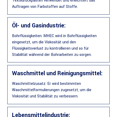
Textildruckpasten verwendet und erleichtert das
Auftragen von Farbstoffen auf Stoffe.
Öl- und Gasindustrie:
Bohrflüssigkeiten: MHEC wird in Bohrflüssigkeiten
eingesetzt, um die Viskosität und den
Flüssigkeitsverlust zu kontrollieren und so für
Stabilität während der Bohrarbeiten zu sorgen.
Waschmittel und Reinigungsmittel:
Waschmittelzusatz: Er wird bestimmten
Waschmittelformulierungen zugesetzt, um die
Viskosität und Stabilität zu verbessern.
Lebensmittelindustrie: