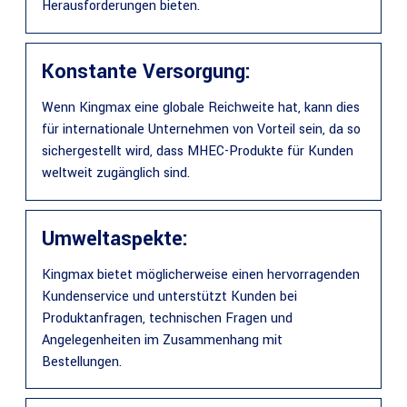
Herausforderungen bieten.
Konstante Versorgung:
Wenn Kingmax eine globale Reichweite hat, kann dies
für internationale Unternehmen von Vorteil sein, da so
sichergestellt wird, dass MHEC-Produkte für Kunden
weltweit zugänglich sind.
Umweltaspekte:
Kingmax bietet möglicherweise einen hervorragenden
Kundenservice und unterstützt Kunden bei
Produktanfragen, technischen Fragen und
Angelegenheiten im Zusammenhang mit
Bestellungen.