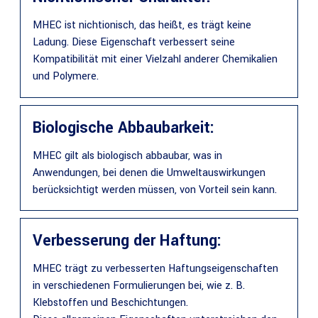
MHEC ist nichtionisch, das heißt, es trägt keine
Ladung. Diese Eigenschaft verbessert seine
Kompatibilität mit einer Vielzahl anderer Chemikalien
und Polymere.
Biologische Abbaubarkeit:
MHEC gilt als biologisch abbaubar, was in
Anwendungen, bei denen die Umweltauswirkungen
berücksichtigt werden müssen, von Vorteil sein kann.
Verbesserung der Haftung:
MHEC trägt zu verbesserten Haftungseigenschaften
in verschiedenen Formulierungen bei, wie z. B.
Klebstoffen und Beschichtungen.