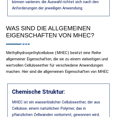
können variieren; die Auswahl richtet sich nach den
Anforderungen der jeweiligen Anwendung.
WAS SIND DIE ALLGEMEINEN
EIGENSCHAFTEN VON MHEC?
Methylhydroxyethylcellulose (MHEC) besitzt eine Reihe
allgemeiner Eigenschaften, die sie zu einem vielseitigen und
wertvollen Celluloseether für verschiedene Anwendungen
machen. Hier sind die allgemeinen Eigenschaften von MHEC:
Chemische Struktur:
MHEC ist ein wasserlöslicher Celluloseether, der aus
Cellulose, einem natürlichen Polymer, das in
pflanzlichen Zellwänden vorkommt, gewonnen wird.