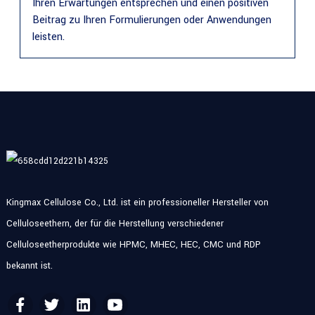
Ihren Erwartungen entsprechen und einen positiven
Beitrag zu Ihren Formulierungen oder Anwendungen
leisten.
Kingmax Cellulose Co., Ltd. ist ein professioneller Hersteller von
Celluloseethern, der für die Herstellung verschiedener
Celluloseetherprodukte wie HPMC, MHEC, HEC, CMC und RDP
bekannt ist.