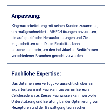
Anpassung:
Kingmax arbeitet eng mit seinen Kunden zusammen,
um maßgeschneiderte MHEC-Lösungen anzubieten,
die auf spezifische Herausforderungen und Ziele
zugeschnitten sind. Diese Flexibilität kann
entscheidend sein, um den individuellen Bedürfnissen
verschiedener Branchen gerecht zu werden.
Fachliche Expertise:
Das Unternehmen verfügt voraussichtlich über ein
Expertenteam mit Fachkenntnissen im Bereich
Cellulosederivate. Dieses Fachwissen kann wertvolle
Unterstützung und Beratung bei der Optimierung von
Rezepturen und der Bewältigung technischer