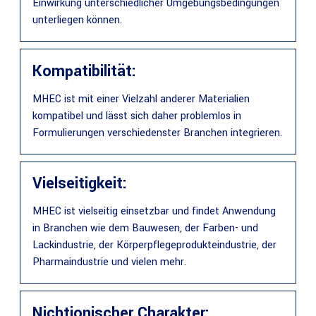
Einwirkung unterschiedlicher Umgebungsbedingungen
unterliegen können.
Kompatibilität:
MHEC ist mit einer Vielzahl anderer Materialien
kompatibel und lässt sich daher problemlos in
Formulierungen verschiedenster Branchen integrieren.
Vielseitigkeit:
MHEC ist vielseitig einsetzbar und findet Anwendung
in Branchen wie dem Bauwesen, der Farben- und
Lackindustrie, der Körperpflegeprodukteindustrie, der
Pharmaindustrie und vielen mehr.
Nichtionischer Charakter: