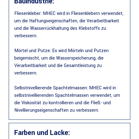
Bauindustrie:
Fliesenkleber: MHEC wird in Fliesenklebern verwendet,
um die Haftungseigenschaften, die Verarbeitbarkeit
und die Wasserrückhaltung des Klebstoffs zu
verbessern.
Mörtel und Putze: Es wird Mörteln und Putzen
beigemischt, um die Wasserspeicherung, die
Verarbeitbarkeit und die Gesamtleistung zu
verbessern.
Selbstnivellierende Spachtelmassen: MHEC wird in
selbstnivellierenden Spachtelmassen verwendet, um
die Viskosität zu kontrollieren und die Fließ- und
Nivellierungseigenschaften zu verbessern.
Farben und Lacke: