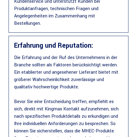
Kundenservice und unterstützt Kunden bei
Produktanfragen, technischen Fragen und
Angelegenheiten im Zusammenhang mit
Bestellungen.
Erfahrung und Reputation:
Die Erfahrung und der Ruf des Unternehmens in der
Branche sollten als Faktoren berücksichtigt werden.
Ein etablierter und angesehener Lieferant bietet mit
größerer Wahrscheinlichkeit zuverlässige und
qualitativ hochwertige Produkte.
Bevor Sie eine Entscheidung treffen, empfiehlt es
sich, direkt mit Kingmax Kontakt aufzunehmen, sich
nach spezifischen Produktdetails zu erkundigen und
Ihre individuellen Anforderungen zu besprechen. So
können Sie sicherstellen, dass die MHEC-Produkte