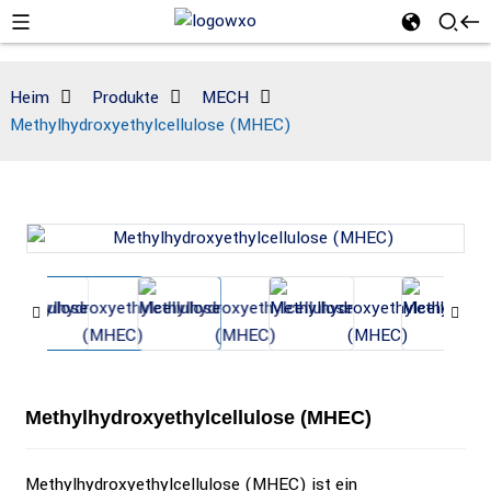
Heim
Produkte
MECH
Methylhydroxyethylcellulose (MHEC)
Methylhydroxyethylcellulose (MHEC)
Methylhydroxyethylcellulose (MHEC) ist ein