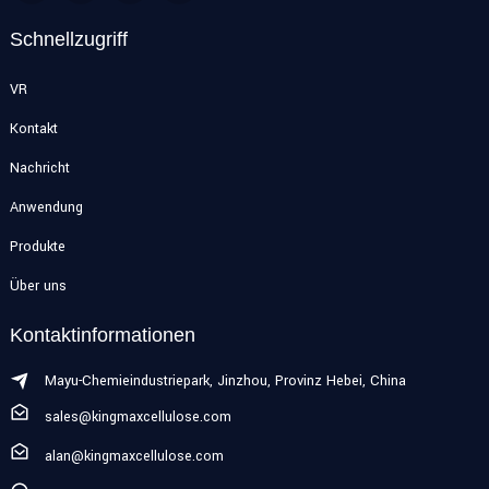
Schnellzugriff
VR
Kontakt
Nachricht
Anwendung
Produkte
Über uns
Kontaktinformationen
Mayu-Chemieindustriepark, Jinzhou, Provinz Hebei, China
sales@kingmaxcellulose.com
alan@kingmaxcellulose.com