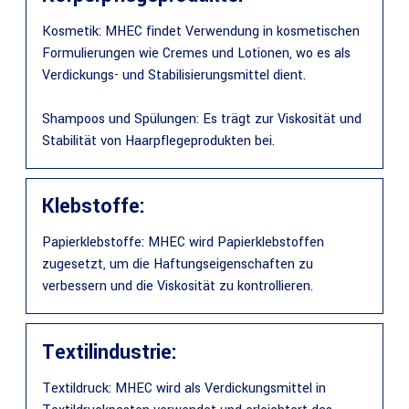
Kosmetik: MHEC findet Verwendung in kosmetischen
Formulierungen wie Cremes und Lotionen, wo es als
Verdickungs- und Stabilisierungsmittel dient.
Shampoos und Spülungen: Es trägt zur Viskosität und
Stabilität von Haarpflegeprodukten bei.
Klebstoffe:
Papierklebstoffe: MHEC wird Papierklebstoffen
zugesetzt, um die Haftungseigenschaften zu
verbessern und die Viskosität zu kontrollieren.
Textilindustrie:
Textildruck: MHEC wird als Verdickungsmittel in