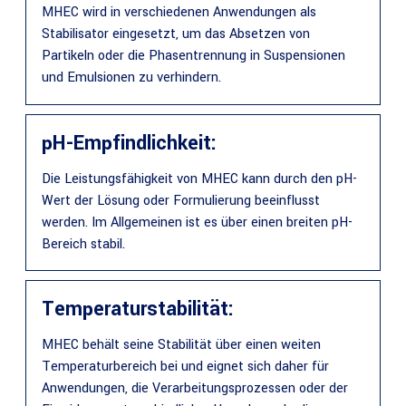
MHEC wird in verschiedenen Anwendungen als
Stabilisator eingesetzt, um das Absetzen von
Partikeln oder die Phasentrennung in Suspensionen
und Emulsionen zu verhindern.
pH-Empfindlichkeit:
Die Leistungsfähigkeit von MHEC kann durch den pH-
Wert der Lösung oder Formulierung beeinflusst
werden. Im Allgemeinen ist es über einen breiten pH-
Bereich stabil.
Temperaturstabilität:
MHEC behält seine Stabilität über einen weiten
Temperaturbereich bei und eignet sich daher für
Anwendungen, die Verarbeitungsprozessen oder der