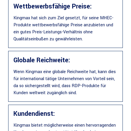
Wettbewerbsfähige Preise:
Kingmax hat sich zum Ziel gesetzt, für seine MHEC-
Produkte wettbewerbsfähige Preise anzubieten und
ein gutes Preis-Leistungs-Verhältnis ohne
Qualitätseinbußen zu gewährleisten.
Globale Reichweite:
Wenn Kingmax eine globale Reichweite hat, kann dies
für international tätige Unternehmen von Vorteil sein,
da so sichergestellt wird, dass RDP-Produkte für
Kunden weltweit zugänglich sind.
Kundendienst:
Kingmax bietet möglicherweise einen hervorragenden