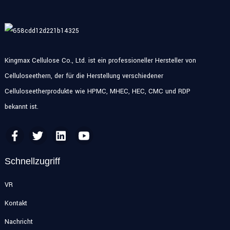
Kingmax Cellulose Co., Ltd. ist ein professioneller Hersteller von
Celluloseethern, der für die Herstellung verschiedener
Celluloseetherprodukte wie HPMC, MHEC, HEC, CMC und RDP
bekannt ist.
Schnellzugriff
VR
Kontakt
Nachricht