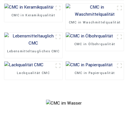
CMC in Keramikqualität
CMC in Waschmittelqualität
CMC in Ölbohrqualität
Lebensmitteltaugliches CMC
Lackqualität CMC
CMC in Papierqualität