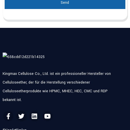
Send
Kingmax Cellulose Co., Ltd. ist ein professioneller Hersteller von
Celluloseether, der für die Herstellung verschiedener
Celluloseetherprodukte wie HPMC, MHEC, HEC, CMC und RDP
bekannt ist.