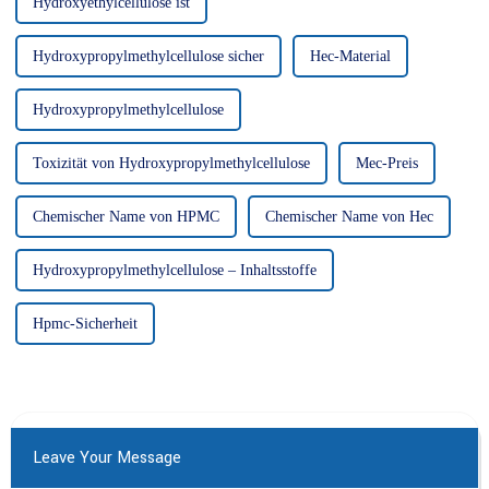
Hydroxyethylcellulose ist
Hydroxypropylmethylcellulose sicher
Hec-Material
Hydroxypropylmethylcellulose
Toxizität von Hydroxypropylmethylcellulose
Mec-Preis
Chemischer Name von HPMC
Chemischer Name von Hec
Hydroxypropylmethylcellulose – Inhaltsstoffe
Hpmc-Sicherheit
Leave Your Message