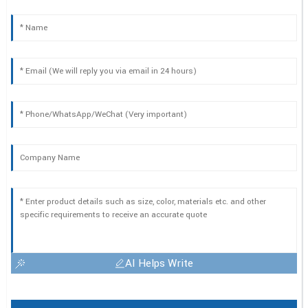
AI Helps Write