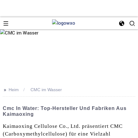
>>
Heim
CMC im Wasser
Cmc In Water: Top-Hersteller Und Fabriken Aus
Kaimaoxing
Kaimaoxing Cellulose Co., Ltd. präsentiert CMC
(Carboxymethylcellulose) für eine Vielzahl