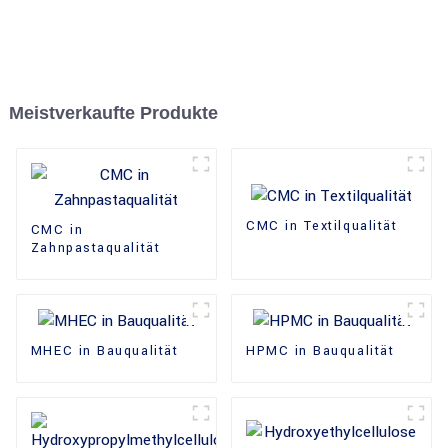
Meistverkaufte Produkte
CMC in Textilqualität
CMC in
Zahnpastaqualität
MHEC in Bauqualität
HPMC in Bauqualität