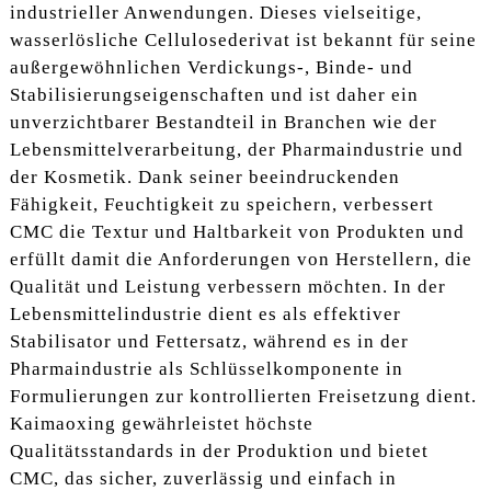
industrieller Anwendungen. Dieses vielseitige,
wasserlösliche Cellulosederivat ist bekannt für seine
außergewöhnlichen Verdickungs-, Binde- und
Stabilisierungseigenschaften und ist daher ein
unverzichtbarer Bestandteil in Branchen wie der
Lebensmittelverarbeitung, der Pharmaindustrie und
der Kosmetik. Dank seiner beeindruckenden
Fähigkeit, Feuchtigkeit zu speichern, verbessert
CMC die Textur und Haltbarkeit von Produkten und
erfüllt damit die Anforderungen von Herstellern, die
Qualität und Leistung verbessern möchten. In der
Lebensmittelindustrie dient es als effektiver
Stabilisator und Fettersatz, während es in der
Pharmaindustrie als Schlüsselkomponente in
Formulierungen zur kontrollierten Freisetzung dient.
Kaimaoxing gewährleistet höchste
Qualitätsstandards in der Produktion und bietet
CMC, das sicher, zuverlässig und einfach in