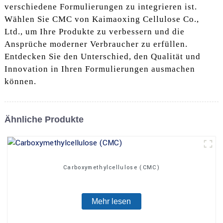
verschiedene Formulierungen zu integrieren ist.
Wählen Sie CMC von Kaimaoxing Cellulose Co.,
Ltd., um Ihre Produkte zu verbessern und die
Ansprüche moderner Verbraucher zu erfüllen.
Entdecken Sie den Unterschied, den Qualität und
Innovation in Ihren Formulierungen ausmachen
können.
Ähnliche Produkte
Carboxymethylcellulose (CMC)
Mehr lesen