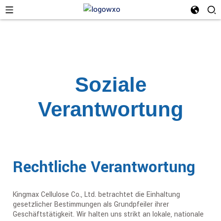
Soziale
Verantwortung
Rechtliche Verantwortung
Kingmax Cellulose Co., Ltd. betrachtet die Einhaltung
gesetzlicher Bestimmungen als Grundpfeiler ihrer
Geschäftstätigkeit. Wir halten uns strikt an lokale, nationale