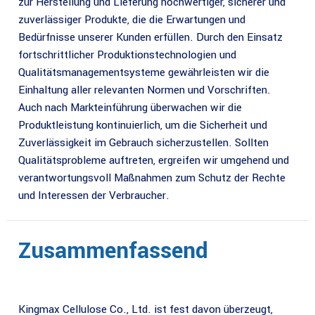
zur Herstellung und Lieferung hochwertiger, sicherer und
zuverlässiger Produkte, die die Erwartungen und
Bedürfnisse unserer Kunden erfüllen. Durch den Einsatz
fortschrittlicher Produktionstechnologien und
Qualitätsmanagementsysteme gewährleisten wir die
Einhaltung aller relevanten Normen und Vorschriften.
Auch nach Markteinführung überwachen wir die
Produktleistung kontinuierlich, um die Sicherheit und
Zuverlässigkeit im Gebrauch sicherzustellen. Sollten
Qualitätsprobleme auftreten, ergreifen wir umgehend und
verantwortungsvoll Maßnahmen zum Schutz der Rechte
und Interessen der Verbraucher.
Zusammenfassend
Kingmax Cellulose Co., Ltd. ist fest davon überzeugt,