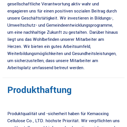
gesellschaftliche Verantwortung aktiv wahr und
engagieren uns für einen positiven sozialen Beitrag durch
unsere Geschäftstätigkeit. Wir investieren in Bildungs-,
Umweltschutz- und Gemeindeentwicklungsprogramme,
um eine nachhaltige Zukunft zu gestalten. Darüber hinaus
liegt uns das Wohlbefinden unserer Mitarbeiter am
Herzen. Wir bieten ein gutes Arbeitsumfeld,
Weiterbildungsmöglichkeiten und Gesundheitsleistungen,
um sicherzustellen, dass unsere Mitarbeiter am
Arbeitsplatz umfassend betreut werden.
Produkthaftung
Produktqualität und -sicherheit haben für Kemaoxing
Cellulose Co., LTD. höchste Priorität. Wir verpflichten uns