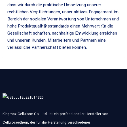
dass wir durch die praktische Umsetzung unserer
rechtlichen Verpflichtungen, unser aktives Engagement im
Bereich der sozialen Verantwortung von Unternehmen und
hohe Produktqualitätsstandards einen Mehrwert für die
Gesellschaft schaffen, nachhaltige Entwicklung erreichen
und unseren Kunden, Mitarbeitern und Partnern eine
verlässliche Partnerschaft bieten können.
Kingmax Cellulose Co., Ltd. ist ein professioneller Hersteller von
Celluloseethern, der für die Herstellung verschiedener