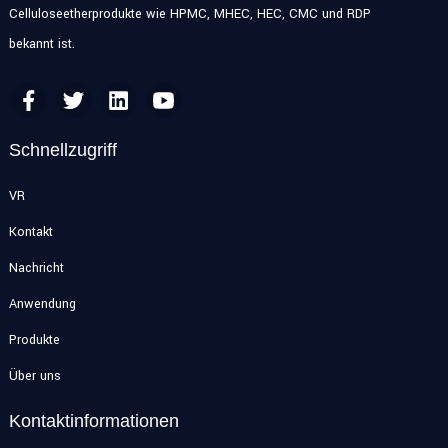
Celluloseetherprodukte wie HPMC, MHEC, HEC, CMC und RDP
bekannt ist.
Schnellzugriff
VR
Kontakt
Nachricht
Anwendung
Produkte
Über uns
Kontaktinformationen