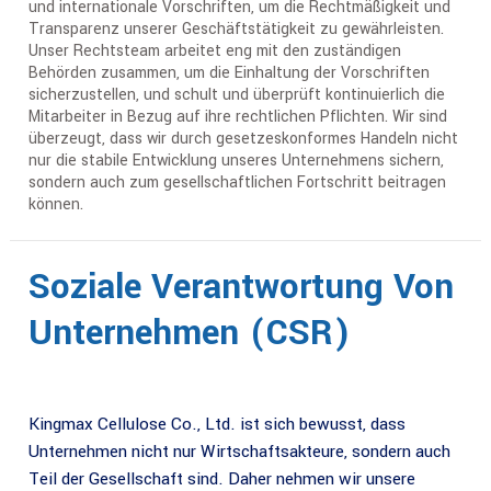
und internationale Vorschriften, um die Rechtmäßigkeit und
Transparenz unserer Geschäftstätigkeit zu gewährleisten.
Unser Rechtsteam arbeitet eng mit den zuständigen
Behörden zusammen, um die Einhaltung der Vorschriften
sicherzustellen, und schult und überprüft kontinuierlich die
Mitarbeiter in Bezug auf ihre rechtlichen Pflichten. Wir sind
überzeugt, dass wir durch gesetzeskonformes Handeln nicht
nur die stabile Entwicklung unseres Unternehmens sichern,
sondern auch zum gesellschaftlichen Fortschritt beitragen
können.
Soziale Verantwortung Von
Unternehmen (CSR)
Kingmax Cellulose Co., Ltd. ist sich bewusst, dass
Unternehmen nicht nur Wirtschaftsakteure, sondern auch
Teil der Gesellschaft sind. Daher nehmen wir unsere