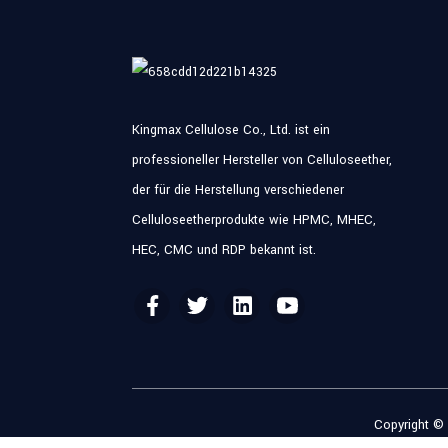
Kingmax Cellulose Co., Ltd. ist ein
professioneller Hersteller von Celluloseether,
der für die Herstellung verschiedener
Celluloseetherprodukte wie HPMC, MHEC,
HEC, CMC und RDP bekannt ist.
Copyright © 