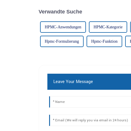
Verwandte Suche
HPMC-Anwendungen
HPMC-Kategorie
Hpmc-Formulierung
Hpmc-Funktion
Leave Your Message