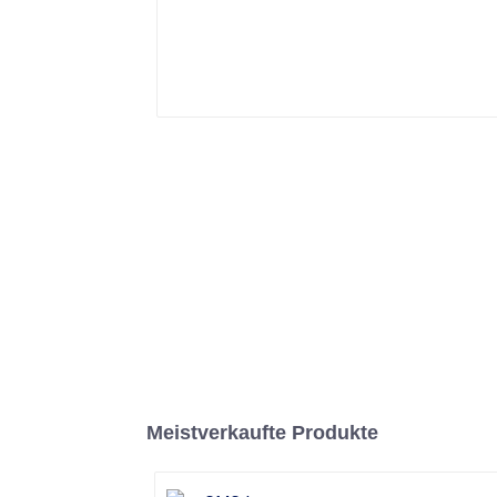
Meistverkaufte Produkte