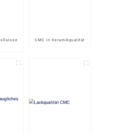
ellulose
CMC in Keramikqualität