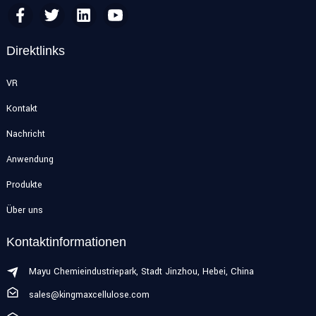
Direktlinks
VR
Kontakt
Nachricht
Anwendung
Produkte
Über uns
Kontaktinformationen
Mayu Chemieindustriepark, Stadt Jinzhou, Hebei, China
sales@kingmaxcellulose.com