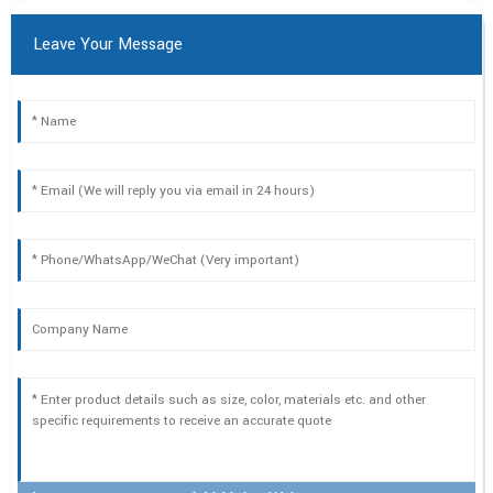
Leave Your Message