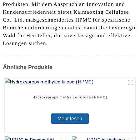
Produkten. Mit dem Anspruch an Innovation und
Kundenzufriedenheit bietet Kaimaoxing Cellulose
Co., Ltd. maßgeschneidertes HPMC für spezifische
Branchenanforderungen und ist damit die bevorzugte
Wahl für Hersteller, die zuverlässige und effektive
Lösungen suchen.
Ähnliche Produkte
Hydroxypropylmethylcellulose (HPMC)
Mehr lesen