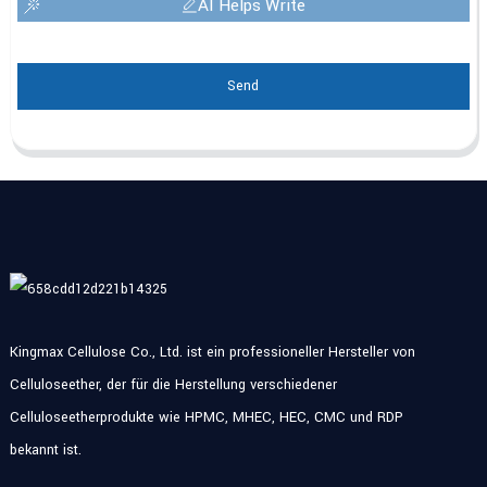
AI Helps Write
Send
Kingmax Cellulose Co., Ltd. ist ein professioneller Hersteller von
Celluloseether, der für die Herstellung verschiedener
Celluloseetherprodukte wie HPMC, MHEC, HEC, CMC und RDP
bekannt ist.