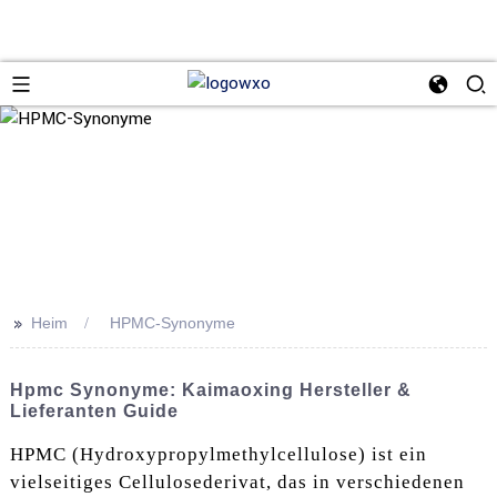
>>
Heim
HPMC-Synonyme
Hpmc Synonyme: Kaimaoxing Hersteller &
Lieferanten Guide
HPMC (Hydroxypropylmethylcellulose) ist ein
vielseitiges Cellulosederivat, das in verschiedenen