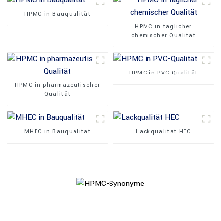
HPMC in Bauqualität
HPMC in täglicher
chemischer Qualität
HPMC in PVC-Qualität
HPMC in pharmazeutischer
Qualität
MHEC in Bauqualität
Lackqualität HEC