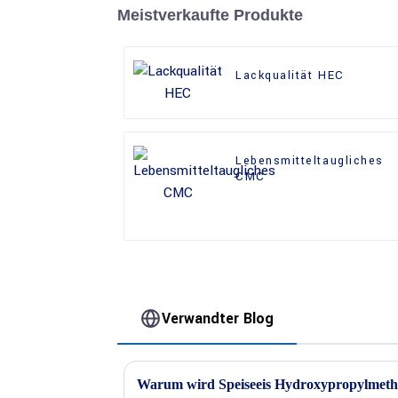
Meistverkaufte Produkte
Lackqualität HEC
Lebensmitteltaugliches
CMC
Verwandter Blog