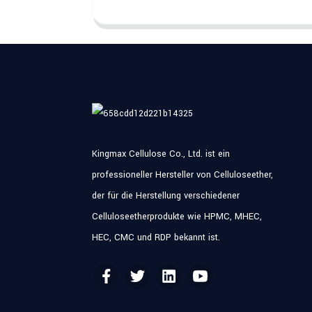
Kingmax Cellulose Co., Ltd. ist ein
professioneller Hersteller von Celluloseether,
der für die Herstellung verschiedener
Celluloseetherprodukte wie HPMC, MHEC,
HEC, CMC und RDP bekannt ist.