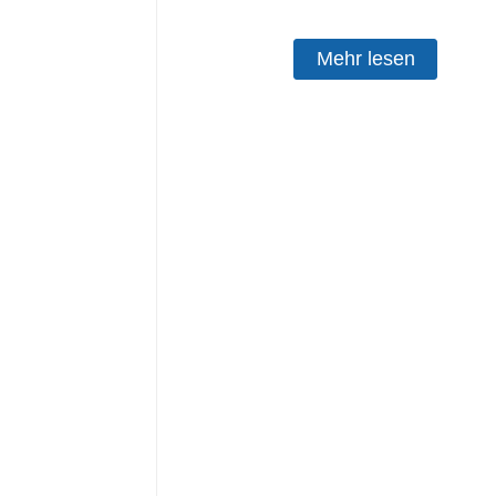
Mehr lesen