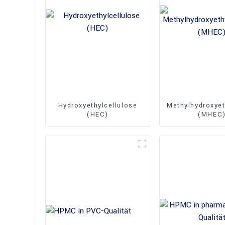
Hydroxyethylcellulose
Methylhydroxyet
(HEC)
(MHEC