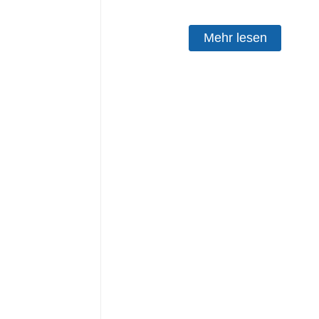
Mehr lesen