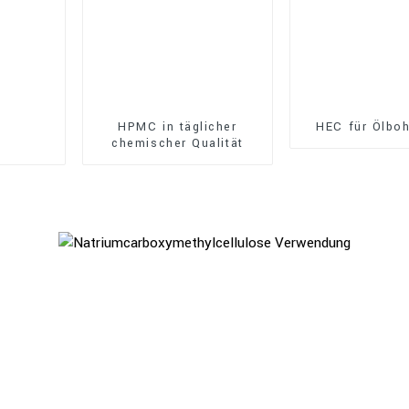
HPMC in täglicher
HEC für Ölbo
chemischer Qualität