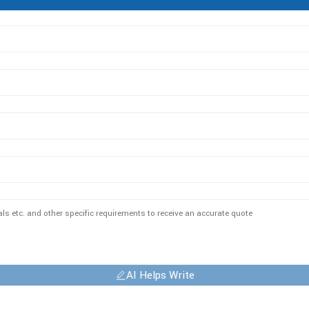
AI Helps Write