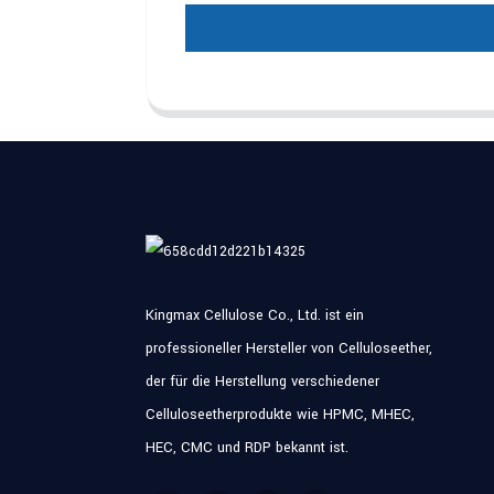
Kingmax Cellulose Co., Ltd. ist ein
professioneller Hersteller von Celluloseether,
der für die Herstellung verschiedener
Celluloseetherprodukte wie HPMC, MHEC,
HEC, CMC und RDP bekannt ist.