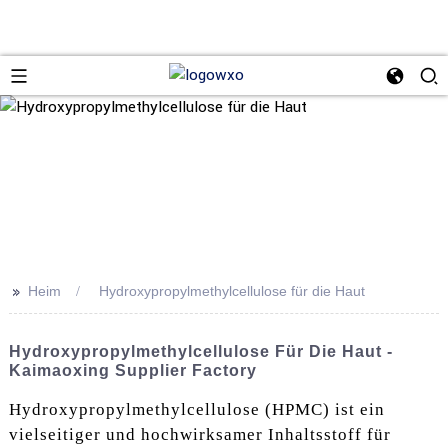
>>
Heim
Hydroxypropylmethylcellulose für die Haut
Hydroxypropylmethylcellulose Für Die Haut -
Kaimaoxing Supplier Factory
Hydroxypropylmethylcellulose (HPMC) ist ein
vielseitiger und hochwirksamer Inhaltsstoff für