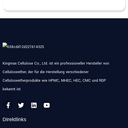
Kingmax Cellulose Co., Ltd. ist ein professioneller Hersteller von
Celluloseether, der für die Herstellung verschiedener
Celluloseetherprodukte wie HPMC, MHEC, HEC, CMC und RDP
bekannt ist.
Direktlinks