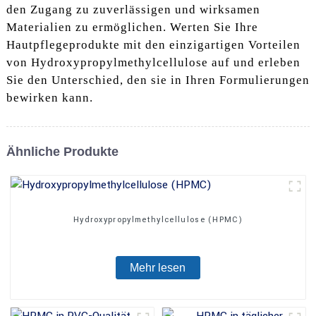
den Zugang zu zuverlässigen und wirksamen
Materialien zu ermöglichen. Werten Sie Ihre
Hautpflegeprodukte mit den einzigartigen Vorteilen
von Hydroxypropylmethylcellulose auf und erleben
Sie den Unterschied, den sie in Ihren Formulierungen
bewirken kann.
Ähnliche Produkte
Hydroxypropylmethylcellulose (HPMC)
Mehr lesen