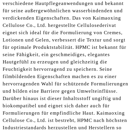
verschiedene Hautpflegeanwendungen und bekannt
für seine außergewöhnlichen wasserbindenden und
verdickenden Eigenschaften. Das von Kaimaoxing
Cellulose Co., Ltd. hergestellte Cellulosederivat
eignet sich ideal für die Formulierung von Cremes,
Lotionen und Gelen, verbessert die Textur und sorgt
für optimale Produktstabilität. HPMC ist bekannt für
seine Fähigkeit, ein geschmeidiges, elegantes
Hautgefühl zu erzeugen und gleichzeitig die
Feuchtigkeit hervorragend zu speichern. Seine
filmbildenden Eigenschaften machen es zu einer
hervorragenden Wahl für schützende Formulierungen
und bilden eine Barriere gegen Umwelteinflüsse.
Darüber hinaus ist dieser Inhaltsstoff ungiftig und
biokompatibel und eignet sich daher auch für
Formulierungen für empfindliche Haut. Kaimaoxing
Cellulose Co., Ltd. ist bestrebt, HPMC nach höchsten
Industriestandards herzustellen und Herstellern so