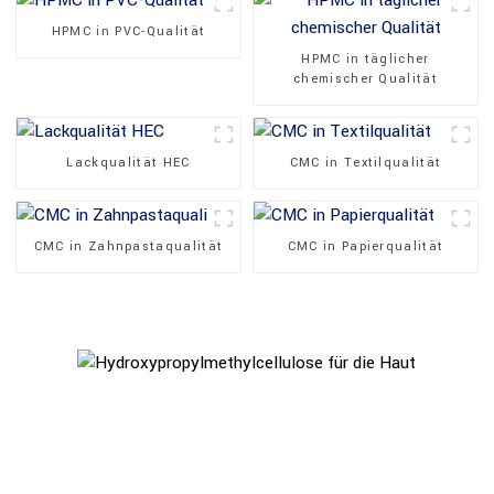
HPMC in PVC-Qualität
HPMC in täglicher
chemischer Qualität
Lackqualität HEC
CMC in Textilqualität
CMC in Zahnpastaqualität
CMC in Papierqualität