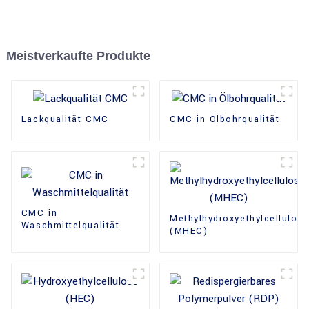
Meistverkaufte Produkte
Lackqualität CMC
CMC in Ölbohrqualität
CMC in
Methylhydroxyethylcellulos
Waschmittelqualität
(MHEC)