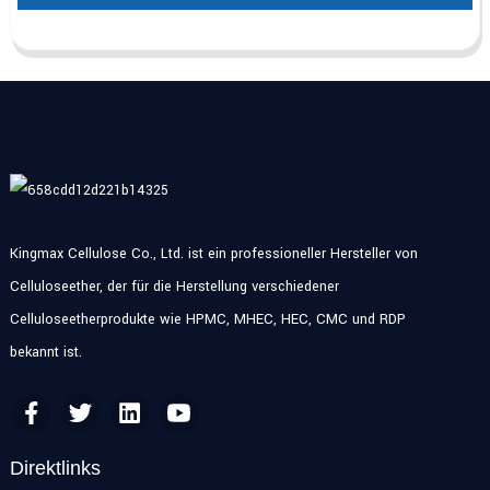
Kingmax Cellulose Co., Ltd. ist ein professioneller Hersteller von
Celluloseether, der für die Herstellung verschiedener
Celluloseetherprodukte wie HPMC, MHEC, HEC, CMC und RDP
bekannt ist.
Direktlinks