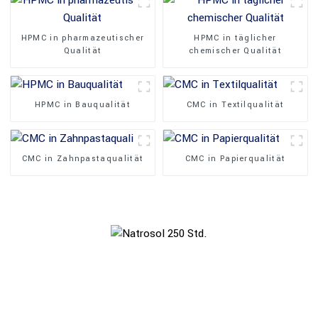
HPMC in pharmazeutischer
HPMC in täglicher
Qualität
chemischer Qualität
HPMC in Bauqualität
CMC in Textilqualität
CMC in Zahnpastaqualität
CMC in Papierqualität