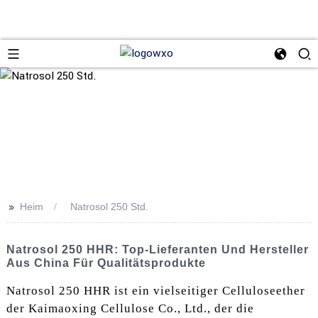
>>
Heim
Natrosol 250 Std.
Natrosol 250 HHR: Top-Lieferanten Und Hersteller
Aus China Für Qualitätsprodukte
Natrosol 250 HHR ist ein vielseitiger Celluloseether
der Kaimaoxing Cellulose Co., Ltd., der die