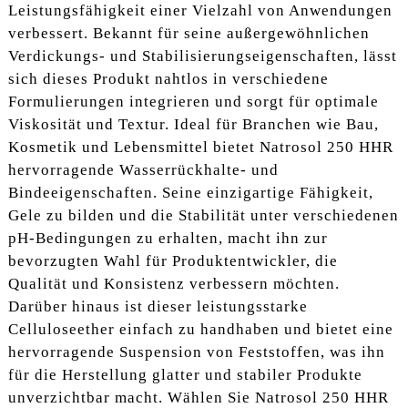
Leistungsfähigkeit einer Vielzahl von Anwendungen
verbessert. Bekannt für seine außergewöhnlichen
Verdickungs- und Stabilisierungseigenschaften, lässt
sich dieses Produkt nahtlos in verschiedene
Formulierungen integrieren und sorgt für optimale
Viskosität und Textur. Ideal für Branchen wie Bau,
Kosmetik und Lebensmittel bietet Natrosol 250 HHR
hervorragende Wasserrückhalte- und
Bindeeigenschaften. Seine einzigartige Fähigkeit,
Gele zu bilden und die Stabilität unter verschiedenen
pH-Bedingungen zu erhalten, macht ihn zur
bevorzugten Wahl für Produktentwickler, die
Qualität und Konsistenz verbessern möchten.
Darüber hinaus ist dieser leistungsstarke
Celluloseether einfach zu handhaben und bietet eine
hervorragende Suspension von Feststoffen, was ihn
für die Herstellung glatter und stabiler Produkte
unverzichtbar macht. Wählen Sie Natrosol 250 HHR