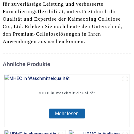
für zuverlässige Leistung und verbesserte
Formulierungsflexibilität, unterstützt durch die
Qualität und Expertise der Kaimaoxing Cellulose
Co., Ltd. Erleben Sie noch heute den Unterschied,
den Premium-Celluloselösungen in Ihren
Anwendungen ausmachen können.
Ähnliche Produkte
MHEC in Waschmittelqualität
Mehr lesen