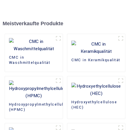
Meistverkaufte Produkte
CMC in
CMC in Keramikqualität
Waschmittelqualität
Hydroxyethylcellulose
Hydroxypropylmethylcellulose
(HEC)
(HPMC)