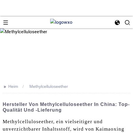
>>
Heim
Methylcelluloseether
Hersteller Von Methylcelluloseether In China: Top-
Qualität Und -Lieferung
Methylcelluloseether, ein vielseitiger und
unverzichtbarer Inhaltsstoff, wird von Kaimaoxing