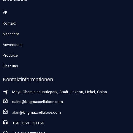
VR
Kontakt
Nachricht
Anwendung
Produkte
Über uns
Kontaktinformationen
Mayu Chemieindustriepark, Stadt Jinzhou, Hebei, China
sales@kingmaxcellulose.com
alan@kingmaxcellulose.com
+86-18631151166