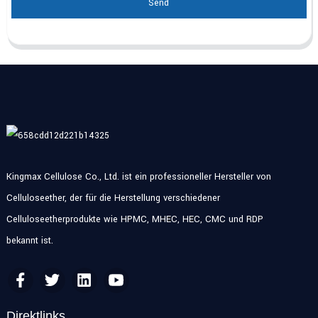
Send
Kingmax Cellulose Co., Ltd. ist ein professioneller Hersteller von
Celluloseether, der für die Herstellung verschiedener
Celluloseetherprodukte wie HPMC, MHEC, HEC, CMC und RDP
bekannt ist.
Direktlinks