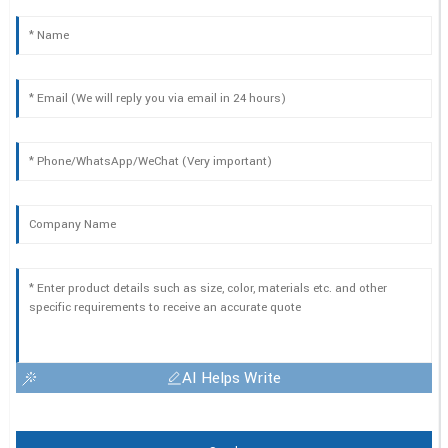
AI Helps Write