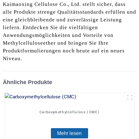
Kaimaoxing Cellulose Co., Ltd. stellt sicher, dass
alle Produkte strenge Qualitätsstandards erfüllen und
eine gleichbleibende und zuverlässige Leistung
liefern. Entdecken Sie die vielfältigen
Anwendungsmöglichkeiten und Vorteile von
Methylcelluloseether und bringen Sie Ihre
Produktformulierungen noch heute auf ein neues
Niveau.
Ähnliche Produkte
Carboxymethylcellulose (CMC)
Mehr lesen