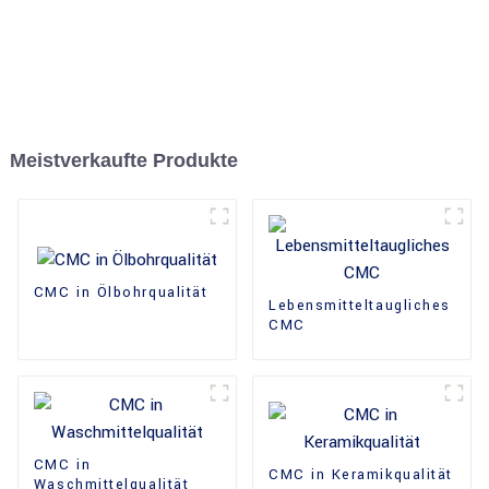
Meistverkaufte Produkte
CMC in Ölbohrqualität
Lebensmitteltaugliches
CMC
CMC in
CMC in Keramikqualität
Waschmittelqualität