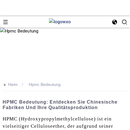
>>
Heim
Hpmc Bedeutung
HPMC Bedeutung: Entdecken Sie Chinesische
Fabriken Und Ihre Qualitätsproduktion
HPMC (Hydroxypropylmethylcellulose) ist ein
vielseitiger Celluloseether, der aufgrund seiner