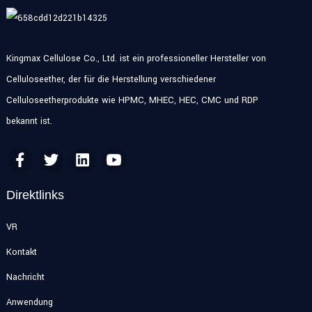
Kingmax Cellulose Co., Ltd. ist ein professioneller Hersteller von
Celluloseether, der für die Herstellung verschiedener
Celluloseetherprodukte wie HPMC, MHEC, HEC, CMC und RDP
bekannt ist.
Direktlinks
VR
Kontakt
Nachricht
Anwendung