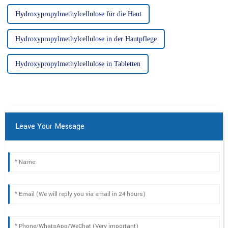
Hydroxypropylmethylcellulose für die Haut
Hydroxypropylmethylcellulose in der Hautpflege
Hydroxypropylmethylcellulose in Tabletten
Leave Your Message