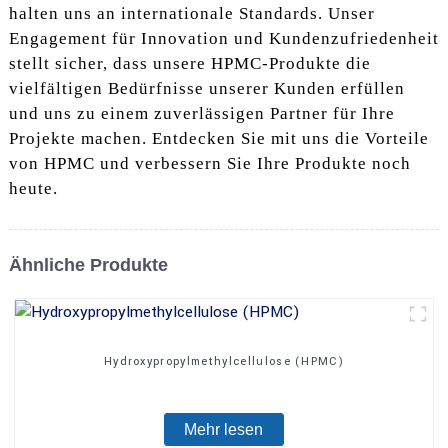
halten uns an internationale Standards. Unser
Engagement für Innovation und Kundenzufriedenheit
stellt sicher, dass unsere HPMC-Produkte die
vielfältigen Bedürfnisse unserer Kunden erfüllen
und uns zu einem zuverlässigen Partner für Ihre
Projekte machen. Entdecken Sie mit uns die Vorteile
von HPMC und verbessern Sie Ihre Produkte noch
heute.
Ähnliche Produkte
Hydroxypropylmethylcellulose (HPMC)
Mehr lesen