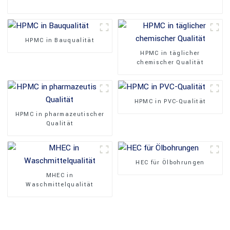
HPMC in Bauqualität
HPMC in täglicher
chemischer Qualität
HPMC in PVC-Qualität
HPMC in pharmazeutischer
Qualität
HEC für Ölbohrungen
MHEC in
Waschmittelqualität