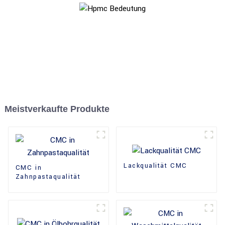
Meistverkaufte Produkte
Lackqualität CMC
CMC in
Zahnpastaqualität