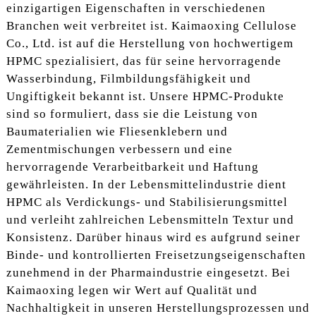
einzigartigen Eigenschaften in verschiedenen
Branchen weit verbreitet ist. Kaimaoxing Cellulose
Co., Ltd. ist auf die Herstellung von hochwertigem
HPMC spezialisiert, das für seine hervorragende
Wasserbindung, Filmbildungsfähigkeit und
Ungiftigkeit bekannt ist. Unsere HPMC-Produkte
sind so formuliert, dass sie die Leistung von
Baumaterialien wie Fliesenklebern und
Zementmischungen verbessern und eine
hervorragende Verarbeitbarkeit und Haftung
gewährleisten. In der Lebensmittelindustrie dient
HPMC als Verdickungs- und Stabilisierungsmittel
und verleiht zahlreichen Lebensmitteln Textur und
Konsistenz. Darüber hinaus wird es aufgrund seiner
Binde- und kontrollierten Freisetzungseigenschaften
zunehmend in der Pharmaindustrie eingesetzt. Bei
Kaimaoxing legen wir Wert auf Qualität und
Nachhaltigkeit in unseren Herstellungsprozessen und