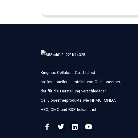
Kingmax Cellulose Co., Ltd. ist ein
professioneller Hersteller von Celluloseether,
der für die Herstellung verschiedener
Celluloseetherprodukte wie HPMC, MHEC,
HEC, CMC und RDP bekannt ist.