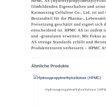
HPMC AS (Hydroxypropylmethylcellulose
filmbildenden Eigenschaften und seine 
Kaimaoxing Cellulose Co., Ltd. ist auf
Bestandteil für die Pharma-, Lebensmit
Freisetzung geschätzt und eignet sich 
entscheidend ist. HPMC AS ist zudem i
und -granulaten erweitert. Mit Fokus a
AS strenge Standards erfüllt und Hers
Produkttexturen verbessern – HPMC AS 
Ähnliche Produkte
Hydroxypropylmethylcellulose (HP