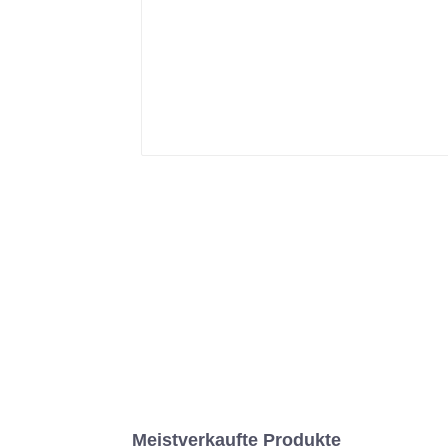
Meistverkaufte Produkte