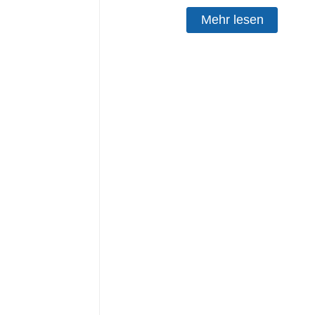
Mehr lesen