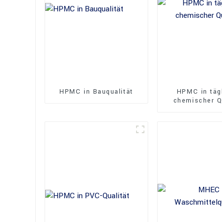
HPMC in Bauqualität
HPMC in täg
chemischer Q