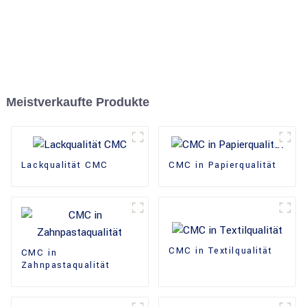
Meistverkaufte Produkte
Lackqualität CMC
CMC in Papierqualität
CMC in Textilqualität
CMC in
Zahnpastaqualität