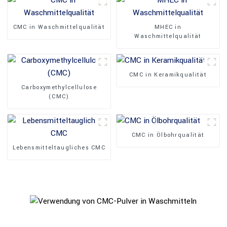
CMC in Waschmittelqualität
MHEC in
Waschmittelqualität
CMC in Keramikqualität
Carboxymethylcellulose
(CMC)
CMC in Ölbohrqualität
Lebensmitteltaugliches CMC