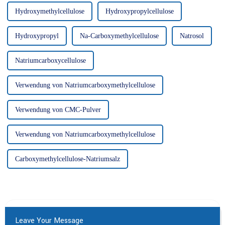
Hydroxymethylcellulose
Hydroxypropylcellulose
Hydroxypropyl
Na-Carboxymethylcellulose
Natrosol
Natriumcarboxycellulose
Verwendung von Natriumcarboxymethylcellulose
Verwendung von CMC-Pulver
Verwendung von Natriumcarboxymethylcellulose
Carboxymethylcellulose-Natriumsalz
Leave Your Message