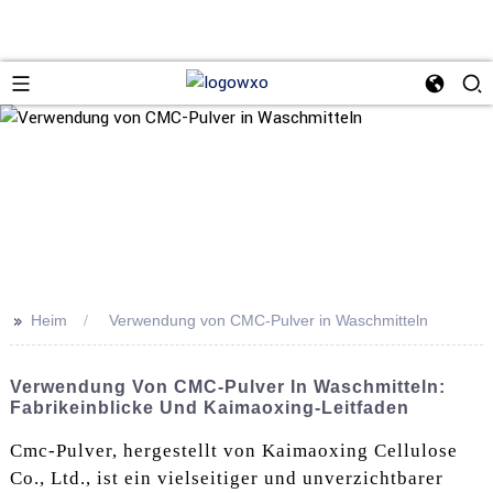
>>
Heim
Verwendung von CMC-Pulver in Waschmitteln
Verwendung Von CMC-Pulver In Waschmitteln:
Fabrikeinblicke Und Kaimaoxing-Leitfaden
Cmc-Pulver, hergestellt von Kaimaoxing Cellulose
Co., Ltd., ist ein vielseitiger und unverzichtbarer