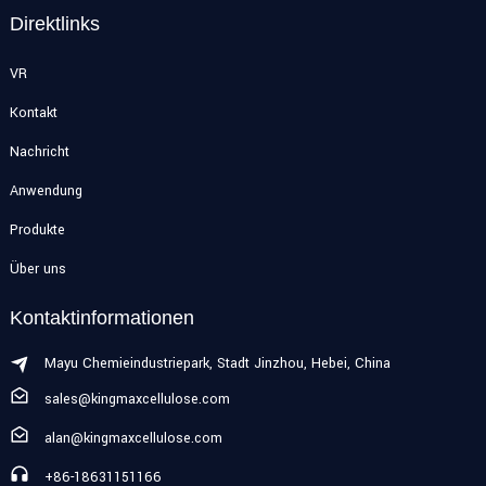
Direktlinks
VR
Kontakt
Nachricht
Anwendung
Produkte
Über uns
Kontaktinformationen
Mayu Chemieindustriepark, Stadt Jinzhou, Hebei, China
sales@kingmaxcellulose.com
alan@kingmaxcellulose.com
+86-18631151166