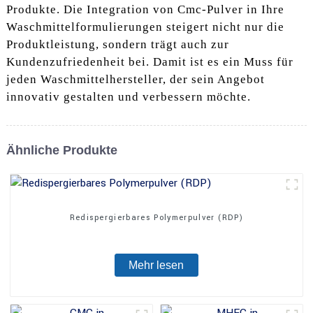
Produkte. Die Integration von Cmc-Pulver in Ihre
Waschmittelformulierungen steigert nicht nur die
Produktleistung, sondern trägt auch zur
Kundenzufriedenheit bei. Damit ist es ein Muss für
jeden Waschmittelhersteller, der sein Angebot
innovativ gestalten und verbessern möchte.
Ähnliche Produkte
Redispergierbares Polymerpulver (RDP)
Mehr lesen