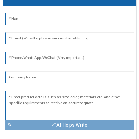
AI Helps Write