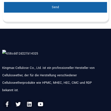
Send
Kingmax Cellulose Co., Ltd. ist ein professioneller Hersteller von
Celluloseether, der für die Herstellung verschiedener
Celluloseetherprodukte wie HPMC, MHEC, HEC, CMC und RDP
bekannt ist.