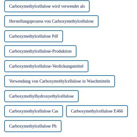
Carboxymethylcellulose wird verwendet als
Herstellungsprozess von Carboxymethylcellulose
Carboxymethylcellulose Pdf
Carboxymethylcellulose-Produktion
Carboxymethylcellulose-Verdickungsmittel
Verwendung von Carboxymethylcellulose in Waschmitteln
Carboxymethylhydroxyethylcellulose
Carboxymethylcellulose Cas
Carboxymethylcellulose E466
Carboxymethylcellulose Ph