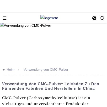
>>
Heim
Verwendung von CMC-Pulver
Verwendung Von CMC-Pulver: Leitfaden Zu Den
Führenden Fabriken Und Herstellern In China
CMC-Pulver (Carboxymethylcellulose) ist ein
vielseitiges und unverzichtbares Produkt der