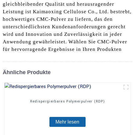
gleichbleibender Qualität und herausragender
Leistung ist Kaimaoxing Cellulose Co., Ltd. bestrebt,
hochwertiges CMC-Pulver zu liefern, das den
unterschiedlichsten Kundenanforderungen gerecht
wird und Innovation und Zuverlässigkeit in jeder
Anwendung gewährleistet. Wählen Sie CMC-Pulver
für hervorragende Ergebnisse in Ihren Produkten
Ähnliche Produkte
Redispergierbares Polymerpulver (RDP)
Mehr lesen