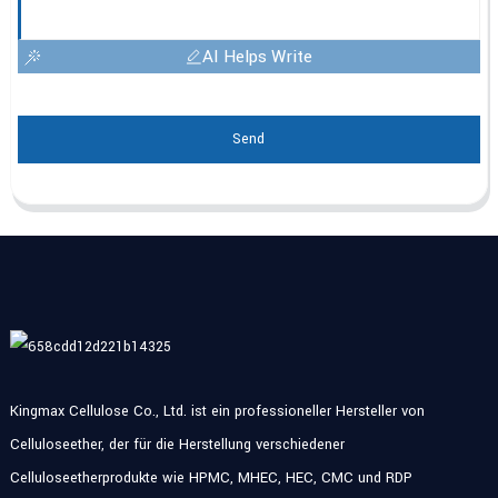
AI Helps Write
Send
Kingmax Cellulose Co., Ltd. ist ein professioneller Hersteller von
Celluloseether, der für die Herstellung verschiedener
Celluloseetherprodukte wie HPMC, MHEC, HEC, CMC und RDP