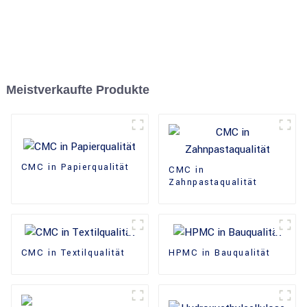
Meistverkaufte Produkte
CMC in Papierqualität
CMC in
Zahnpastaqualität
CMC in Textilqualität
HPMC in Bauqualität