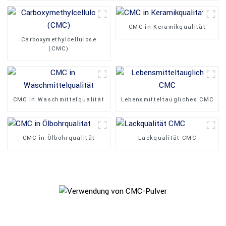
CMC in Keramikqualität
Carboxymethylcellulose
(CMC)
CMC in Waschmittelqualität
Lebensmitteltaugliches CMC
CMC in Ölbohrqualität
Lackqualität CMC