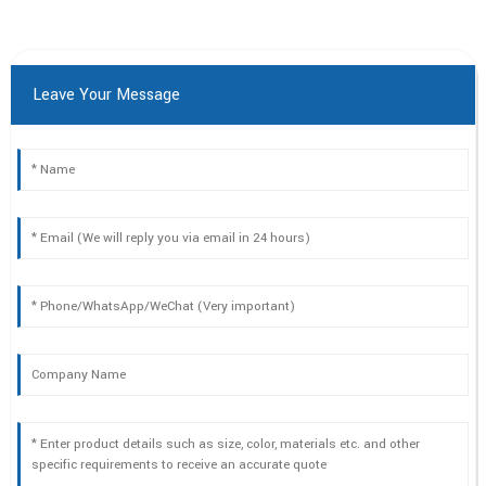
Leave Your Message