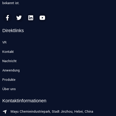
bekannt ist.
Direktlinks
VR
Kontakt
Nachricht
Anwendung
Produkte
Über uns
Kontaktinformationen
Mayu Chemieindustriepark, Stadt Jinzhou, Hebei, China