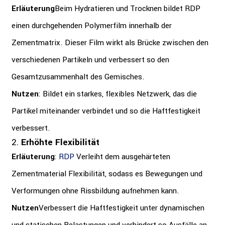
Erläuterung
Beim Hydratieren und Trocknen bildet RDP
einen durchgehenden Polymerfilm innerhalb der
Zementmatrix. Dieser Film wirkt als Brücke zwischen den
verschiedenen Partikeln und verbessert so den
Gesamtzusammenhalt des Gemisches.
Nutzen
: Bildet ein starkes, flexibles Netzwerk, das die
Partikel miteinander verbindet und so die Haftfestigkeit
verbessert.
2.
Erhöhte Flexibilität
Erläuterung
:
RDP
Verleiht dem ausgehärteten
Zementmaterial Flexibilität, sodass es Bewegungen und
Verformungen ohne Rissbildung aufnehmen kann.
Nutzen
Verbessert die Haftfestigkeit unter dynamischen