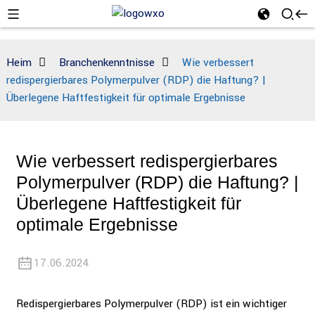
Heim
Branchenkenntnisse
Wie verbessert
redispergierbares Polymerpulver (RDP) die Haftung? |
Überlegene Haftfestigkeit für optimale Ergebnisse
Wie verbessert redispergierbares
Polymerpulver (RDP) die Haftung? |
Überlegene Haftfestigkeit für
optimale Ergebnisse
17.06.2024
Redispergierbares Polymerpulver (RDP) ist ein wichtiger