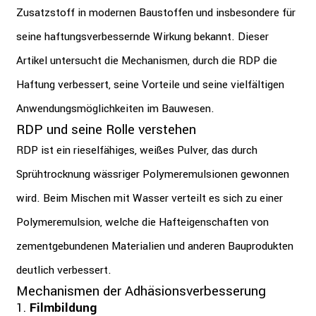
Zusatzstoff in modernen Baustoffen und insbesondere für
seine haftungsverbessernde Wirkung bekannt. Dieser
Artikel untersucht die Mechanismen, durch die RDP die
Haftung verbessert, seine Vorteile und seine vielfältigen
Anwendungsmöglichkeiten im Bauwesen.
RDP und seine Rolle verstehen
RDP ist ein rieselfähiges, weißes Pulver, das durch
Sprühtrocknung wässriger Polymeremulsionen gewonnen
wird. Beim Mischen mit Wasser verteilt es sich zu einer
Polymeremulsion, welche die Hafteigenschaften von
zementgebundenen Materialien und anderen Bauprodukten
deutlich verbessert.
Mechanismen der Adhäsionsverbesserung
1.
Filmbildung