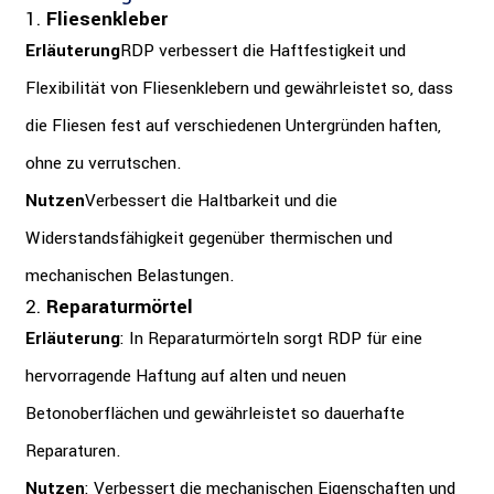
1.
Fliesenkleber
Erläuterung
RDP verbessert die Haftfestigkeit und
Flexibilität von Fliesenklebern und gewährleistet so, dass
die Fliesen fest auf verschiedenen Untergründen haften,
ohne zu verrutschen.
Nutzen
Verbessert die Haltbarkeit und die
Widerstandsfähigkeit gegenüber thermischen und
mechanischen Belastungen.
2.
Reparaturmörtel
Erläuterung
: In Reparaturmörteln sorgt RDP für eine
hervorragende Haftung auf alten und neuen
Betonoberflächen und gewährleistet so dauerhafte
Reparaturen.
Nutzen
: Verbessert die mechanischen Eigenschaften und