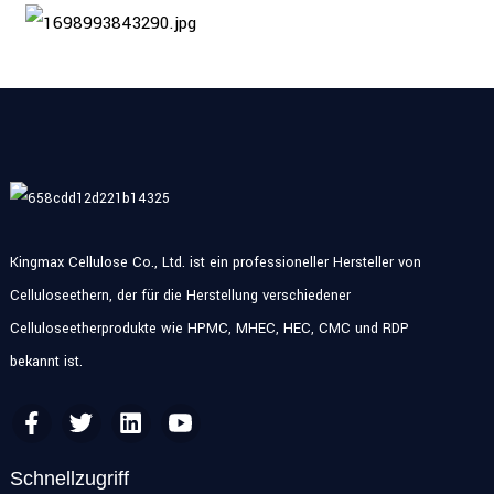
Kingmax Cellulose Co., Ltd. ist ein professioneller Hersteller von
Celluloseethern, der für die Herstellung verschiedener
Celluloseetherprodukte wie HPMC, MHEC, HEC, CMC und RDP
bekannt ist.
Schnellzugriff