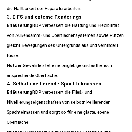
die Haltbarkeit der Reparaturarbeiten.
3.
EIFS und externe Renderings
Erläuterung
RDP verbessert die Haftung und Flexibilität
von Außendämm- und Oberflächensystemen sowie Putzen,
gleicht Bewegungen des Untergrunds aus und verhindert
Risse.
Nutzen
Gewährleistet eine langlebige und ästhetisch
ansprechende Oberfläche.
4.
Selbstnivellierende Spachtelmassen
Erläuterung
RDP verbessert die Fließ- und
Nivellierungseigenschaften von selbstnivellierenden
Spachtelmassen und sorgt so für eine glatte, ebene
Oberfläche.