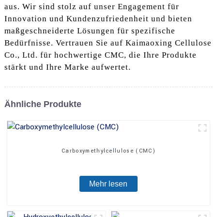
aus. Wir sind stolz auf unser Engagement für
Innovation und Kundenzufriedenheit und bieten
maßgeschneiderte Lösungen für spezifische
Bedürfnisse. Vertrauen Sie auf Kaimaoxing Cellulose
Co., Ltd. für hochwertige CMC, die Ihre Produkte
stärkt und Ihre Marke aufwertet.
Ähnliche Produkte
Carboxymethylcellulose (CMC)
Mehr lesen