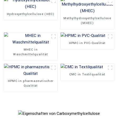
Hydroxyethylcellulose (HEC)
Methylhydroxyethylcellulose
(MHEC)
HPMC in PVC-Qualität
MHEC in
Waschmittelqualität
CMC in Textilqualität
HPMC in pharmazeutischer
Qualität