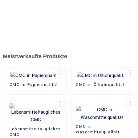
Meistverkaufte Produkte
CMC in Papierqualität
CMC in Ölbohrqualität
CMC in
Lebensmitteltaugliches
Waschmittelqualität
CMC