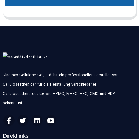
Kingmax Cellulose Co., Ltd. ist ein professioneller Hersteller von
Celluloseether, der für die Herstellung verschiedener
Celluloseetherprodukte wie HPMC, MHEC, HEC, CMC und RDP
bekannt ist.
Direktlinks