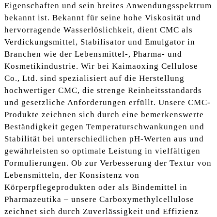
Eigenschaften und sein breites Anwendungsspektrum
bekannt ist. Bekannt für seine hohe Viskosität und
hervorragende Wasserlöslichkeit, dient CMC als
Verdickungsmittel, Stabilisator und Emulgator in
Branchen wie der Lebensmittel-, Pharma- und
Kosmetikindustrie. Wir bei Kaimaoxing Cellulose
Co., Ltd. sind spezialisiert auf die Herstellung
hochwertiger CMC, die strenge Reinheitsstandards
und gesetzliche Anforderungen erfüllt. Unsere CMC-
Produkte zeichnen sich durch eine bemerkenswerte
Beständigkeit gegen Temperaturschwankungen und
Stabilität bei unterschiedlichen pH-Werten aus und
gewährleisten so optimale Leistung in vielfältigen
Formulierungen. Ob zur Verbesserung der Textur von
Lebensmitteln, der Konsistenz von
Körperpflegeprodukten oder als Bindemittel in
Pharmazeutika – unsere Carboxymethylcellulose
zeichnet sich durch Zuverlässigkeit und Effizienz