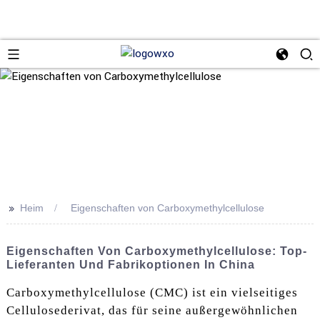
>>
Heim
Eigenschaften von Carboxymethylcellulose
Eigenschaften Von Carboxymethylcellulose: Top-
Lieferanten Und Fabrikoptionen In China
Carboxymethylcellulose (CMC) ist ein vielseitiges
Cellulosederivat, das für seine außergewöhnlichen