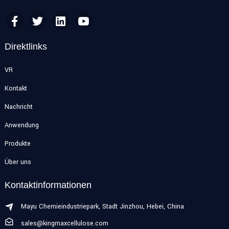
Direktlinks
VR
Kontakt
Nachricht
Anwendung
Produkte
Über uns
Kontaktinformationen
Mayu Chemieindustriepark, Stadt Jinzhou, Hebei, China
sales@kingmaxcellulose.com