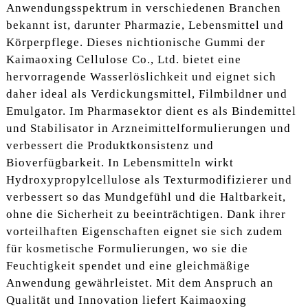
Anwendungsspektrum in verschiedenen Branchen
bekannt ist, darunter Pharmazie, Lebensmittel und
Körperpflege. Dieses nichtionische Gummi der
Kaimaoxing Cellulose Co., Ltd. bietet eine
hervorragende Wasserlöslichkeit und eignet sich
daher ideal als Verdickungsmittel, Filmbildner und
Emulgator. Im Pharmasektor dient es als Bindemittel
und Stabilisator in Arzneimittelformulierungen und
verbessert die Produktkonsistenz und
Bioverfügbarkeit. In Lebensmitteln wirkt
Hydroxypropylcellulose als Texturmodifizierer und
verbessert so das Mundgefühl und die Haltbarkeit,
ohne die Sicherheit zu beeinträchtigen. Dank ihrer
vorteilhaften Eigenschaften eignet sie sich zudem
für kosmetische Formulierungen, wo sie die
Feuchtigkeit spendet und eine gleichmäßige
Anwendung gewährleistet. Mit dem Anspruch an
Qualität und Innovation liefert Kaimaoxing