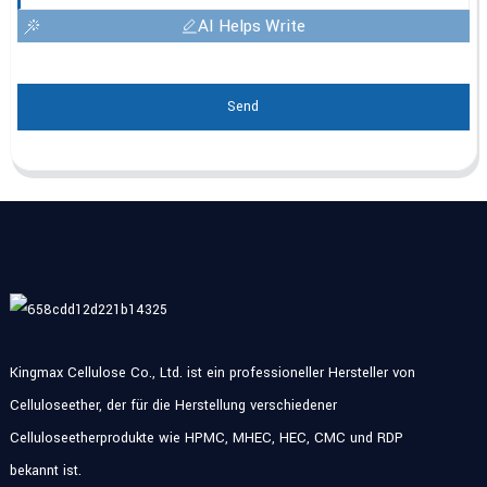
AI Helps Write
Send
Kingmax Cellulose Co., Ltd. ist ein professioneller Hersteller von
Celluloseether, der für die Herstellung verschiedener
Celluloseetherprodukte wie HPMC, MHEC, HEC, CMC und RDP
bekannt ist.