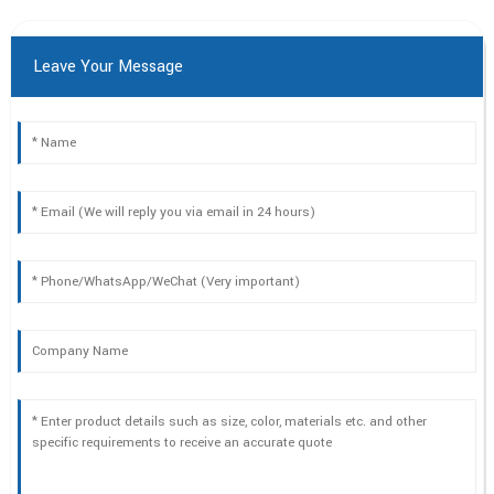
Leave Your Message