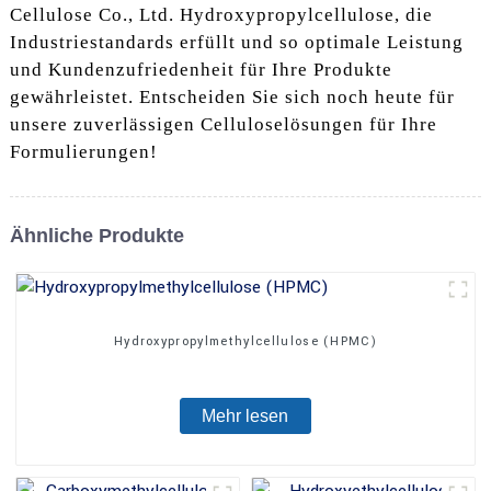
Cellulose Co., Ltd. Hydroxypropylcellulose, die
Industriestandards erfüllt und so optimale Leistung
und Kundenzufriedenheit für Ihre Produkte
gewährleistet. Entscheiden Sie sich noch heute für
unsere zuverlässigen Celluloselösungen für Ihre
Formulierungen!
Ähnliche Produkte
Hydroxypropylmethylcellulose (HPMC)
Mehr lesen