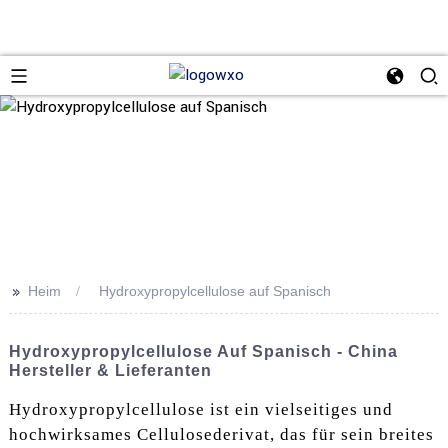
>>
Heim
Hydroxypropylcellulose auf Spanisch
Hydroxypropylcellulose Auf Spanisch - China
Hersteller & Lieferanten
Hydroxypropylcellulose ist ein vielseitiges und
hochwirksames Cellulosederivat, das für sein breites