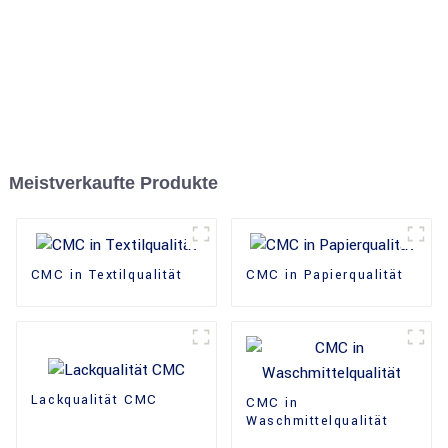
Meistverkaufte Produkte
CMC in Textilqualität
CMC in Papierqualität
Lackqualität CMC
CMC in
Waschmittelqualität