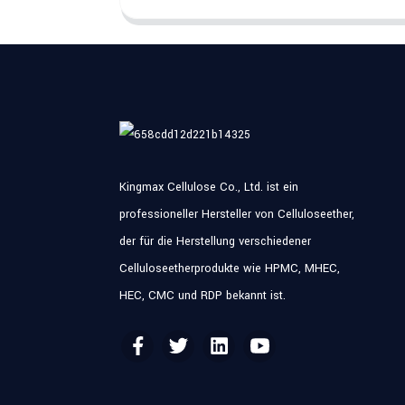
Kingmax Cellulose Co., Ltd. ist ein
professioneller Hersteller von Celluloseether,
der für die Herstellung verschiedener
Celluloseetherprodukte wie HPMC, MHEC,
HEC, CMC und RDP bekannt ist.