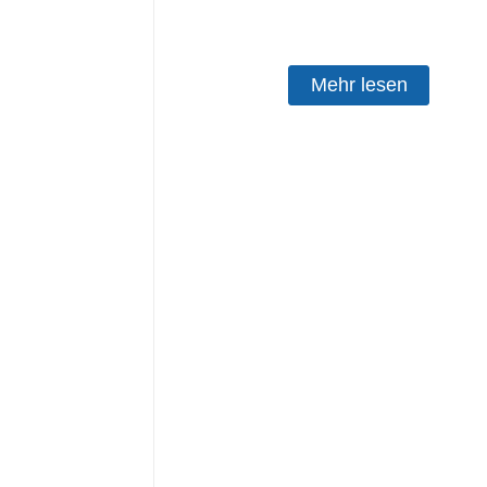
Mehr lesen