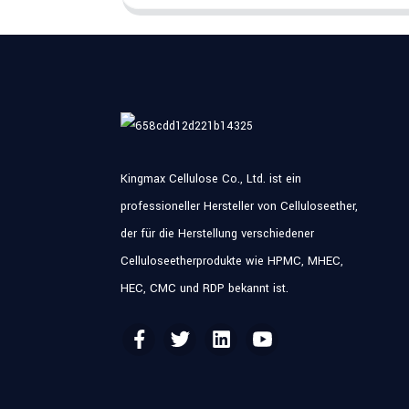
Kingmax Cellulose Co., Ltd. ist ein
professioneller Hersteller von Celluloseether,
der für die Herstellung verschiedener
Celluloseetherprodukte wie HPMC, MHEC,
HEC, CMC und RDP bekannt ist.