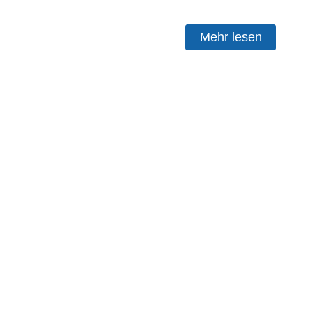
Mehr lesen