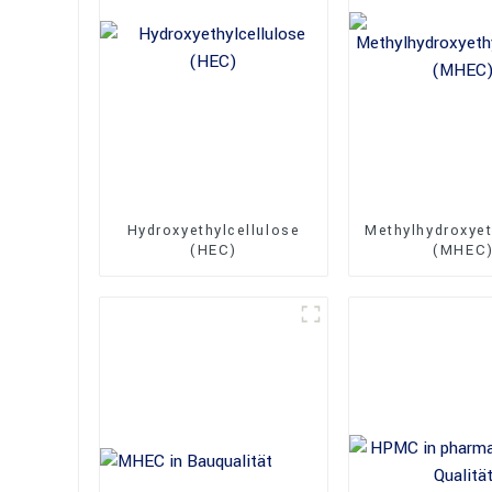
Hydroxyethylcellulose
Methylhydroxyet
(HEC)
(MHEC