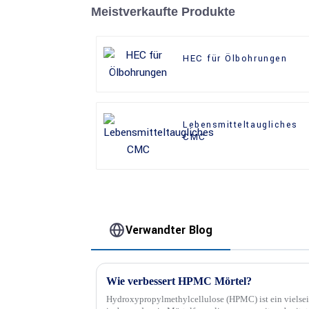
Meistverkaufte Produkte
HEC für Ölbohrungen
Lebensmitteltaugliches
CMC
Verwandter Blog
Wie verbessert HPMC Mörtel?
Hydroxypropylmethylcellulose (HPMC) ist ein vielseit