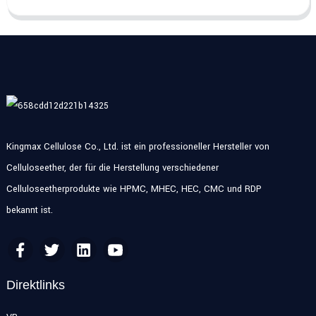
Kingmax Cellulose Co., Ltd. ist ein professioneller Hersteller von
Celluloseether, der für die Herstellung verschiedener
Celluloseetherprodukte wie HPMC, MHEC, HEC, CMC und RDP
bekannt ist.
Direktlinks