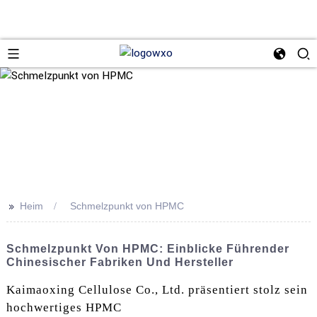
>>
Heim
Schmelzpunkt von HPMC
Schmelzpunkt Von HPMC: Einblicke Führender
Chinesischer Fabriken Und Hersteller
Kaimaoxing Cellulose Co., Ltd. präsentiert stolz sein
hochwertiges HPMC