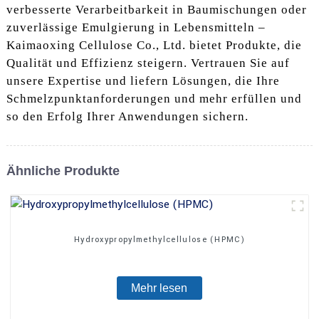
verbesserte Verarbeitbarkeit in Baumischungen oder
zuverlässige Emulgierung in Lebensmitteln –
Kaimaoxing Cellulose Co., Ltd. bietet Produkte, die
Qualität und Effizienz steigern. Vertrauen Sie auf
unsere Expertise und liefern Lösungen, die Ihre
Schmelzpunktanforderungen und mehr erfüllen und
so den Erfolg Ihrer Anwendungen sichern.
Ähnliche Produkte
Hydroxypropylmethylcellulose (HPMC)
Mehr lesen