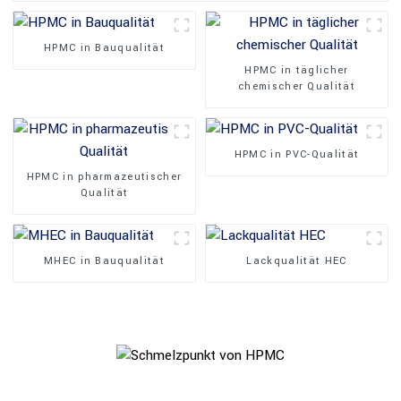
HPMC in Bauqualität
HPMC in täglicher
chemischer Qualität
HPMC in PVC-Qualität
HPMC in pharmazeutischer
Qualität
MHEC in Bauqualität
Lackqualität HEC