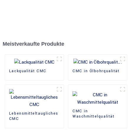
Meistverkaufte Produkte
Lackqualität CMC
CMC in Ölbohrqualität
CMC in
Lebensmitteltaugliches
Waschmittelqualität
CMC