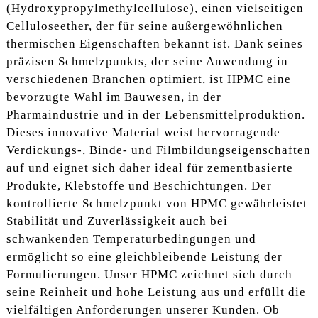
(Hydroxypropylmethylcellulose), einen vielseitigen
Celluloseether, der für seine außergewöhnlichen
thermischen Eigenschaften bekannt ist. Dank seines
präzisen Schmelzpunkts, der seine Anwendung in
verschiedenen Branchen optimiert, ist HPMC eine
bevorzugte Wahl im Bauwesen, in der
Pharmaindustrie und in der Lebensmittelproduktion.
Dieses innovative Material weist hervorragende
Verdickungs-, Binde- und Filmbildungseigenschaften
auf und eignet sich daher ideal für zementbasierte
Produkte, Klebstoffe und Beschichtungen. Der
kontrollierte Schmelzpunkt von HPMC gewährleistet
Stabilität und Zuverlässigkeit auch bei
schwankenden Temperaturbedingungen und
ermöglicht so eine gleichbleibende Leistung der
Formulierungen. Unser HPMC zeichnet sich durch
seine Reinheit und hohe Leistung aus und erfüllt die
vielfältigen Anforderungen unserer Kunden. Ob