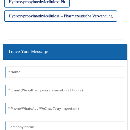
Hydroxypropylmethylcellulose Ph
Hydroxypropylmethylcellulose – Pharmazeutische Verwendung
Leave Your Message