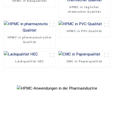
HPMC in Bauqualität
HPMC in täglicher
chemischer Qualität
HPMC in PVC-Qualität
HPMC in pharmazeutischer
Qualität
Lackqualität HEC
CMC in Papierqualität