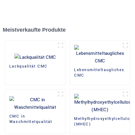
Meistverkaufte Produkte
Lackqualität CMC
Lebensmitteltaugliches
CMC
CMC in
Methylhydroxyethylcellulos
Waschmittelqualität
(MHEC)