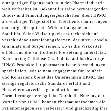
einzigartigen Eigenschaften in der Pharmaindustrie
weit verbreitet ist. Bekannt für seine hervorragenden
Binde- und Filmbildungseigenschaften, dient HPMC
als wichtiger Trägerstoff in Tablettenformulierungen
und sorgt für optimale Wirkstoffabgabe und
Stabilität. Seine Vielseitigkeit erstreckt sich auf
verschiedene Darreichungsformen, darunter Kapseln,
Granulate und Suspensionen, wo es die Viskosität
erhöht und die kontrollierte Freisetzung unterstützt.
Kaimaoxing Cellulose Co., Ltd. ist auf hochwertige
HPMC-Produkte für pharmazeutische Anwendungen
spezialisiert. Mit seinem Engagement für Reinheit
und Konsistenz bietet das Unternehmen HPMC, das
strenge regulatorische Standards erfüllt und
Herstellern zuverlässige und wirksame
Formulierungen ermöglicht. Durch die Nutzung der
Vorteile von HPMC können Pharmaunternehmen die
Patientenergebnisse verbessern und gleichzeitig ihre