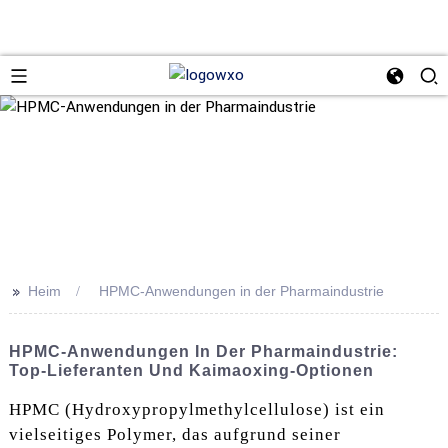
>>
Heim
HPMC-Anwendungen in der Pharmaindustrie
HPMC-Anwendungen In Der Pharmaindustrie:
Top-Lieferanten Und Kaimaoxing-Optionen
HPMC (Hydroxypropylmethylcellulose) ist ein
vielseitiges Polymer, das aufgrund seiner