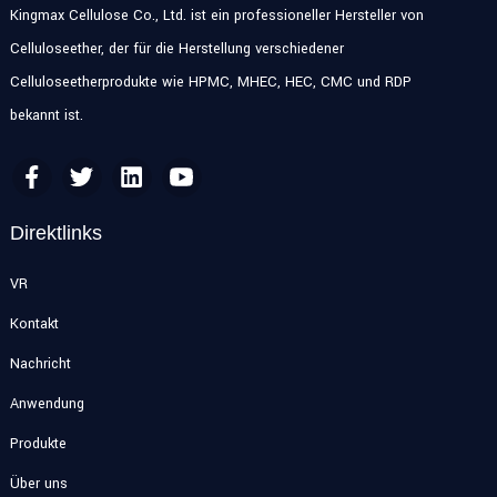
Kingmax Cellulose Co., Ltd. ist ein professioneller Hersteller von
Celluloseether, der für die Herstellung verschiedener
Celluloseetherprodukte wie HPMC, MHEC, HEC, CMC und RDP
bekannt ist.
Direktlinks
VR
Kontakt
Nachricht
Anwendung
Produkte
Über uns