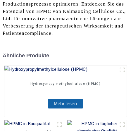
Produktionsprozesse optimieren. Entdecken Sie das
Potenzial von HPMC von Kaimaoxing Cellulose Co.,
Ltd. für innovative pharmazeutische Lösungen zur
Verbesserung der therapeutischen Wirksamkeit und
Patientencompliance.
Ähnliche Produkte
Hydroxypropylmethylcellulose (HPMC)
Mehr lesen