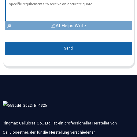
AI Helps Write
Send
Kingmax Cellulose Co., Ltd. ist ein professioneller Hersteller von
Celluloseether, der für die Herstellung verschiedener