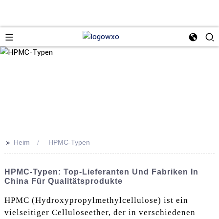
>>
Heim
HPMC-Typen
HPMC-Typen: Top-Lieferanten Und Fabriken In
China Für Qualitätsprodukte
HPMC (Hydroxypropylmethylcellulose) ist ein
vielseitiger Celluloseether, der in verschiedenen