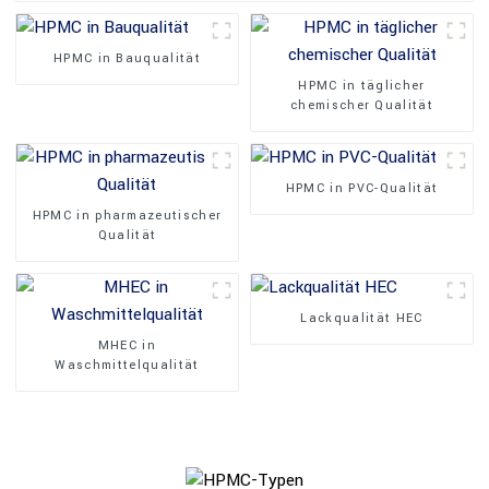
HPMC in Bauqualität
HPMC in täglicher
chemischer Qualität
HPMC in PVC-Qualität
HPMC in pharmazeutischer
Qualität
Lackqualität HEC
MHEC in
Waschmittelqualität