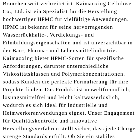
Branchen weit verbreitet ist. Kaimaoxing Cellulose
Co., Ltd. ist ein Spezialist für die Herstellung
hochwertiger HPMC für vielfältige Anwendungen.
HPMC ist bekannt für seine hervorragenden
Wasserrückhalte-, Verdickungs- und
Filmbildungseigenschaften und ist unverzichtbar in
der Bau-, Pharma- und Lebensmittelindustrie.
Kaimaoxing bietet HPMC-Sorten für spezifische
Anforderungen, darunter unterschiedliche
Viskositätsklassen und Polymerkonzentrationen,
sodass Kunden die perfekte Formulierung für ihre
Projekte finden. Das Produkt ist umweltfreundlich,
lösungsmittelfrei und leicht kaltwasserlöslich,
wodurch es sich ideal für industrielle und
Heimwerkeranwendungen eignet. Unser Engagement
für Qualitätskontrolle und innovative
Herstellungsverfahren stellt sicher, dass jede Charge
strenge Standards erfüllt. Ob Sie ein stabiles