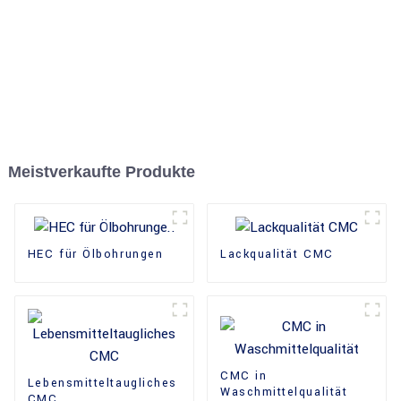
Meistverkaufte Produkte
HEC für Ölbohrungen
Lackqualität CMC
CMC in
Lebensmitteltaugliches
Waschmittelqualität
CMC