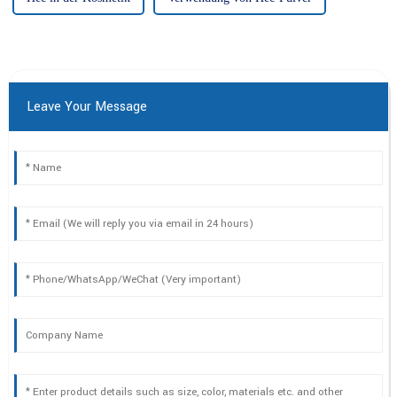
Leave Your Message