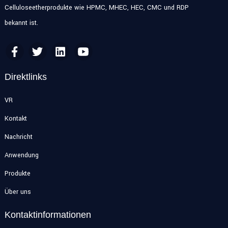
Celluloseetherprodukte wie HPMC, MHEC, HEC, CMC und RDP
bekannt ist.
Direktlinks
VR
Kontakt
Nachricht
Anwendung
Produkte
Über uns
Kontaktinformationen