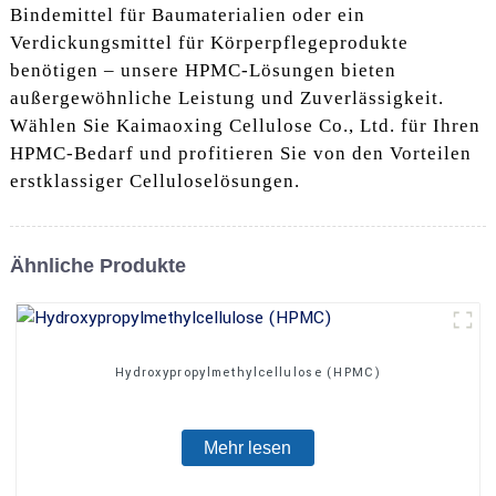
Bindemittel für Baumaterialien oder ein
Verdickungsmittel für Körperpflegeprodukte
benötigen – unsere HPMC-Lösungen bieten
außergewöhnliche Leistung und Zuverlässigkeit.
Wählen Sie Kaimaoxing Cellulose Co., Ltd. für Ihren
HPMC-Bedarf und profitieren Sie von den Vorteilen
erstklassiger Celluloselösungen.
Ähnliche Produkte
Hydroxypropylmethylcellulose (HPMC)
Mehr lesen