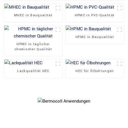
MHEC in Bauqualität
HPMC in PVC-Qualität
HPMC in Bauqualität
HPMC in täglicher
chemischer Qualität
Lackqualität HEC
HEC für Ölbohrungen