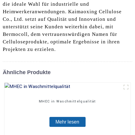
die ideale Wahl für industrielle und
Heimwerkeranwendungen. Kaimaoxing Cellulose
Co., Ltd. setzt auf Qualität und Innovation und
unterstützt seine Kunden weiterhin dabei, mit
Bermocoll, dem vertrauenswürdigen Namen für
Celluloseprodukte, optimale Ergebnisse in ihren
Projekten zu erzielen.
Ähnliche Produkte
MHEC in Waschmittelqualität
Mehr lesen