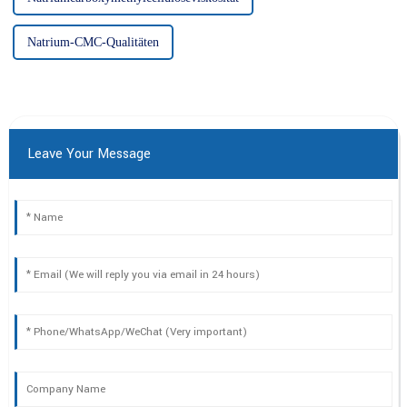
Natrium-CMC-Qualitäten
Leave Your Message