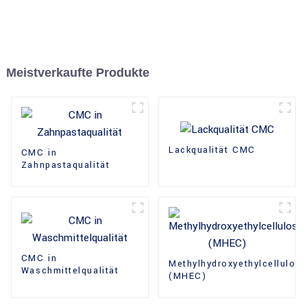
Meistverkaufte Produkte
Lackqualität CMC
CMC in
Zahnpastaqualität
CMC in
Methylhydroxyethylcellulos
Waschmittelqualität
(MHEC)