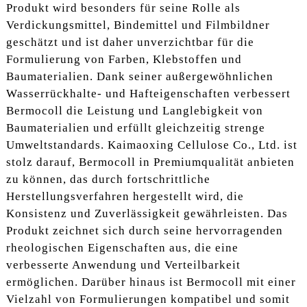
Produkt wird besonders für seine Rolle als
Verdickungsmittel, Bindemittel und Filmbildner
geschätzt und ist daher unverzichtbar für die
Formulierung von Farben, Klebstoffen und
Baumaterialien. Dank seiner außergewöhnlichen
Wasserrückhalte- und Hafteigenschaften verbessert
Bermocoll die Leistung und Langlebigkeit von
Baumaterialien und erfüllt gleichzeitig strenge
Umweltstandards. Kaimaoxing Cellulose Co., Ltd. ist
stolz darauf, Bermocoll in Premiumqualität anbieten
zu können, das durch fortschrittliche
Herstellungsverfahren hergestellt wird, die
Konsistenz und Zuverlässigkeit gewährleisten. Das
Produkt zeichnet sich durch seine hervorragenden
rheologischen Eigenschaften aus, die eine
verbesserte Anwendung und Verteilbarkeit
ermöglichen. Darüber hinaus ist Bermocoll mit einer
Vielzahl von Formulierungen kompatibel und somit