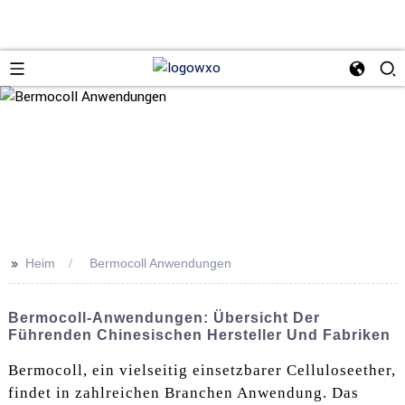
>>
Heim
Bermocoll Anwendungen
Bermocoll-Anwendungen: Übersicht Der
Führenden Chinesischen Hersteller Und Fabriken
Bermocoll, ein vielseitig einsetzbarer Celluloseether,
findet in zahlreichen Branchen Anwendung. Das