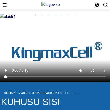
JIFUNZE ZAIDI KUHUSU KAMPUNI YETU
KUHUSU SISI