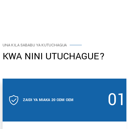
UNA KILA SABABU YA KUTUCHAGUA
KWA NINI UTUCHAGUE?
01
ZAIDI YA MIAKA 20 ODM OEM