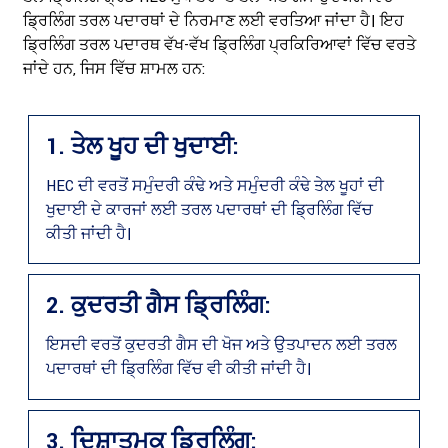
ਡ੍ਰਿਲਿੰਗ ਤਰਲ ਪਦਾਰਥਾਂ ਦੇ ਨਿਰਮਾਣ ਲਈ ਵਰਤਿਆ ਜਾਂਦਾ ਹੈ। ਇਹ
ਡ੍ਰਿਲਿੰਗ ਤਰਲ ਪਦਾਰਥ ਵੱਖ-ਵੱਖ ਡ੍ਰਿਲਿੰਗ ਪ੍ਰਕਿਰਿਆਵਾਂ ਵਿੱਚ ਵਰਤੇ
ਜਾਂਦੇ ਹਨ, ਜਿਸ ਵਿੱਚ ਸ਼ਾਮਲ ਹਨ:
1. ਤੇਲ ਖੂਹ ਦੀ ਖੁਦਾਈ:
HEC ਦੀ ਵਰਤੋਂ ਸਮੁੰਦਰੀ ਕੰਢੇ ਅਤੇ ਸਮੁੰਦਰੀ ਕੰਢੇ ਤੇਲ ਖੂਹਾਂ ਦੀ
ਖੁਦਾਈ ਦੇ ਕਾਰਜਾਂ ਲਈ ਤਰਲ ਪਦਾਰਥਾਂ ਦੀ ਡ੍ਰਿਲਿੰਗ ਵਿੱਚ
ਕੀਤੀ ਜਾਂਦੀ ਹੈ।
2. ਕੁਦਰਤੀ ਗੈਸ ਡ੍ਰਿਲਿੰਗ:
ਇਸਦੀ ਵਰਤੋਂ ਕੁਦਰਤੀ ਗੈਸ ਦੀ ਖੋਜ ਅਤੇ ਉਤਪਾਦਨ ਲਈ ਤਰਲ
ਪਦਾਰਥਾਂ ਦੀ ਡ੍ਰਿਲਿੰਗ ਵਿੱਚ ਵੀ ਕੀਤੀ ਜਾਂਦੀ ਹੈ।
3. ਦਿਸ਼ਾਤਮਕ ਡ੍ਰਿਲਿੰਗ: