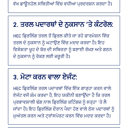
ਵੱਖ ਡਾਊਨਹੋਲ ਸਥਿਤੀਆਂ ਵਿੱਚ ਵਧੀਆ ਪ੍ਰਦਰਸ਼ਨ ਕਰਦਾ ਹੈ।
2. ਤਰਲ ਪਦਾਰਥਾਂ ਦੇ ਨੁਕਸਾਨ 'ਤੇ ਕੰਟਰੋਲ:
HEC ਡ੍ਰਿਲਿੰਗ ਤਰਲ ਤੋਂ ਡ੍ਰਿਲ ਕੀਤੇ ਜਾ ਰਹੇ ਫਾਰਮੇਸ਼ਨ ਵਿੱਚ
ਤਰਲ ਦੇ ਨੁਕਸਾਨ ਨੂੰ ਘਟਾਉਣ ਵਿੱਚ ਮਦਦ ਕਰਦਾ ਹੈ। ਇਹ
ਵਿਸ਼ੇਸ਼ਤਾ ਖੂਹ ਦੇ ਬੋਰ ਦੀ ਸਥਿਰਤਾ ਨੂੰ ਬਣਾਈ ਰੱਖਣ ਅਤੇ ਗਠਨ
ਦੇ ਨੁਕਸਾਨ ਨੂੰ ਰੋਕਣ ਲਈ ਜ਼ਰੂਰੀ ਹੈ।
3. ਮੋਟਾ ਕਰਨ ਵਾਲਾ ਏਜੰਟ:
HEC ਡ੍ਰਿਲਿੰਗ ਤਰਲ ਪਦਾਰਥਾਂ ਵਿੱਚ ਇੱਕ ਗਾੜ੍ਹਾ ਕਰਨ ਵਾਲੇ
ਏਜੰਟ ਵਜੋਂ ਕੰਮ ਕਰਦਾ ਹੈ, ਇਹ ਯਕੀਨੀ ਬਣਾਉਂਦਾ ਹੈ ਕਿ ਤਰਲ
ਪ੍ਰਭਾਵਸ਼ਾਲੀ ਢੰਗ ਨਾਲ ਡ੍ਰਿਲਿੰਗ ਕਟਿੰਗਜ਼ ਨੂੰ ਸਤ੍ਹਾ 'ਤੇ ਲੈ
ਜਾਂਦਾ ਹੈ। ਇਹ ਡ੍ਰਿਲਿੰਗ ਦੌਰਾਨ ਪੈਦਾ ਹੋਣ ਵਾਲੇ ਠੋਸ ਪਦਾਰਥਾਂ ਨੂੰ
ਮੁਅੱਤਲ ਕਰਨ ਅਤੇ ਟ੍ਰਾਂਸਪੋਰਟ ਕਰਨ ਵਿੱਚ ਮਦਦ ਕਰਦਾ ਹੈ।