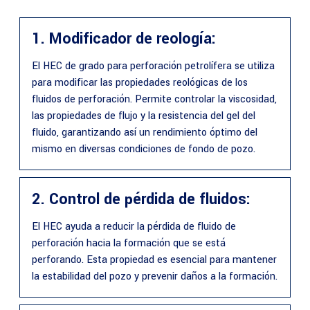
1. Modificador de reología:
El HEC de grado para perforación petrolífera se utiliza
para modificar las propiedades reológicas de los
fluidos de perforación. Permite controlar la viscosidad,
las propiedades de flujo y la resistencia del gel del
fluido, garantizando así un rendimiento óptimo del
mismo en diversas condiciones de fondo de pozo.
2. Control de pérdida de fluidos:
El HEC ayuda a reducir la pérdida de fluido de
perforación hacia la formación que se está
perforando. Esta propiedad es esencial para mantener
la estabilidad del pozo y prevenir daños a la formación.