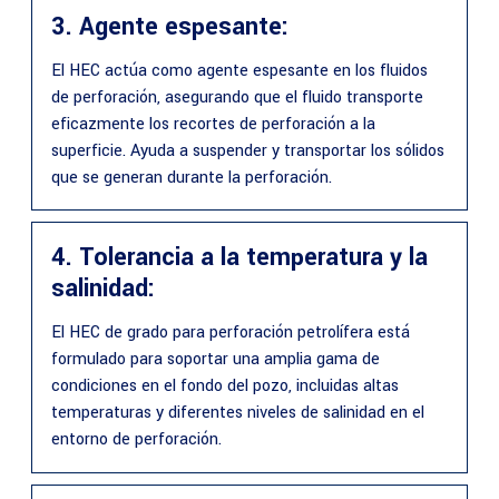
3. Agente espesante:
El HEC actúa como agente espesante en los fluidos
de perforación, asegurando que el fluido transporte
eficazmente los recortes de perforación a la
superficie. Ayuda a suspender y transportar los sólidos
que se generan durante la perforación.
4. Tolerancia a la temperatura y la
salinidad:
El HEC de grado para perforación petrolífera está
formulado para soportar una amplia gama de
condiciones en el fondo del pozo, incluidas altas
temperaturas y diferentes niveles de salinidad en el
entorno de perforación.