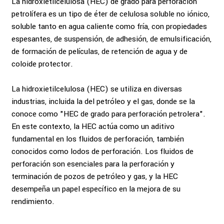
La hidroxietilcelulosa (HEC) de grado para perforación
petrolífera es un tipo de éter de celulosa soluble no iónico,
soluble tanto en agua caliente como fría, con propiedades
espesantes, de suspensión, de adhesión, de emulsificación,
de formación de películas, de retención de agua y de
coloide protector.
La hidroxietilcelulosa (HEC) se utiliza en diversas
industrias, incluida la del petróleo y el gas, donde se la
conoce como "HEC de grado para perforación petrolera".
En este contexto, la HEC actúa como un aditivo
fundamental en los fluidos de perforación, también
conocidos como lodos de perforación. Los fluidos de
perforación son esenciales para la perforación y
terminación de pozos de petróleo y gas, y la HEC
desempeña un papel específico en la mejora de su
rendimiento.