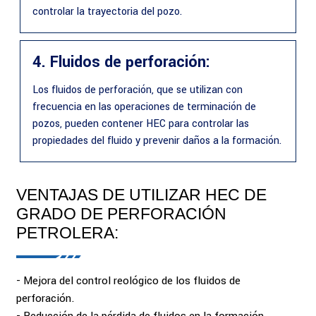
controlar la trayectoria del pozo.
4. Fluidos de perforación:
Los fluidos de perforación, que se utilizan con
frecuencia en las operaciones de terminación de
pozos, pueden contener HEC para controlar las
propiedades del fluido y prevenir daños a la formación.
VENTAJAS DE UTILIZAR HEC DE
GRADO DE PERFORACIÓN
PETROLERA:
- Mejora del control reológico de los fluidos de
perforación.