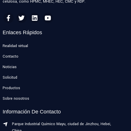
celulosa, como HPMC, MHEC, HEC, CMC y RDP.
Enlaces Rápidos
Realidad virtual
Contacto
Noticias
Solicitud
Productos
Sobre nosotros
Información De Contacto
Parque Industrial Químico Mayu, ciudad de Jinzhou, Hebei,
China