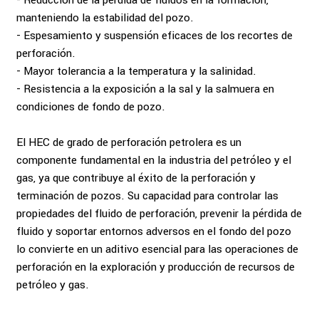
- Reducción de la pérdida de fluidos en la formación,
manteniendo la estabilidad del pozo.
- Espesamiento y suspensión eficaces de los recortes de
perforación.
- Mayor tolerancia a la temperatura y la salinidad.
- Resistencia a la exposición a la sal y la salmuera en
condiciones de fondo de pozo.
El HEC de grado de perforación petrolera es un
componente fundamental en la industria del petróleo y el
gas, ya que contribuye al éxito de la perforación y
terminación de pozos. Su capacidad para controlar las
propiedades del fluido de perforación, prevenir la pérdida de
fluido y soportar entornos adversos en el fondo del pozo
lo convierte en un aditivo esencial para las operaciones de
perforación en la exploración y producción de recursos de
petróleo y gas.