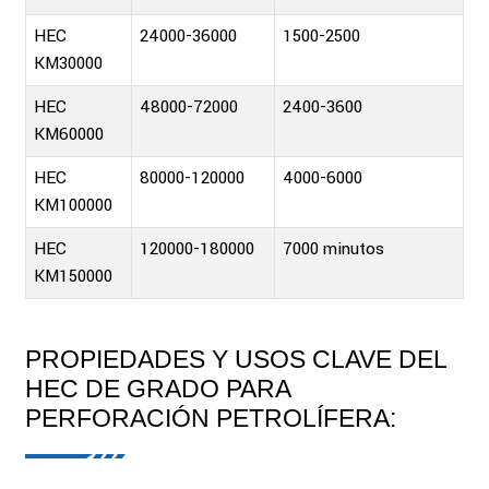
HEC
24000-36000
1500-2500
KM30000
HEC
48000-72000
2400-3600
KM60000
HEC
80000-120000
4000-6000
KM100000
HEC
120000-180000
7000 minutos
KM150000
PROPIEDADES Y USOS CLAVE DEL
HEC DE GRADO PARA
PERFORACIÓN PETROLÍFERA: