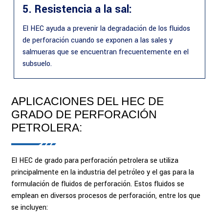
5. Resistencia a la sal:
El HEC ayuda a prevenir la degradación de los fluidos
de perforación cuando se exponen a las sales y
salmueras que se encuentran frecuentemente en el
subsuelo.
APLICACIONES DEL HEC DE
GRADO DE PERFORACIÓN
PETROLERA:
El HEC de grado para perforación petrolera se utiliza
principalmente en la industria del petróleo y el gas para la
formulación de fluidos de perforación. Estos fluidos se
emplean en diversos procesos de perforación, entre los que
se incluyen: