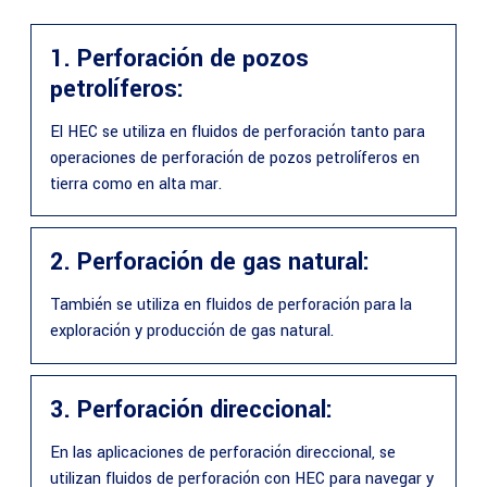
1. Perforación de pozos
petrolíferos:
El HEC se utiliza en fluidos de perforación tanto para
operaciones de perforación de pozos petrolíferos en
tierra como en alta mar.
2. Perforación de gas natural:
También se utiliza en fluidos de perforación para la
exploración y producción de gas natural.
3. Perforación direccional:
En las aplicaciones de perforación direccional, se
utilizan fluidos de perforación con HEC para navegar y