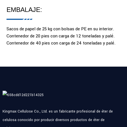
EMBALAJE:
Sacos de papel de 25 kg con bolsas de PE en su interior.
Contenedor de 20 pies con carga de 12 toneladas y palé.
Contenedor de 40 pies con carga de 24 toneladas y palé.
Kingmax Cellulose Co., Ltd. es un fabricante profesional de éter de
celulosa conocido por producir diversos productos de éter de