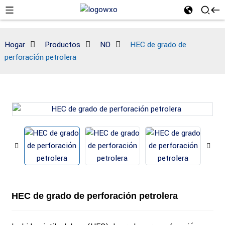
Hogar
Productos
NO
HEC de grado de
perforación petrolera
HEC de grado de perforación petrolera