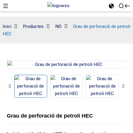
Inici
Productes
NO
Grau de perforació de petroli
HEC
Grau de perforació de petroli HEC