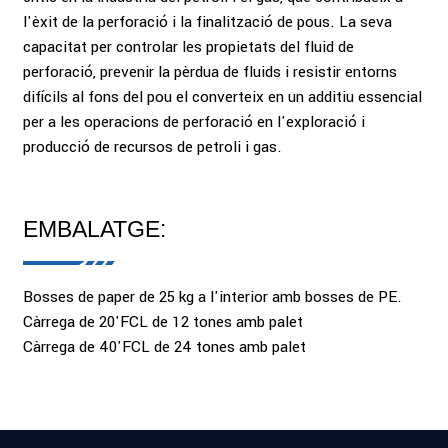
l'èxit de la perforació i la finalització de pous. La seva
capacitat per controlar les propietats del fluid de
perforació, prevenir la pèrdua de fluids i resistir entorns
difícils al fons del pou el converteix en un additiu essencial
per a les operacions de perforació en l'exploració i
producció de recursos de petroli i gas.
EMBALATGE:
Bosses de paper de 25 kg a l'interior amb bosses de PE.
Càrrega de 20'FCL de 12 tones amb palet
Càrrega de 40'FCL de 24 tones amb palet