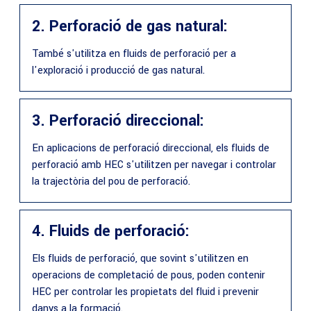
2. Perforació de gas natural:
També s'utilitza en fluids de perforació per a
l'exploració i producció de gas natural.
3. Perforació direccional:
En aplicacions de perforació direccional, els fluids de
perforació amb HEC s'utilitzen per navegar i controlar
la trajectòria del pou de perforació.
4. Fluids de perforació:
Els fluids de perforació, que sovint s'utilitzen en
operacions de completació de pous, poden contenir
HEC per controlar les propietats del fluid i prevenir
danys a la formació.