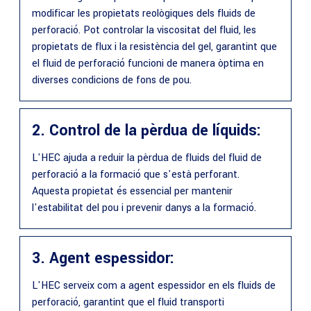
modificar les propietats reològiques dels fluids de
perforació. Pot controlar la viscositat del fluid, les
propietats de flux i la resistència del gel, garantint que
el fluid de perforació funcioni de manera òptima en
diverses condicions de fons de pou.
2. Control de la pèrdua de líquids:
L'HEC ajuda a reduir la pèrdua de fluids del fluid de
perforació a la formació que s'està perforant.
Aquesta propietat és essencial per mantenir
l'estabilitat del pou i prevenir danys a la formació.
3. Agent espessidor:
L'HEC serveix com a agent espessidor en els fluids de
perforació, garantint que el fluid transporti