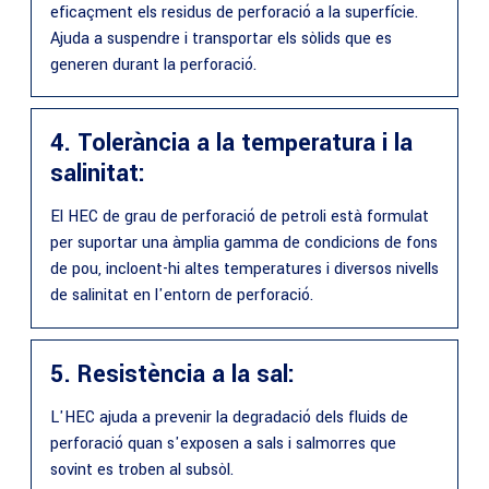
eficaçment els residus de perforació a la superfície.
Ajuda a suspendre i transportar els sòlids que es
generen durant la perforació.
4. Tolerància a la temperatura i la
salinitat:
El HEC de grau de perforació de petroli està formulat
per suportar una àmplia gamma de condicions de fons
de pou, incloent-hi altes temperatures i diversos nivells
de salinitat en l'entorn de perforació.
5. Resistència a la sal:
L'HEC ajuda a prevenir la degradació dels fluids de
perforació quan s'exposen a sals i salmorres que
sovint es troben al subsòl.