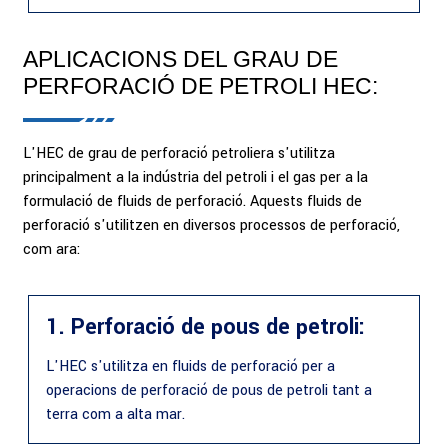
APLICACIONS DEL GRAU DE
PERFORACIÓ DE PETROLI HEC:
L'HEC de grau de perforació petroliera s'utilitza
principalment a la indústria del petroli i el gas per a la
formulació de fluids de perforació. Aquests fluids de
perforació s'utilitzen en diversos processos de perforació,
com ara:
1. Perforació de pous de petroli:
L'HEC s'utilitza en fluids de perforació per a
operacions de perforació de pous de petroli tant a
terra com a alta mar.