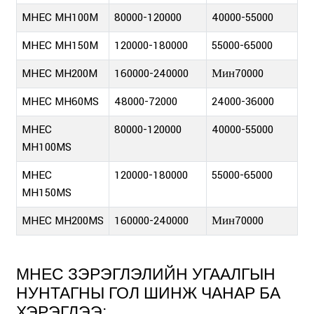
MHEC MH100M
80000-120000
40000-55000
MHEC MH150M
120000-180000
55000-65000
MHEC MH200M
160000-240000
Мин70000
MHEC MH60MS
48000-72000
24000-36000
MHEC
80000-120000
40000-55000
MH100MS
MHEC
120000-180000
55000-65000
MH150MS
MHEC MH200MS
160000-240000
Мин70000
MHEC ЗЭРЭГЛЭЛИЙН УГААЛГЫН
НУНТАГНЫ ГОЛ ШИНЖ ЧАНАР БА
ХЭРЭГЛЭЭ: