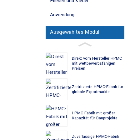
Fliesen und Kleber
Anwendung
Ausgewähltes Modul
Direkt vom Hersteller HPMC
mit wettbewerbsfähigen
Preisen
Zertifizierte HPMC-Fabrik für
globale Exportmärkte
HPMC-Fabrik mit großer
Kapazität für Bauprojekte
Zuverlässige HPMC-Fabrik