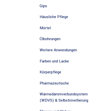
Gips
Häusliche Pflege
Mörtel
Ölbohrungen
Weitere Anwendungen
Farben und Lacke
Körperpflege
Pharmazeutische
Wärmedämmverbundsystem
(WDVS) & Selbstnivellierung