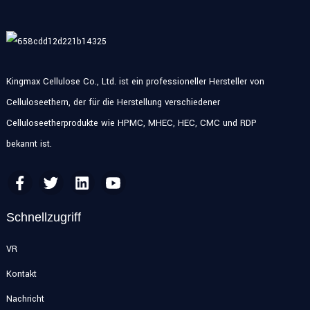
Kingmax Cellulose Co., Ltd. ist ein professioneller Hersteller von
Celluloseethern, der für die Herstellung verschiedener
Celluloseetherprodukte wie HPMC, MHEC, HEC, CMC und RDP
bekannt ist.
Schnellzugriff
VR
Kontakt
Nachricht