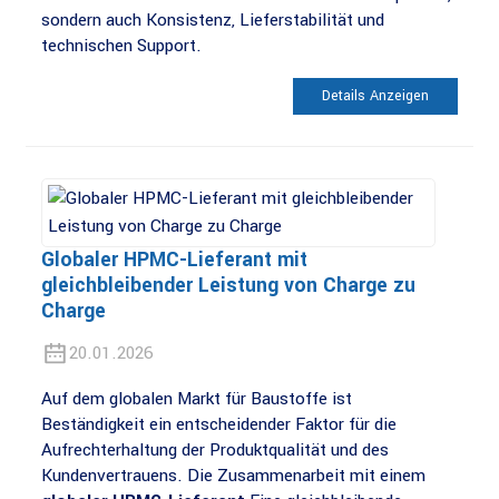
sondern auch Konsistenz, Lieferstabilität und
technischen Support.
Details Anzeigen
Globaler HPMC-Lieferant mit
gleichbleibender Leistung von Charge zu
Charge
20.01.2026
Auf dem globalen Markt für Baustoffe ist
Beständigkeit ein entscheidender Faktor für die
Aufrechterhaltung der Produktqualität und des
Kundenvertrauens. Die Zusammenarbeit mit einem