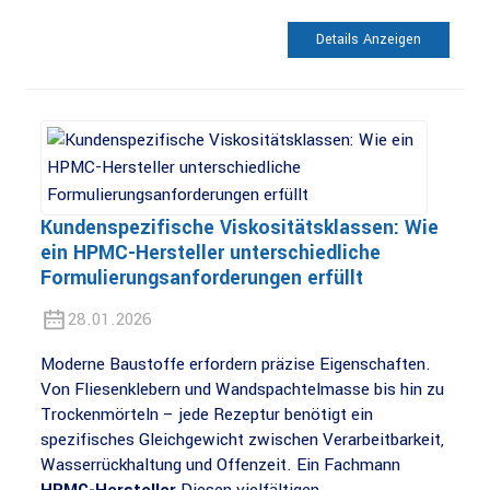
Details Anzeigen
Kundenspezifische Viskositätsklassen: Wie
ein HPMC-Hersteller unterschiedliche
Formulierungsanforderungen erfüllt
28.01.2026
Moderne Baustoffe erfordern präzise Eigenschaften.
Von Fliesenklebern und Wandspachtelmasse bis hin zu
Trockenmörteln – jede Rezeptur benötigt ein
spezifisches Gleichgewicht zwischen Verarbeitbarkeit,
Wasserrückhaltung und Offenzeit. Ein Fachmann