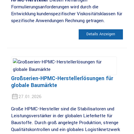
HPMC-Hersteller
Diesen vielfältigen
Formulierungsanforderungen wird durch die
Entwicklung kundenspezifischer Viskositätsklassen für
spezifische Anwendungen Rechnung getragen.
Details Anzeigen
Großserien-HPMC-Herstellerlösungen für
globale Baumärkte
27.01.2026
Große HPMC-Hersteller sind die Stabilisatoren und
Leistungsverstärker in der globalen Lieferkette für
Baustoffe. Durch groß angelegte Produktion, strenge
Qualitätskontrollen und ein globales Logistiknetzwerk