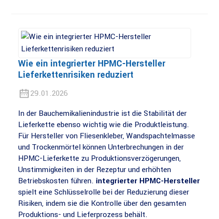
Wie ein integrierter HPMC-Hersteller
Lieferkettenrisiken reduziert
29.01.2026
In der Bauchemikalienindustrie ist die Stabilität der
Lieferkette ebenso wichtig wie die Produktleistung.
Für Hersteller von Fliesenkleber, Wandspachtelmasse
und Trockenmörtel können Unterbrechungen in der
HPMC-Lieferkette zu Produktionsverzögerungen,
Unstimmigkeiten in der Rezeptur und erhöhten
Betriebskosten führen.
integrierter HPMC-Hersteller
spielt eine Schlüsselrolle bei der Reduzierung dieser
Risiken, indem sie die Kontrolle über den gesamten
Produktions- und Lieferprozess behält.