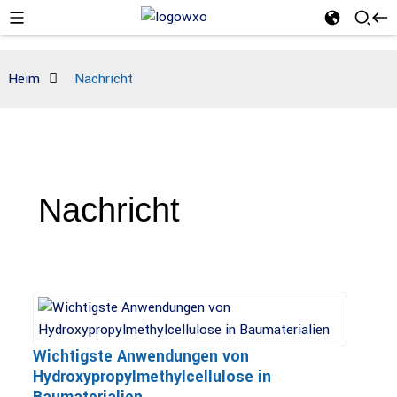
Heim
Nachricht
Nachricht
Wichtigste Anwendungen von
Hydroxypropylmethylcellulose in