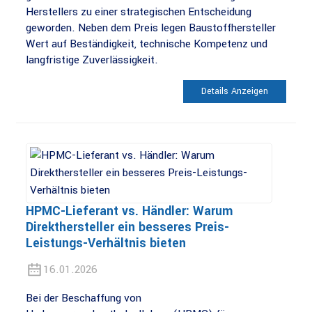
Herstellers zu einer strategischen Entscheidung
geworden. Neben dem Preis legen Baustoffhersteller
Wert auf Beständigkeit, technische Kompetenz und
langfristige Zuverlässigkeit.
Details Anzeigen
HPMC-Lieferant vs. Händler: Warum
Direkthersteller ein besseres Preis-
Leistungs-Verhältnis bieten
16.01.2026
Bei der Beschaffung von