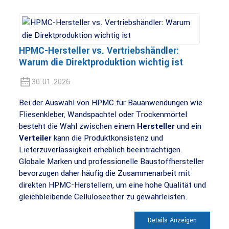
HPMC-Hersteller vs. Vertriebshändler:
Warum die Direktproduktion wichtig ist
30.01.2026
Bei der Auswahl von HPMC für Bauanwendungen wie
Fliesenkleber, Wandspachtel oder Trockenmörtel
besteht die Wahl zwischen einem
Hersteller
und ein
Verteiler
kann die Produktkonsistenz und
Lieferzuverlässigkeit erheblich beeinträchtigen.
Globale Marken und professionelle Baustoffhersteller
bevorzugen daher häufig die Zusammenarbeit mit
direkten HPMC-Herstellern, um eine hohe Qualität und
gleichbleibende Celluloseether zu gewährleisten.
Details Anzeigen