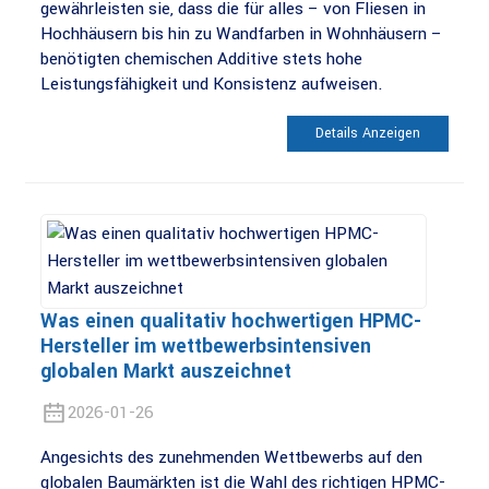
gewährleisten sie, dass die für alles – von Fliesen in
Hochhäusern bis hin zu Wandfarben in Wohnhäusern –
benötigten chemischen Additive stets hohe
Leistungsfähigkeit und Konsistenz aufweisen.
Details Anzeigen
Was einen qualitativ hochwertigen HPMC-
Hersteller im wettbewerbsintensiven
globalen Markt auszeichnet
2026-01-26
Angesichts des zunehmenden Wettbewerbs auf den
globalen Baumärkten ist die Wahl des richtigen HPMC-