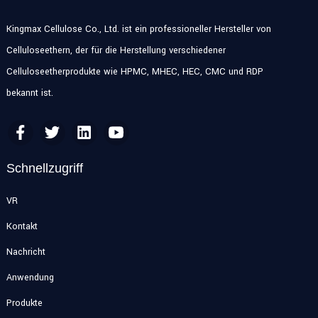
Kingmax Cellulose Co., Ltd. ist ein professioneller Hersteller von
Celluloseethern, der für die Herstellung verschiedener
Celluloseetherprodukte wie HPMC, MHEC, HEC, CMC und RDP
bekannt ist.
Schnellzugriff
VR
Kontakt
Nachricht
Anwendung
Produkte