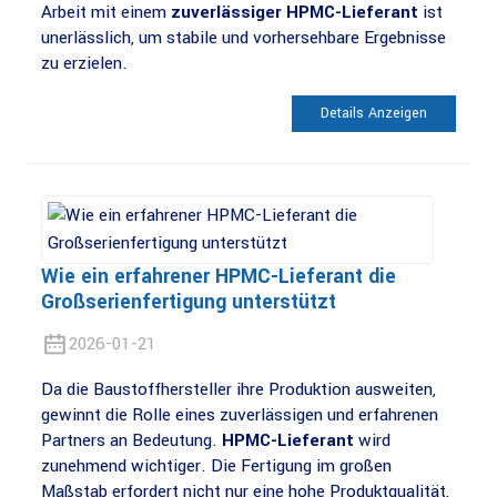
Arbeit mit einem
zuverlässiger HPMC-Lieferant
ist
unerlässlich, um stabile und vorhersehbare Ergebnisse
zu erzielen.
Details Anzeigen
Wie ein erfahrener HPMC-Lieferant die
Großserienfertigung unterstützt
2026-01-21
Da die Baustoffhersteller ihre Produktion ausweiten,
gewinnt die Rolle eines zuverlässigen und erfahrenen
Partners an Bedeutung.
HPMC-Lieferant
wird
zunehmend wichtiger. Die Fertigung im großen
Maßstab erfordert nicht nur eine hohe Produktqualität,