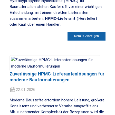
Hydroxypropylmethylcellulose (HPMC) für
Baumaterialien stehen Käufer oft vor einer wichtigen
Entscheidung: mit einem direkten Lieferanten
zusammenarbeiten.
HPMC-Lieferant
(Hersteller)
oder Kauf über einen Händler.
Details Anzeigen
Zuverlässige HPMC-Lieferantenlösungen für
moderne Bauformulierungen
22.01.2026
Moderne Baustoffe erfordern höhere Leistung, größere
Konsistenz und verbesserte Verarbeitungseffizienz.
Mit zunehmender Komplexität der Rezepturen wird die