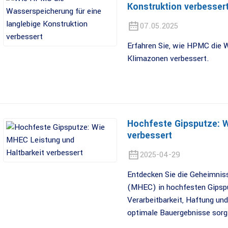
Konstruktion verbesser
07.05.2025
Erfahren Sie, wie HPMC die 
Klimazonen verbessert.
Hochfeste Gipsputze: W
verbessert
2025-04-29
Entdecken Sie die Geheimnis
(MHEC) in hochfesten Gipspu
Verarbeitbarkeit, Haftung und
optimale Bauergebnisse sorg