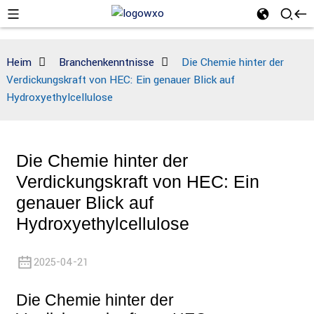
Heim
Branchenkenntnisse
Die Chemie hinter der
Verdickungskraft von HEC: Ein genauer Blick auf
Hydroxyethylcellulose
Die Chemie hinter der
Verdickungskraft von HEC: Ein
genauer Blick auf
Hydroxyethylcellulose
2025-04-21
Die Chemie hinter der