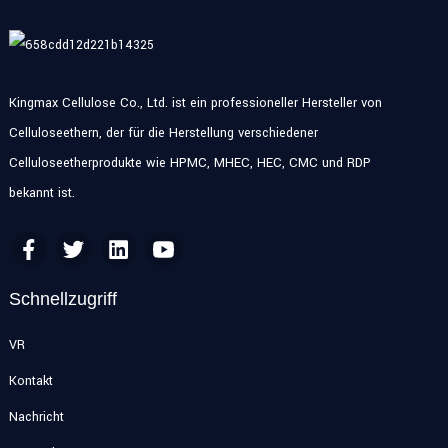
Kingmax Cellulose Co., Ltd. ist ein professioneller Hersteller von
Celluloseethern, der für die Herstellung verschiedener
Celluloseetherprodukte wie HPMC, MHEC, HEC, CMC und RDP
bekannt ist.
Schnellzugriff
VR
Kontakt
Nachricht