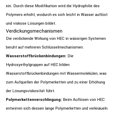
ein.
Durch diese Modifikation wird die Hydrophilie des
Polymers erhöht, wodurch es sich leicht in Wasser auflöst
und viskose Lösungen bildet.
Verdickungsmechanismen
Die verdickende Wirkung von HEC in wässrigen Systemen
beruht auf mehreren Schlüsselmechanismen:
Wasserstoffbrückenbindungen:
Die
Hydroxyethylgruppen auf HEC bilden
Wasserstoffbrückenbindungen mit Wassermolekülen, was
zum Aufquellen der Polymerketten und zu einer Erhöhung
der Lösungsviskosität führt.
Polymerkettenverschlingung:
Beim Auflösen von HEC
entwirren sich dessen lange Polymerketten und verknäueln