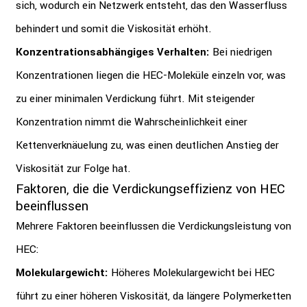
sich, wodurch ein Netzwerk entsteht, das den Wasserfluss
behindert und somit die Viskosität erhöht.
Konzentrationsabhängiges Verhalten:
Bei niedrigen
Konzentrationen liegen die HEC-Moleküle einzeln vor, was
zu einer minimalen Verdickung führt. Mit steigender
Konzentration nimmt die Wahrscheinlichkeit einer
Kettenverknäuelung zu, was einen deutlichen Anstieg der
Viskosität zur Folge hat.
Faktoren, die die Verdickungseffizienz von HEC
beeinflussen
Mehrere Faktoren beeinflussen die Verdickungsleistung von
HEC:
Molekulargewicht:
Höheres Molekulargewicht bei HEC
führt zu einer höheren Viskosität, da längere Polymerketten