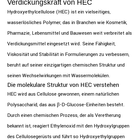
Verdickungskraft von HEC
Hydroxyethylcellulose (HEC) ist ein vielseitiges,
wasserlösliches Polymer, das in Branchen wie Kosmetik,
Pharmazie, Lebensmittel und Bauwesen weit verbreitet als
Verdickungsmittel eingesetzt wird. Seine Fähigkeit,
Viskosität und Stabilität in Formulierungen zu verbessern,
beruht auf seiner einzigartigen chemischen Struktur und
seinen Wechselwirkungen mit Wassermolekülen.
Die molekulare Struktur von HEC verstehen
HEC wird aus Cellulose gewonnen, einem natürlichen
Polysaccharid, das aus β-D-Glucose-Einheiten besteht.
Durch einen chemischen Prozess, der als Veretherung
bekannt ist, reagiert Ethylenoxid mit den Hydroxylgruppen
des Cellulosegerüsts und führt so Hydroxyethylgruppen