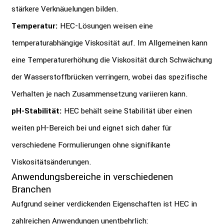
stärkere Verknäuelungen bilden.
​
Temperatur:
HEC-Lösungen weisen eine
temperaturabhängige Viskosität auf.
Im Allgemeinen kann
eine Temperaturerhöhung die Viskosität durch Schwächung
der Wasserstoffbrücken verringern, wobei das spezifische
Verhalten je nach Zusammensetzung variieren kann.
pH-Stabilität:
HEC behält seine Stabilität über einen
weiten pH-Bereich bei und eignet sich daher für
verschiedene Formulierungen ohne signifikante
Viskositätsänderungen.
Anwendungsbereiche in verschiedenen
Branchen
Aufgrund seiner verdickenden Eigenschaften ist HEC in
zahlreichen Anwendungen unentbehrlich: