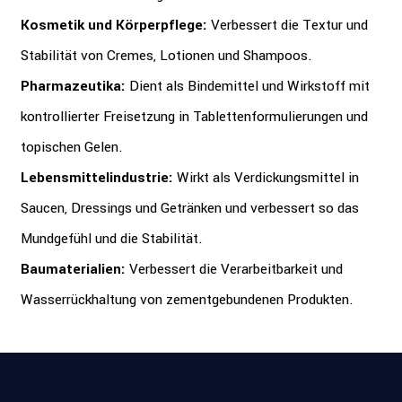
Kosmetik und Körperpflege:
Verbessert die Textur und
Stabilität von Cremes, Lotionen und Shampoos.
Pharmazeutika:
Dient als Bindemittel und Wirkstoff mit
kontrollierter Freisetzung in Tablettenformulierungen und
topischen Gelen.
Lebensmittelindustrie:
Wirkt als Verdickungsmittel in
Saucen, Dressings und Getränken und verbessert so das
Mundgefühl und die Stabilität.
Baumaterialien:
Verbessert die Verarbeitbarkeit und
Wasserrückhaltung von zementgebundenen Produkten.