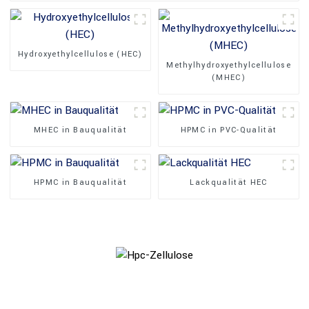
Hydroxyethylcellulose (HEC)
Methylhydroxyethylcellulose
(MHEC)
MHEC in Bauqualität
HPMC in PVC-Qualität
HPMC in Bauqualität
Lackqualität HEC