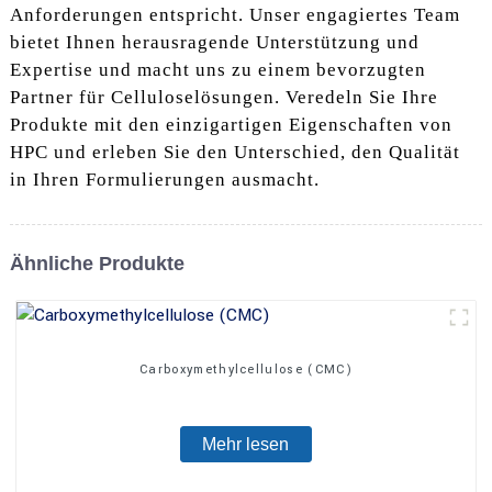
Anforderungen entspricht. Unser engagiertes Team
bietet Ihnen herausragende Unterstützung und
Expertise und macht uns zu einem bevorzugten
Partner für Celluloselösungen. Veredeln Sie Ihre
Produkte mit den einzigartigen Eigenschaften von
HPC und erleben Sie den Unterschied, den Qualität
in Ihren Formulierungen ausmacht.
Ähnliche Produkte
Carboxymethylcellulose (CMC)
Mehr lesen