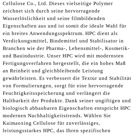
Cellulose Co., Ltd. Dieses vielseitige Polymer
zeichnet sich durch seine hervorragende
Wasserlöslichkeit und seine filmbildenden
Eigenschaften aus und ist somit die ideale Wahl für
ein breites Anwendungsspektrum. HPC dient als
Verdickungsmittel, Bindemittel und Stabilisator in
Branchen wie der Pharma-, Lebensmittel-, Kosmetik-
und Bauindustrie. Unser HPC wird mit modernsten
Fertigungsverfahren hergestellt, die ein hohes Maß
an Reinheit und gleichbleibende Leistung
gewährleisten. Es verbessert die Textur und Stabilität
von Formulierungen, sorgt für eine hervorragende
Feuchtigkeitsspeicherung und verlängert die
Haltbarkeit der Produkte. Dank seiner ungiftigen und
biologisch abbaubaren Eigenschaften entspricht HPC
modernen Nachhaltigkeitstrends. Wählen Sie
Kaimaoxing Cellulose für zuverlässiges,
leistungsstarkes HPC, das Ihren spezifischen