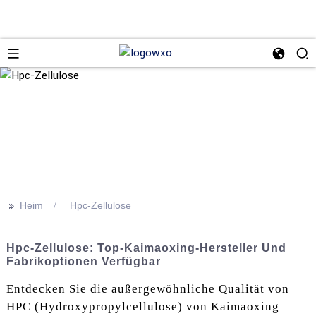
>>
Heim
Hpc-Zellulose
Hpc-Zellulose: Top-Kaimaoxing-Hersteller Und
Fabrikoptionen Verfügbar
Entdecken Sie die außergewöhnliche Qualität von
HPC (Hydroxypropylcellulose) von Kaimaoxing