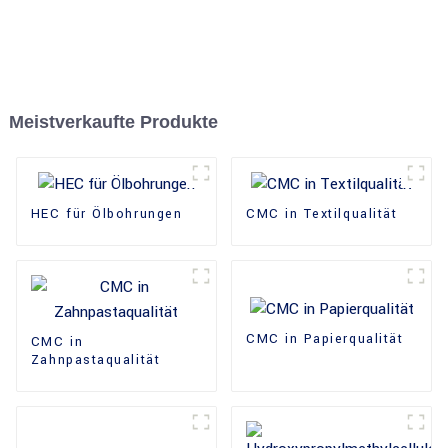
Meistverkaufte Produkte
HEC für Ölbohrungen
CMC in Textilqualität
CMC in Papierqualität
CMC in
Zahnpastaqualität