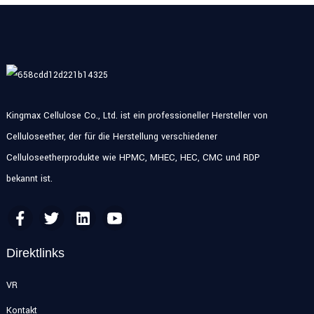
Kingmax Cellulose Co., Ltd. ist ein professioneller Hersteller von
Celluloseether, der für die Herstellung verschiedener
Celluloseetherprodukte wie HPMC, MHEC, HEC, CMC und RDP
bekannt ist.
Direktlinks
VR
Kontakt