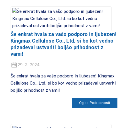
Še enkrat hvala za vašo podporo in ljubezen!
Kingmax Cellulose Co., Ltd. si bo kot vedno
prizadeval ustvariti boljšo prihodnost z
vami!
29. 3. 2024
Še enkrat hvala za vašo podporo in ljubezen! Kingmax
Cellulose Co., Ltd. si bo kot vedno prizadeval ustvariti
boljšo prihodnost z vami!
Ogled Podrobnosti