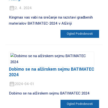
2. 4. 2024
Kingmax vas vabi na srečanje na razstavi gradbenih
materialov BATIMATEC-2024 v Alžiriji
Ogled Podrobnosti
Dobimo se na alžirskem sejmu BATIMATEC
2024
2024-04-01
Dobimo se na alžirskem sejmu BATIMATEC 2024
Ogled Podrobnosti