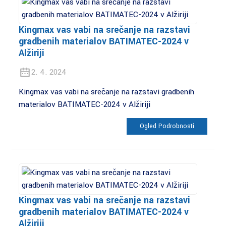
Kingmax vas vabi na srečanje na razstavi
gradbenih materialov BATIMATEC-2024 v
Alžiriji
2. 4. 2024
Kingmax vas vabi na srečanje na razstavi gradbenih
materialov BATIMATEC-2024 v Alžiriji
Ogled Podrobnosti
Kingmax vas vabi na srečanje na razstavi
gradbenih materialov BATIMATEC-2024 v
Alžiriji