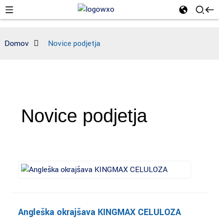
Domov
Novice podjetja
Novice podjetja
Angleška okrajšava KINGMAX CELULOZA