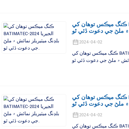
ڪنگ ميڪس توهان کي BATIMATEC-2024 الجيريا بلڊنگ
2024-04-02
ڪنگ ميڪس توهان کي BATIMATEC-2024 الجيريا بلڊنگ ميٽيريلز
ڪنگ ميڪس توهان کي BATIMATEC-2024 الجيريا بلڊنگ
2024-04-02
ڪنگ ميڪس توهان کي BATIMATEC-2024 الجيريا بلڊنگ ميٽيريلز