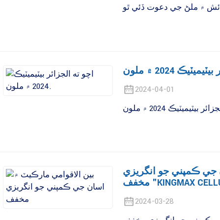
2024-04-01
 جي ڪمپني جو انگريزي
2024-03-28