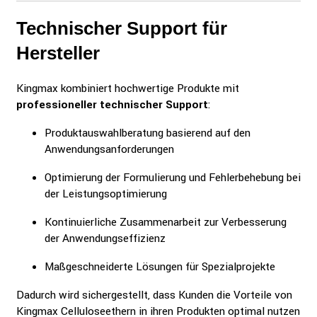
Technischer Support für
Hersteller
Kingmax kombiniert hochwertige Produkte mit
professioneller technischer Support
:
Produktauswahlberatung basierend auf den
Anwendungsanforderungen
Optimierung der Formulierung und Fehlerbehebung bei
der Leistungsoptimierung
Kontinuierliche Zusammenarbeit zur Verbesserung
der Anwendungseffizienz
Maßgeschneiderte Lösungen für Spezialprojekte
Dadurch wird sichergestellt, dass Kunden die Vorteile von
Kingmax Celluloseethern in ihren Produkten optimal nutzen