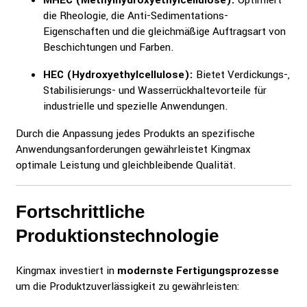
MHEC (Methylhydroxyethylcellulose):
Optimiert
die Rheologie, die Anti-Sedimentations-
Eigenschaften und die gleichmäßige Auftragsart von
Beschichtungen und Farben.
HEC (Hydroxyethylcellulose):
Bietet Verdickungs-,
Stabilisierungs- und Wasserrückhaltevorteile für
industrielle und spezielle Anwendungen.
Durch die Anpassung jedes Produkts an spezifische
Anwendungsanforderungen gewährleistet Kingmax
optimale Leistung und gleichbleibende Qualität.
Fortschrittliche
Produktionstechnologie
Kingmax investiert in
modernste Fertigungsprozesse
um die Produktzuverlässigkeit zu gewährleisten: