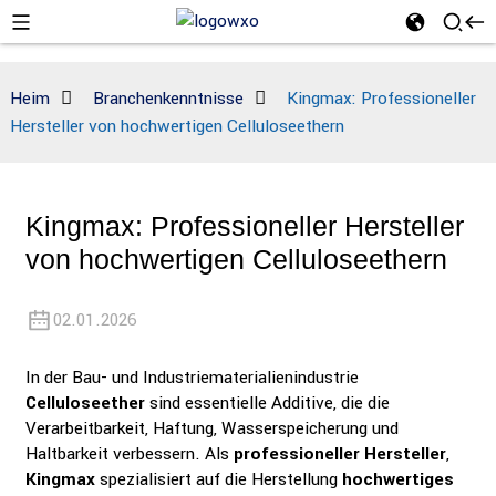
Heim
Branchenkenntnisse
Kingmax: Professioneller
Hersteller von hochwertigen Celluloseethern
Kingmax: Professioneller Hersteller
von hochwertigen Celluloseethern
02.01.2026
In der Bau- und Industriematerialienindustrie
Celluloseether
sind essentielle Additive, die die
Verarbeitbarkeit, Haftung, Wasserspeicherung und
Haltbarkeit verbessern. Als
professioneller Hersteller
,
Kingmax
spezialisiert auf die Herstellung
hochwertiges