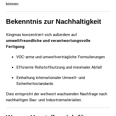
können.
Bekenntnis zur Nachhaltigkeit
Kingmax konzentriert sich außerdem auf
umweltfreundliche und verantwortungsvolle
Fertigung
:
VOC-arme und umweltverträgliche Formulierungen
Effiziente Rohstoffnutzung und minimaler Abfall
Einhaltung internationaler Umwelt- und
Sicherheitsstandards
Dies entspricht der weltweit wachsenden Nachfrage nach
nachhaltigen Bau- und Industriematerialien.