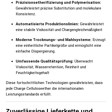
Präzisionsetherifizierung und Polymerisation:
Gewährleistet präzise Substitution und molekulare
Konsistenz.
Automatisierte Produktionslinien:
Gewährleistet
eine stabile Viskosität und Chargengleichmäßigkeit
Moderne Trocknungs- und Mahlsysteme:
Erzeugt
eine einheitliche Partikelgröße und ermöglicht eine
einfache Dispergierung.
Umfassende Qualitätsprüfung:
Überwacht
Viskosität, Wasserretention, Reinheit und
Feuchtigkeitsgehalt
Diese fortschrittlichen Technologien gewährleisten, dass
jede Charge Celluloseether die internationalen
Leistungsstandards erfüllt.
Zuverlässige Lieferkette und