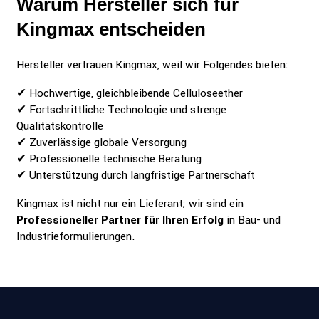
Warum Hersteller sich für
Kingmax entscheiden
Hersteller vertrauen Kingmax, weil wir Folgendes bieten:
✔ Hochwertige, gleichbleibende Celluloseether
✔ Fortschrittliche Technologie und strenge
Qualitätskontrolle
✔ Zuverlässige globale Versorgung
✔ Professionelle technische Beratung
✔ Unterstützung durch langfristige Partnerschaft
Kingmax ist nicht nur ein Lieferant; wir sind ein
Professioneller Partner für Ihren Erfolg
in Bau- und
Industrieformulierungen.