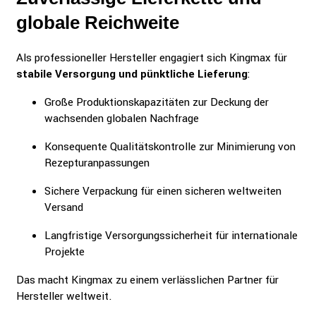
globale Reichweite
Als professioneller Hersteller engagiert sich Kingmax für
stabile Versorgung und pünktliche Lieferung
:
Große Produktionskapazitäten zur Deckung der
wachsenden globalen Nachfrage
Konsequente Qualitätskontrolle zur Minimierung von
Rezepturanpassungen
Sichere Verpackung für einen sicheren weltweiten
Versand
Langfristige Versorgungssicherheit für internationale
Projekte
Das macht Kingmax zu einem verlässlichen Partner für
Hersteller weltweit.