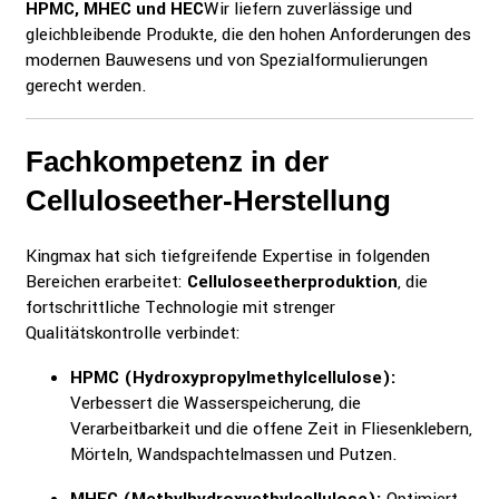
HPMC, MHEC und HEC
Wir liefern zuverlässige und
gleichbleibende Produkte, die den hohen Anforderungen des
modernen Bauwesens und von Spezialformulierungen
gerecht werden.
Fachkompetenz in der
Celluloseether-Herstellung
Kingmax hat sich tiefgreifende Expertise in folgenden
Bereichen erarbeitet:
Celluloseetherproduktion
, die
fortschrittliche Technologie mit strenger
Qualitätskontrolle verbindet:
HPMC (Hydroxypropylmethylcellulose):
Verbessert die Wasserspeicherung, die
Verarbeitbarkeit und die offene Zeit in Fliesenklebern,
Mörteln, Wandspachtelmassen und Putzen.