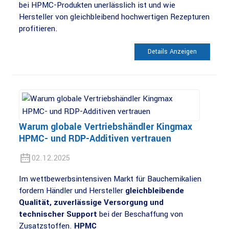
bei HPMC-Produkten unerlässlich ist und wie
Hersteller von gleichbleibend hochwertigen Rezepturen
profitieren.
Details Anzeigen
Warum globale Vertriebshändler Kingmax
HPMC- und RDP-Additiven vertrauen
02.12.2025
Im wettbewerbsintensiven Markt für Bauchemikalien
fordern Händler und Hersteller
gleichbleibende
Qualität, zuverlässige Versorgung und
technischer Support
bei der Beschaffung von
Zusatzstoffen.
HPMC