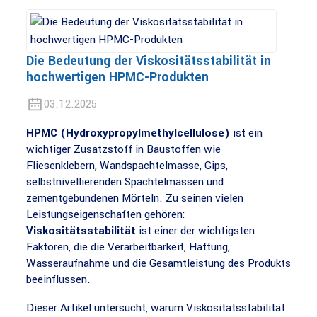
Die Bedeutung der Viskositätsstabilität in
hochwertigen HPMC-Produkten
03.12.2025
HPMC (Hydroxypropylmethylcellulose)
ist ein
wichtiger Zusatzstoff in Baustoffen wie
Fliesenklebern, Wandspachtelmasse, Gips,
selbstnivellierenden Spachtelmassen und
zementgebundenen Mörteln. Zu seinen vielen
Leistungseigenschaften gehören:
Viskositätsstabilität
ist einer der wichtigsten
Faktoren, die die Verarbeitbarkeit, Haftung,
Wasseraufnahme und die Gesamtleistung des Produkts
beeinflussen.
Dieser Artikel untersucht, warum Viskositätsstabilität