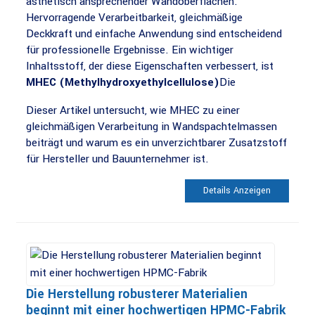
ästhetisch ansprechender Wandoberflächen.
Hervorragende Verarbeitbarkeit, gleichmäßige
Deckkraft und einfache Anwendung sind entscheidend
für professionelle Ergebnisse. Ein wichtiger
Inhaltsstoff, der diese Eigenschaften verbessert, ist
MHEC (Methylhydroxyethylcellulose)
Die
Dieser Artikel untersucht, wie MHEC zu einer
gleichmäßigen Verarbeitung in Wandspachtelmassen
beiträgt und warum es ein unverzichtbarer Zusatzstoff
für Hersteller und Bauunternehmer ist.
Details Anzeigen
Die Herstellung robusterer Materialien
beginnt mit einer hochwertigen HPMC-Fabrik