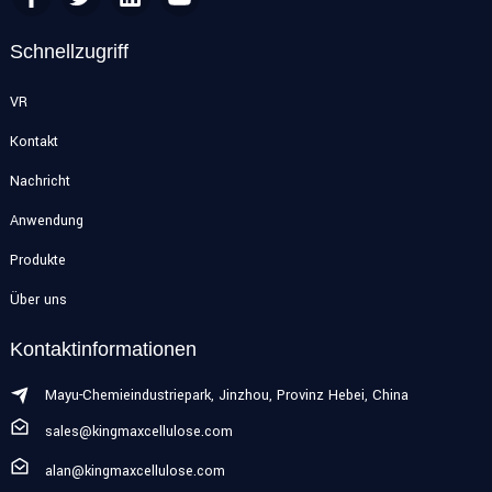
Schnellzugriff
VR
Kontakt
Nachricht
Anwendung
Produkte
Über uns
Kontaktinformationen
Mayu-Chemieindustriepark, Jinzhou, Provinz Hebei, China
sales@kingmaxcellulose.com
alan@kingmaxcellulose.com