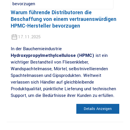
Warum führende Distributoren die
Beschaffung von einem vertrauenswürdigen
HPMC-Hersteller bevorzugen
17.11.2025
In der Bauchemieindustrie
Hydroxypropylmethylcellulose (HPMC)
ist ein
wichtiger Bestandteil von Fliesenkleber,
Wandspachtelmasse, Mörtel, selbstnivellierenden
Spachtelmassen und Gipsprodukten. Weltweit
verlassen sich Händler auf gleichbleibende
Produktqualität, pünktliche Lieferung und technischen
Support, um die Bedürfnisse ihrer Kunden zu erfüllen.
Details Anzeigen