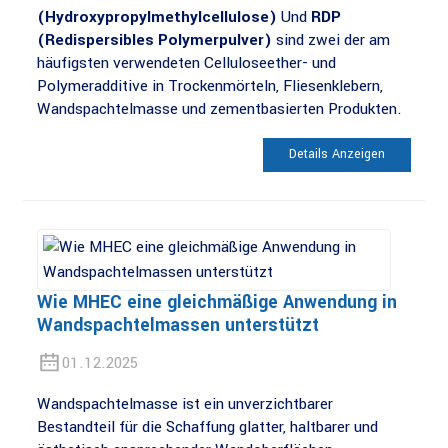
(Hydroxypropylmethylcellulose)
Und
RDP
(Redispersibles Polymerpulver)
sind zwei der am
häufigsten verwendeten Celluloseether- und
Polymeradditive in Trockenmörteln, Fliesenklebern,
Wandspachtelmasse und zementbasierten Produkten.
Details Anzeigen
Wie MHEC eine gleichmäßige Anwendung in
Wandspachtelmassen unterstützt
01.12.2025
Wandspachtelmasse ist ein unverzichtbarer
Bestandteil für die Schaffung glatter, haltbarer und