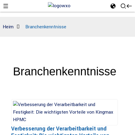
Heim
Branchenkenntnisse
Branchenkenntnisse
Verbesserung der Verarbeitbarkeit und