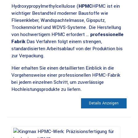
Hydroxypropylmethylcellulose (
HPMC
HPMC ist ein
wichtiger Bestandteil moderner Baustoffe wie
Fliesenkleber, Wandspachtelmasse, Gipsputz,
Trockenmörtel und WDVS-Systeme. Die Herstellung
von hochwertigem HPMC erfordert …
professionelle
Fabrik
Das Verfahren folgt einem strengen,
standardisierten Arbeitsablauf von der Produktion bis
zur Verpackung.
Hier erhalten Sie einen detaillierten Einblick in die
Vorgehensweise einer professionellen HPMC-Fabrik
bei jedem einzelnen Schritt, um zuverlässige
Hochleistungsprodukte zu liefern.
Details Anzeigen