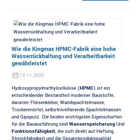
Wie die Kingmax HPMC-Fabrik eine hohe
Wasserrückhaltung und Verarbeitbarkeit
gewährleistet
19.11.2025
Hydroxypropylmethylcellulose (
HPMC
) ist ein
entscheidender Bestandteil moderner Baustoffe,
darunter Fliesenkleber, Wandspachtelmasse,
Trockenmörtel, selbstnivellierende Spachtelmassen
und Gipsputz. Die beiden wichtigsten Eigenschaften
für die Bauausführung sind
Wasserspeicherung
Und
Funktionsfähigkeit
, die sich direkt auf Haftung,
Streichfähigkeit und die Gesamtproduktqualität