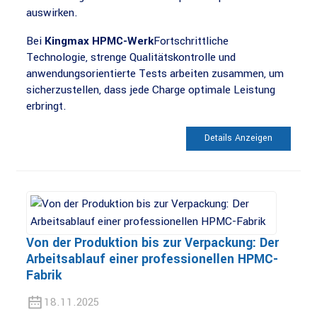
auswirken.
Bei
Kingmax HPMC-Werk
Fortschrittliche
Technologie, strenge Qualitätskontrolle und
anwendungsorientierte Tests arbeiten zusammen, um
sicherzustellen, dass jede Charge optimale Leistung
erbringt.
Details Anzeigen
Von der Produktion bis zur Verpackung: Der
Arbeitsablauf einer professionellen HPMC-
Fabrik
18.11.2025