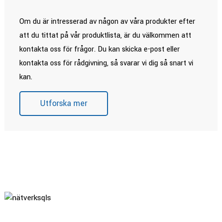
Om du är intresserad av någon av våra produkter efter
att du tittat på vår produktlista, är du välkommen att
kontakta oss för frågor. Du kan skicka e-post eller
kontakta oss för rådgivning, så svarar vi dig så snart vi
kan.
Utforska mer