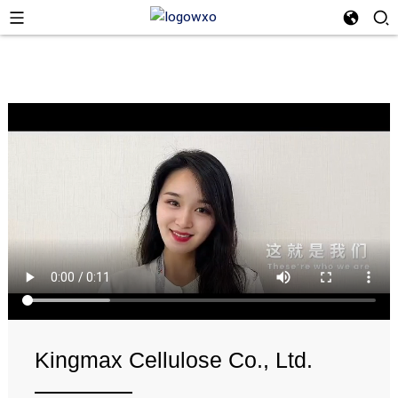
Kingmax Cellulose Co., Ltd.