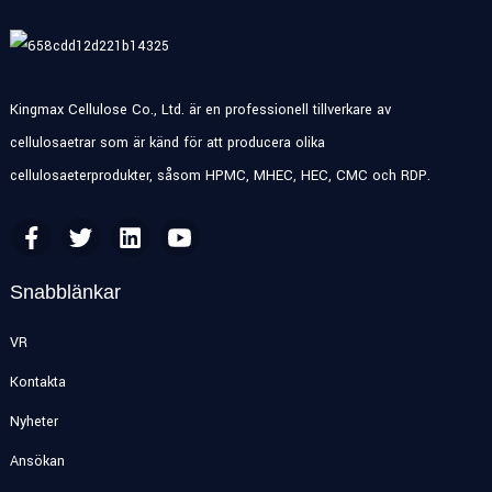
Kingmax Cellulose Co., Ltd. är en professionell tillverkare av
cellulosaetrar som är känd för att producera olika
cellulosaeterprodukter, såsom HPMC, MHEC, HEC, CMC och RDP.
Snabblänkar
VR
Kontakta
Nyheter
Ansökan