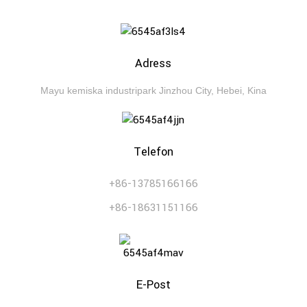
Adress
Mayu kemiska industripark Jinzhou City, Hebei, Kina
Telefon
+86-13785166166
+86-18631151166
E-Post