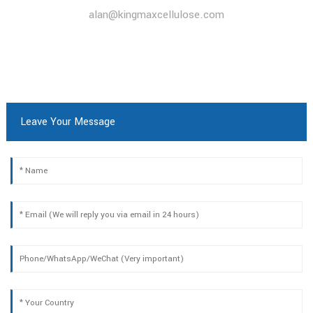
alan@kingmaxcellulose.com
Leave Your Message