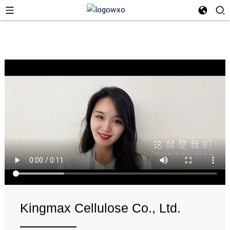
Kingmax Cellulose Co., Ltd.