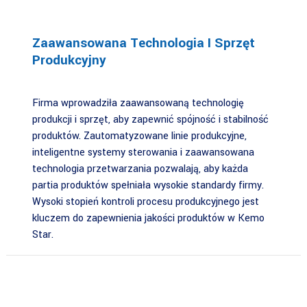
Zaawansowana Technologia I Sprzęt
Produkcyjny
Firma wprowadziła zaawansowaną technologię
produkcji i sprzęt, aby zapewnić spójność i stabilność
produktów. Zautomatyzowane linie produkcyjne,
inteligentne systemy sterowania i zaawansowana
technologia przetwarzania pozwalają, aby każda
partia produktów spełniała wysokie standardy firmy.
Wysoki stopień kontroli procesu produkcyjnego jest
kluczem do zapewnienia jakości produktów w Kemo
Star.