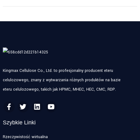
Kingmax Cellulose Co., Ltd. to profesjonalny producent eteru
celulozowego, znany z wytwarzania różnych produktów na bazie
eteru celulozowego, takich jak HPMC, MHEC, HEC, CMC, RDP.
Szybkie Linki
Rzeczywistość wirtualna