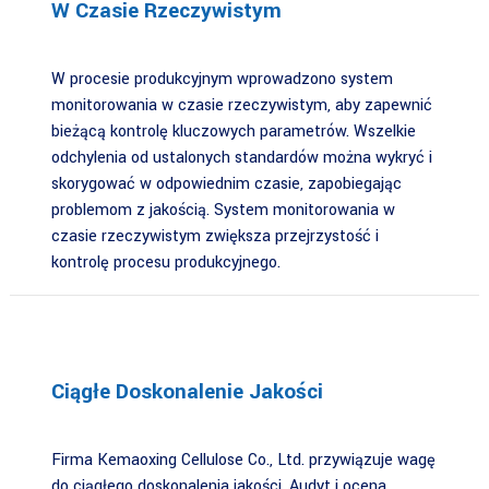
W Czasie Rzeczywistym
W procesie produkcyjnym wprowadzono system
monitorowania w czasie rzeczywistym, aby zapewnić
bieżącą kontrolę kluczowych parametrów. Wszelkie
odchylenia od ustalonych standardów można wykryć i
skorygować w odpowiednim czasie, zapobiegając
problemom z jakością. System monitorowania w
czasie rzeczywistym zwiększa przejrzystość i
kontrolę procesu produkcyjnego.
Ciągłe Doskonalenie Jakości
Firma Kemaoxing Cellulose Co., Ltd. przywiązuje wagę
do ciągłego doskonalenia jakości. Audyt i ocena