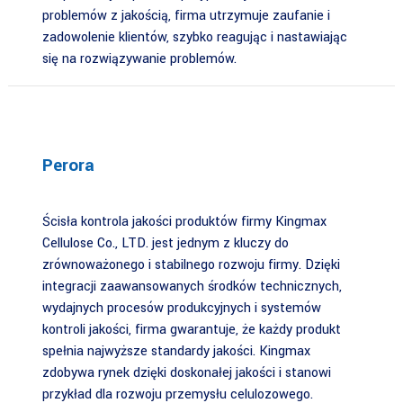
problemów z jakością, firma utrzymuje zaufanie i
zadowolenie klientów, szybko reagując i nastawiając
się na rozwiązywanie problemów.
Perora
Ścisła kontrola jakości produktów firmy Kingmax
Cellulose Co., LTD. jest jednym z kluczy do
zrównoważonego i stabilnego rozwoju firmy. Dzięki
integracji zaawansowanych środków technicznych,
wydajnych procesów produkcyjnych i systemów
kontroli jakości, firma gwarantuje, że każdy produkt
spełnia najwyższe standardy jakości. Kingmax
zdobywa rynek dzięki doskonałej jakości i stanowi
przykład dla rozwoju przemysłu celulozowego.