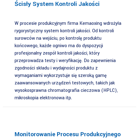
Ścisły System Kontroli Jakości
W procesie produkcyjnym firma Kemaoxing wdrożyła
rygorystyczny system kontroli jakości. Od kontroli
surowców na wejściu, po kontrolę produktu
końcowego, każde ogniwo ma do dyspozycji
profesjonalny zespół kontroli jakości, który
przeprowadza testy i weryfikację. Do zapewnienia
zgodności składu i wydajności produktu z
wymaganiami wykorzystuje się szeroką gamę
zaawansowanych urządzeń testowych, takich jak
wysokosprawna chromatografia cieczowa (HPLC),
mikroskopia elektronowa itp.
Monitorowanie Procesu Produkcyjnego