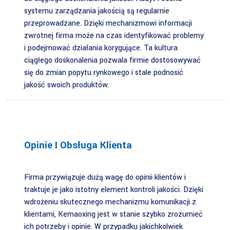
systemu zarządzania jakością są regularnie
przeprowadzane. Dzięki mechanizmowi informacji
zwrotnej firma może na czas identyfikować problemy
i podejmować działania korygujące. Ta kultura
ciągłego doskonalenia pozwala firmie dostosowywać
się do zmian popytu rynkowego i stale podnosić
jakość swoich produktów.
Opinie I Obsługa Klienta
Firma przywiązuje dużą wagę do opinii klientów i
traktuje je jako istotny element kontroli jakości. Dzięki
wdrożeniu skutecznego mechanizmu komunikacji z
klientami, Kemaoxing jest w stanie szybko zrozumieć
ich potrzeby i opinie. W przypadku jakichkolwiek