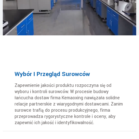
Wybór I Przegląd Surowców
Zapewnienie jakości produktu rozpoczyna się od
wyboru i kontroli surowców. W procesie budowy
łańcucha dostaw firma Kemaoxing nawiązała solidne
relacje partnerskie z wiarygodnymi dostawcami. Zanim
surowce trafią do procesu produkcyjnego, firma
przeprowadza rygorystyczne kontrole i oceny, aby
zapewnić ich jakość i identyfikowalność.