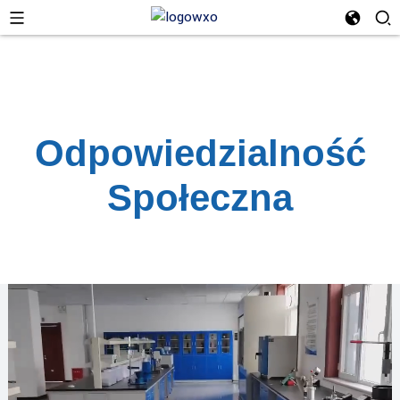
Odpowiedzialność
Społeczna