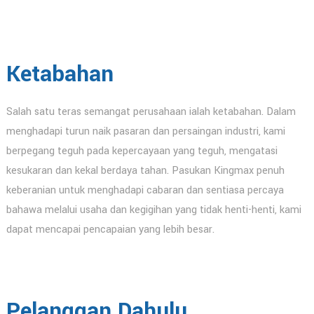
Ketabahan
Salah satu teras semangat perusahaan ialah ketabahan. Dalam
menghadapi turun naik pasaran dan persaingan industri, kami
berpegang teguh pada kepercayaan yang teguh, mengatasi
kesukaran dan kekal berdaya tahan. Pasukan Kingmax penuh
keberanian untuk menghadapi cabaran dan sentiasa percaya
bahawa melalui usaha dan kegigihan yang tidak henti-henti, kami
dapat mencapai pencapaian yang lebih besar.
Pelanggan Dahulu