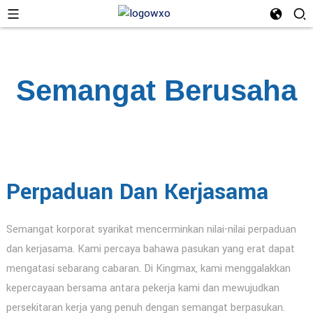
Semangat Berusaha
Perpaduan Dan Kerjasama
Semangat korporat syarikat mencerminkan nilai-nilai perpaduan
dan kerjasama. Kami percaya bahawa pasukan yang erat dapat
mengatasi sebarang cabaran. Di Kingmax, kami menggalakkan
kepercayaan bersama antara pekerja kami dan mewujudkan
persekitaran kerja yang penuh dengan semangat berpasukan.