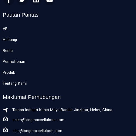
Pautan Pantas
VR
Hubungi
Berita
Permohonan
Produk
Tentang Kami
Maklumat Perhubungan
Taman Industri Kimia Mayu Bandar Jinzhou, Hebei, China
sales@kingmaxcellulose.com
alan@kingmaxcellulose.com