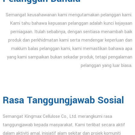
Semangat keusahawanan kami mengutamakan pelanggan kami.
Kami tahu bahawa kepuasan pelanggan adalah kunci kejayaan
perniagaan. Itulah sebabnya, dengan sentiasa menambah baik
produk dan perkhidmatan kami serta mendengar keperluan dan
maklum balas pelanggan kami, kami memastikan bahawa apa
yang kami sampaikan bukan sekadar produk, tetapi pengalaman
pelanggan yang luar biasa.
Rasa Tanggungjawab Sosial
Semangat Kingmax Cellulose Co., Ltd. merangkumi rasa
tanggungjawab kepada masyarakat. Kami terlibat secara aktif
dalam aktiviti amal, inisiatif alam sekitar dan projek komuniti