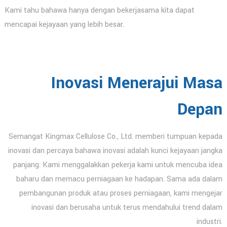
Kami tahu bahawa hanya dengan bekerjasama kita dapat
mencapai kejayaan yang lebih besar.
Inovasi Menerajui Masa
Depan
Semangat Kingmax Cellulose Co., Ltd. memberi tumpuan kepada
inovasi dan percaya bahawa inovasi adalah kunci kejayaan jangka
panjang. Kami menggalakkan pekerja kami untuk mencuba idea
baharu dan memacu perniagaan ke hadapan. Sama ada dalam
pembangunan produk atau proses perniagaan, kami mengejar
inovasi dan berusaha untuk terus mendahului trend dalam
industri.