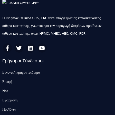
Η Kingmax Cellulose Co., Ltd. είναι επαγγελματίας κατασκευαστής
αιθέρα κυτταρίνης, γνωστός για την παραγωγή διαφόρων προϊόντων
αιθέρα κυτταρίνης, όπως HPMC, MHEC, HEC, CMC, RDP.
Γρήγοροι Σύνδεσμοι
Εικονική πραγματικότητα
Επαφή
Νέα
Εφαρμογή
Προϊόντα