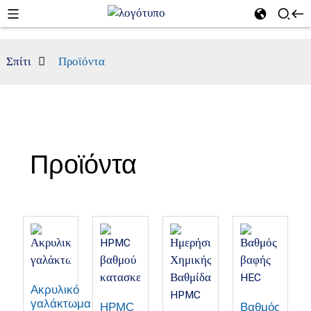
Σπίτι
Προϊόντα
Προϊόντα
Ακρυλικό
γαλάκτωμα
HPMC
Βαθμός