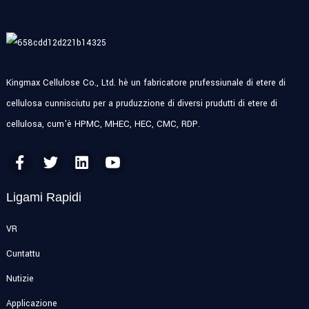
Kingmax Cellulose Co., Ltd. hè un fabricatore prufessiunale di etere di
cellulosa cunnisciutu per a pruduzzione di diversi prudutti di etere di
cellulosa, cum'è HPMC, MHEC, HEC, CMC, RDP.
Ligami Rapidi
VR
Cuntattu
Nutizie
Applicazione