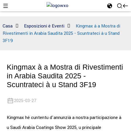
Casa
Esposizioni è Eventi
Kingmax à a Mostra di
Rivestimenti in Arabia Saudita 2025 - Scuntrateci à u Stand
3F19
Kingmax à a Mostra di Rivestimenti
in Arabia Saudita 2025 -
Scuntrateci à u Stand 3F19
2025-03-27
Kingmax hè cuntentu d'annunzià a nostra participazione à
u Saudi Arabia Coatings Show 2025, u principale