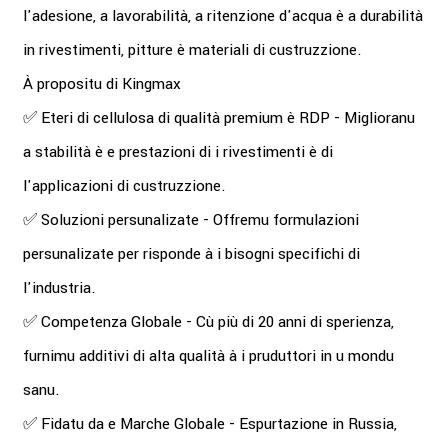
l'adesione, a lavorabilità, a ritenzione d'acqua è a durabilità
in rivestimenti, pitture è materiali di custruzzione.
À propositu di Kingmax
✅ Eteri di cellulosa di qualità premium è RDP - Miglioranu
a stabilità è e prestazioni di i rivestimenti è di
l'applicazioni di custruzzione.
✅ Soluzioni persunalizate - Offremu formulazioni
persunalizate per risponde à i bisogni specifichi di
l'industria.
✅ Competenza Globale - Cù più di 20 anni di sperienza,
furnimu additivi di alta qualità à i pruduttori in u mondu
sanu.
✅ Fidatu da e Marche Globale - Espurtazione in Russia,