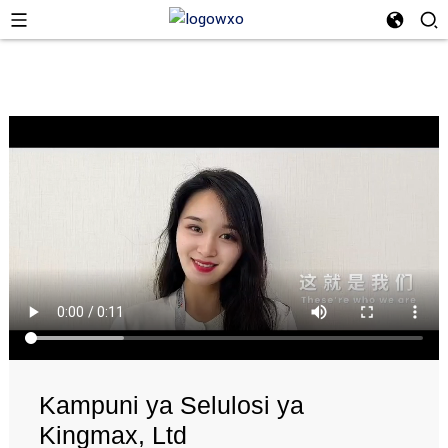
Kampuni ya Selulosi ya
Kingmax, Ltd